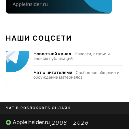
НАШИ СОЦСЕТИ
Новостной канал
Новости, статьи и
анонсы публикаций
Чат с читателями
Свободное общение и
обсуждение материалов
ЧАТ В РОБЛОКС
ВТБ ОНЛАЙН
ПРИЛОЖЕНИЯ APP STORE
AppleInsider.ru
2008—2026
,