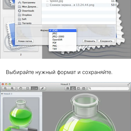
Выбирайте нужный формат и сохраняйте.