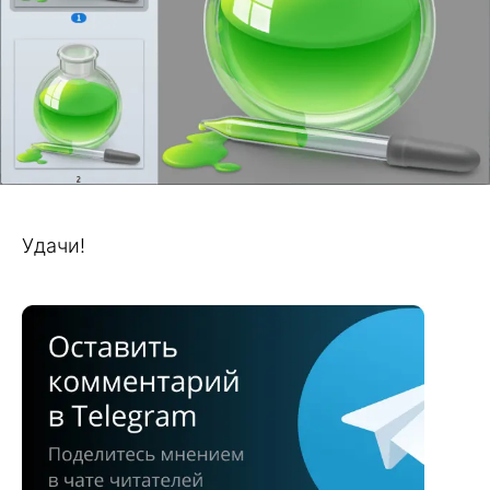
Удачи!