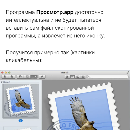
Программа
Просмотр.app
достаточно
интеллектуальна и не будет пытаться
вставить сам файл скопированной
программы, а извлечет из него иконку.
Получится примерно так (картинки
кликабельны):