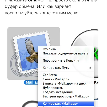
буфер обмена. Или как вариант
воспользуйтесь контекстным меню: