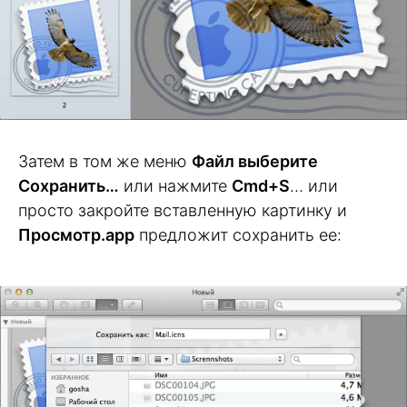
Затем в том же меню
Файл
выберите
Сохранить…
или нажмите
Cmd+S
… или
просто закройте вставленную картинку и
Просмотр.app
предложит сохранить ее: