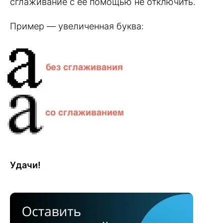
сглаживание с ее помощью не отключить.
Пример — увеличенная буква:
Удачи!