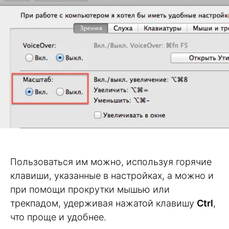
Пользоваться им можно, используя горячие
клавиши, указанные в настройках, а можно и
при помощи прокрутки мышью или
трекпадом, удерживая нажатой клавишу
Ctrl
,
что проще и удобнее.