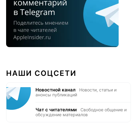
НАШИ СОЦСЕТИ
Новостной канал
Новости, статьи и
анонсы публикаций
Чат с читателями
Свободное общение и
обсуждение материалов