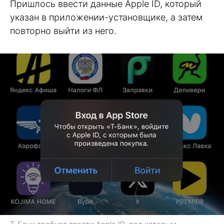
Пришлось ввести данные Apple ID, который
указан в приложении-установщике, а затем
повторно выйти из него.