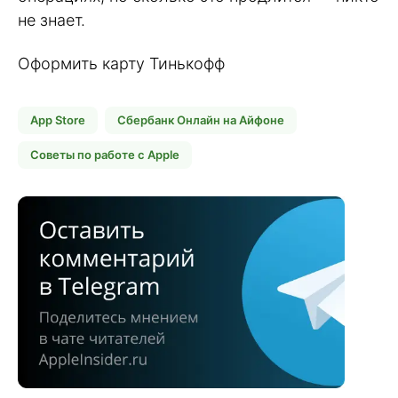
не знает.
Оформить карту Тинькофф
App Store
Сбербанк Онлайн на Айфоне
Советы по работе с Apple