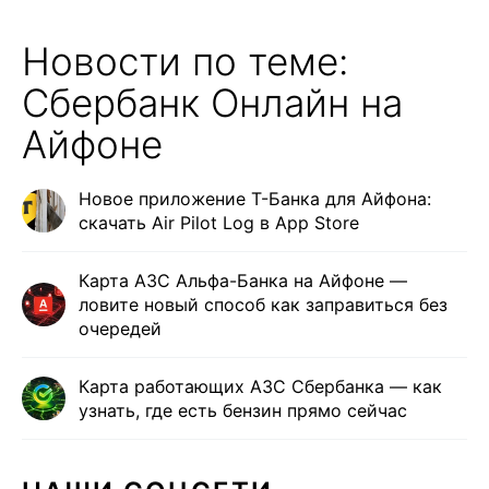
Новости по теме:
Сбербанк Онлайн на
Айфоне
Новое приложение Т-Банка для Айфона:
скачать Air Pilot Log в App Store
Карта АЗС Альфа-Банка на Айфоне —
ловите новый способ как заправиться без
очередей
Карта работающих АЗС Сбербанка — как
узнать, где есть бензин прямо сейчас