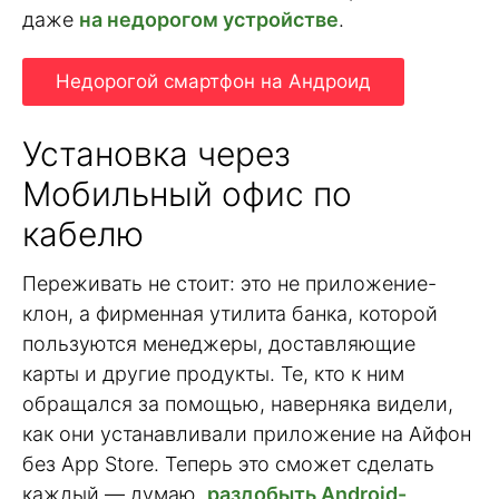
даже
на недорогом устройстве
.
Недорогой смартфон на Андроид
Установка через
Мобильный офис по
кабелю
Переживать не стоит: это не приложение-
клон, а фирменная утилита банка, которой
пользуются менеджеры, доставляющие
карты и другие продукты. Те, кто к ним
обращался за помощью, наверняка видели,
как они устанавливали приложение на Айфон
без App Store. Теперь это сможет сделать
каждый — думаю,
раздобыть Android-