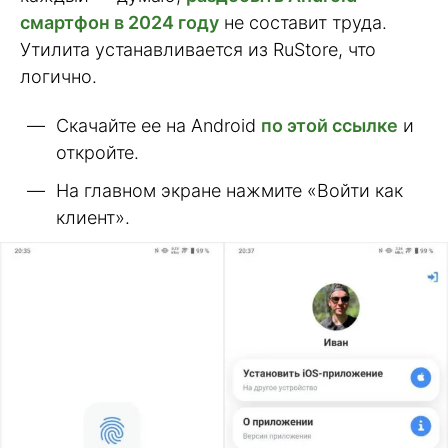
смартфон в 2024 году
не составит труда.
Утилита устанавливается из RuStore, что
логично.
Скачайте ее на Android
по этой ссылке
и
откройте.
На главном экране нажмите «Войти как
клиент».