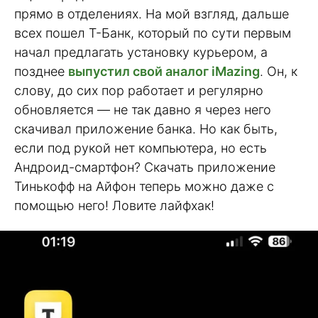
прямо в отделениях. На мой взгляд, дальше
всех пошел Т-Банк, который по сути первым
начал предлагать установку курьером, а
позднее
выпустил свой аналог iMazing
. Он, к
слову, до сих пор работает и регулярно
обновляется — не так давно я через него
скачивал приложение банка. Но как быть,
если под рукой нет компьютера, но есть
Андроид-смартфон? Скачать приложение
Тинькофф на Айфон теперь можно даже с
помощью него! Ловите лайфхак!