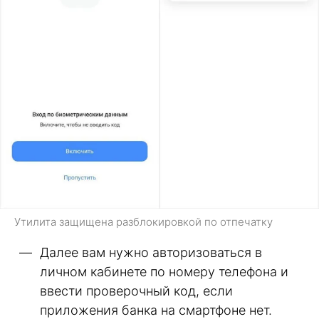
Утилита защищена разблокировкой по отпечатку
Далее вам нужно авторизоваться в
личном кабинете по номеру телефона и
ввести проверочный код, если
приложения банка на смартфоне нет.