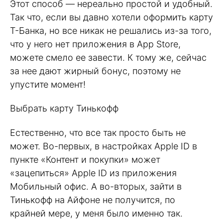
Этот способ — нереально простой и удобный.
Так что, если вы давно хотели оформить карту
Т-Банка, но все никак не решались из-за того,
что у него нет приложения в App Store,
можете смело ее завести. К тому же, сейчас
за нее дают жирный бонус, поэтому не
упустите момент!
Выбрать карту Тинькофф
Естественно, что все так просто быть не
может. Во-первых, в настройках Apple ID в
пункте «Контент и покупки» может
«зацепиться» Apple ID из приложения
Мобильный офис. А во-вторых, зайти в
Тинькофф на Айфоне не получится, по
крайней мере, у меня было именно так.