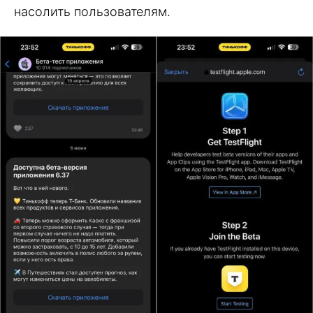
насолить пользователям.