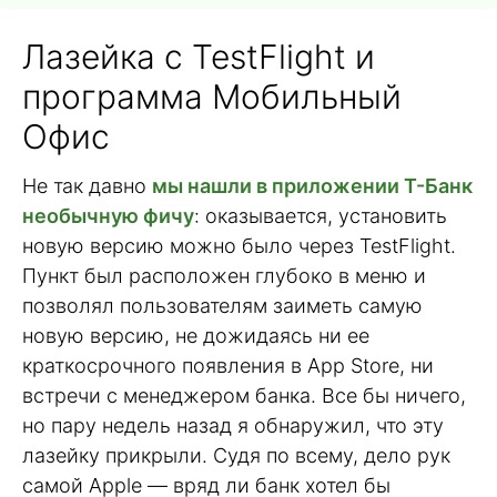
Лазейка с TestFlight и
программа Мобильный
Офис
Не так давно
мы нашли в приложении Т-Банк
необычную фичу
: оказывается, установить
новую версию можно было через TestFlight.
Пункт был расположен глубоко в меню и
позволял пользователям заиметь самую
новую версию, не дожидаясь ни ее
краткосрочного появления в App Store, ни
встречи с менеджером банка. Все бы ничего,
но пару недель назад я обнаружил, что эту
лазейку прикрыли. Судя по всему, дело рук
самой Apple — вряд ли банк хотел бы