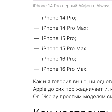
iPhone 14 Pro первый Айфон с Always
iPhone 14 Pro;
iPhone 14 Pro Max;
iPhone 15 Pro;
iPhone 15 Pro Max;
iPhone 16 Pro;
iPhone 16 Pro Max.
Как и я говорил выше, ни одног
Apple до сих пор жадничает и, 
On Display простым моделям с