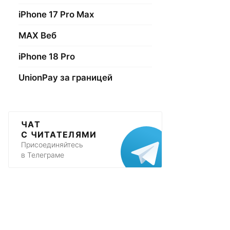
iPhone 17 Pro Max
МАХ Веб
iPhone 18 Pro
UnionPay за границей
ЧАТ
С ЧИТАТЕЛЯМИ
Присоединяйтесь
в Телеграме