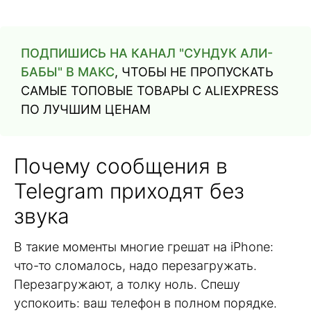
ПОДПИШИСЬ НА КАНАЛ "СУНДУК АЛИ-
БАБЫ" В МАКС
, ЧТОБЫ НЕ ПРОПУСКАТЬ
САМЫЕ ТОПОВЫЕ ТОВАРЫ С ALIEXPRESS
ПО ЛУЧШИМ ЦЕНАМ
Почему сообщения в
Telegram приходят без
звука
В такие моменты многие грешат на iPhone:
что-то сломалось, надо перезагружать.
Перезагружают, а толку ноль. Спешу
успокоить: ваш телефон в полном порядке.