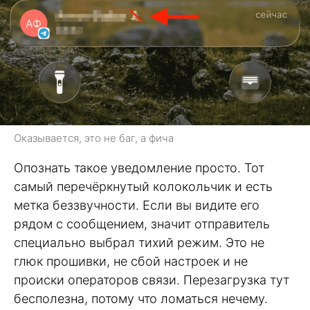
Оказывается, это не баг, а фича
Опознать такое уведомление просто. Тот
самый перечёркнутый колокольчик и есть
метка беззвучности. Если вы видите его
рядом с сообщением, значит отправитель
специально выбрал тихий режим. Это не
глюк прошивки, не сбой настроек и не
происки операторов связи. Перезагрузка тут
бесполезна, потому что ломаться нечему.