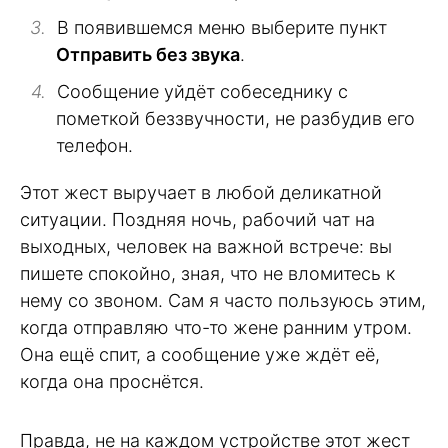
В появившемся меню выберите пункт
Отправить без звука
.
Сообщение уйдёт собеседнику с
пометкой беззвучности, не разбудив его
телефон.
Этот жест выручает в любой деликатной
ситуации. Поздняя ночь, рабочий чат на
выходных, человек на важной встрече: вы
пишете спокойно, зная, что не вломитесь к
нему со звоном. Сам я часто пользуюсь этим,
когда отправляю что-то жене ранним утром.
Она ещё спит, а сообщение уже ждёт её,
когда она проснётся.
Правда, не на каждом устройстве этот жест