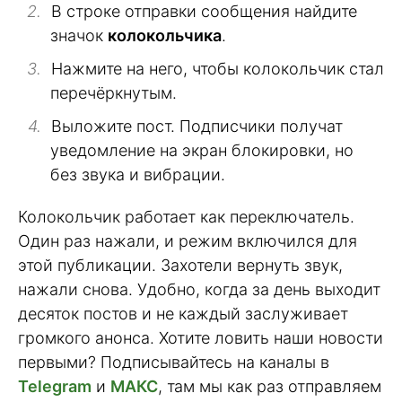
В строке отправки сообщения найдите
значок
колокольчика
.
Нажмите на него, чтобы колокольчик стал
перечёркнутым.
Выложите пост. Подписчики получат
уведомление на экран блокировки, но
без звука и вибрации.
Колокольчик работает как переключатель.
Один раз нажали, и режим включился для
этой публикации. Захотели вернуть звук,
нажали снова. Удобно, когда за день выходит
десяток постов и не каждый заслуживает
громкого анонса. Хотите ловить наши новости
первыми? Подписывайтесь на каналы в
Telegram
и
МАКС
, там мы как раз отправляем