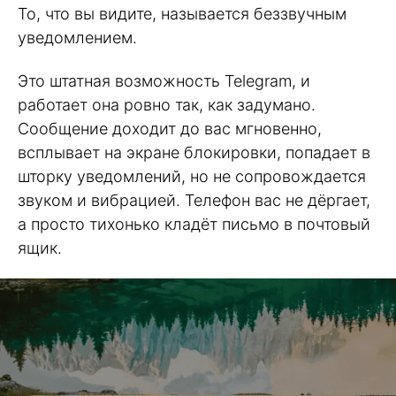
То, что вы видите, называется беззвучным
уведомлением.
Это штатная возможность Telegram, и
работает она ровно так, как задумано.
Сообщение доходит до вас мгновенно,
всплывает на экране блокировки, попадает в
шторку уведомлений, но не сопровождается
звуком и вибрацией. Телефон вас не дёргает,
а просто тихонько кладёт письмо в почтовый
ящик.