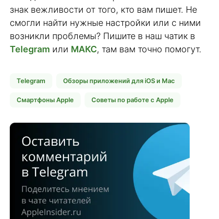
знак вежливости от того, кто вам пишет. Не
смогли найти нужные настройки или с ними
возникли проблемы? Пишите в наш чатик в
Telegram
или
МАКС
, там вам точно помогут.
Telegram
Обзоры приложений для iOS и Mac
Смартфоны Apple
Советы по работе с Apple