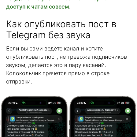
доступ к чатам совсем
.
Как опубликовать пост в
Telegram без звука
Если вы сами ведёте канал и хотите
опубликовать пост, не тревожа подписчиков
звуком, делается это в пару касаний.
Колокольчик прячется прямо в строке
отправки.