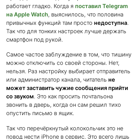
работает гладко. Когда я
поставил Telegram
на Apple Watch
, выяснилось, что половина
привычных функций там просто
недоступна
.
Так что для тонких настроек лучше держать
смартфон под рукой.
Самое частое заблуждение в том, что тишину
можно отключить со своей стороны. Нет,
нельзя. Раз настройку выбирает отправитель
или администратор канала, читатель
не
может заставить чужие сообщения прийти
со звуком
. Это как просить почтальона
звонить в дверь, когда он сам решил тихо
опустить письмо в ящик.
Так что перечёркнутый колокольчик это не
повод нести iPhone в сервис. Это всего лишь