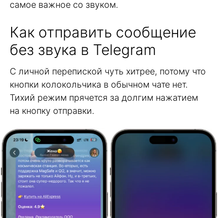
самое важное со звуком.
Как отправить сообщение
без звука в Telegram
С личной перепиской чуть хитрее, потому что
кнопки колокольчика в обычном чате нет.
Тихий режим прячется за долгим нажатием
на кнопку отправки.