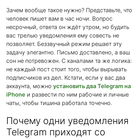
Зачем вообще такое нужно? Представьте, что
человек пишет вам в час ночи. Вопрос
несрочный, ответа он ждёт утром, но будить
вас трелью уведомления ему совесть не
позволяет. Беззвучный режим решает эту
задачу элегантно. Письмо доставлено, а ваш
сон не потревожен. С каналами та же логика:
не каждый пост стоит того, чтобы вырывать
подписчиков из дел. Кстати, если у вас два
аккаунта, можно
установить два Telegram на
iPhone
и развести по ним рабочие и личные
чаты, чтобы тишина работала точечно.
Почему одни уведомления
Telegram приходят со