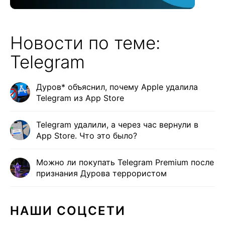
Новости по теме:
Telegram
Дуров* объяснил, почему Apple удалила
Telegram из App Store
Telegram удалили, а через час вернули в
App Store. Что это было?
Можно ли покупать Telegram Premium после
признания Дурова террористом
НАШИ СОЦСЕТИ