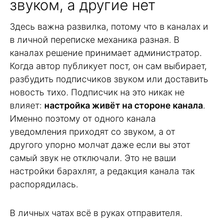
звуком, а другие нет
Здесь важна развилка, потому что в каналах и
в личной переписке механика разная. В
каналах решение принимает администратор.
Когда автор публикует пост, он сам выбирает,
разбудить подписчиков звуком или доставить
новость тихо. Подписчик на это никак не
влияет:
настройка живёт на стороне канала
.
Именно поэтому от одного канала
уведомления приходят со звуком, а от
другого упорно молчат даже если вы этот
самый звук не отключали. Это не ваши
настройки барахлят, а редакция канала так
распорядилась.
В личных чатах всё в руках отправителя.