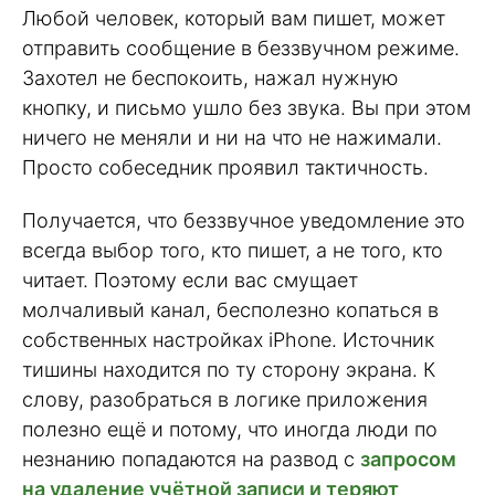
Любой человек, который вам пишет, может
отправить сообщение в беззвучном режиме.
Захотел не беспокоить, нажал нужную
кнопку, и письмо ушло без звука. Вы при этом
ничего не меняли и ни на что не нажимали.
Просто собеседник проявил тактичность.
Получается, что беззвучное уведомление это
всегда выбор того, кто пишет, а не того, кто
читает. Поэтому если вас смущает
молчаливый канал, бесполезно копаться в
собственных настройках iPhone. Источник
тишины находится по ту сторону экрана. К
слову, разобраться в логике приложения
полезно ещё и потому, что иногда люди по
незнанию попадаются на развод с
запросом
на удаление учётной записи и теряют