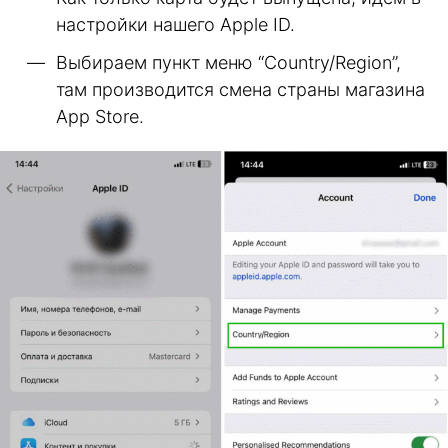
настройки нашего Apple ID.
Выбираем пункт меню “Country/Region”,
там производится смена страны магазина
App Store.