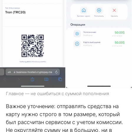
Главное — не ошибиться с суммой пополнения
Важное уточнение: отправлять средства на
карту нужно строго в том размере, который
был рассчитан сервисом с учетом комиссии.
Не округляйте сумму ни в большую, ни в