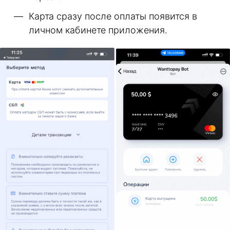
Карта сразу после оплаты появится в
личном кабинете приложения.