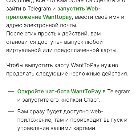
Customer), все что вам остается сделать это
зайти в Telegram и
запустить Web-
приложение Wanttopay
, ввести своё имя и
адрес электронной почты.
После этих простых действий, вам
становится доступен выпуск любой
виртуальной или предоплаченной карты.
Чтобы выпустить карту WantToPay нужно
проделать следующие несложные действия:
Откройте чат-бота WantToPay
в Telegram
и запустите его кнопкой Старт.
Вам сразу будет доступно web-
приложение, там и происходит выпуск и
управление вашими картами.