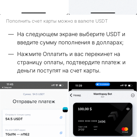
Пополнить счет карты можно в валюте USDT
На следующем экране выберите USDT и
введите сумму пополнения в долларах;
Нажмите Оплатить и вас перекинет на
страницу оплаты, подтвердите платеж и
деньги поступят на счет карты.