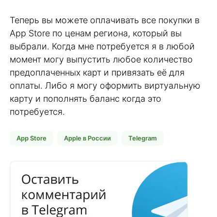
Теперь вы можете оплачивать все покупки в
App Store по ценам региона, который вы
выбрали. Когда мне потребуется я в любой
момент могу выпустить любое количество
предоплаченных карт и привязать её для
оплаты. Либо я могу оформить виртуальную
карту и пополнять баланс когда это
потребуется.
App Store
Apple в России
Telegram