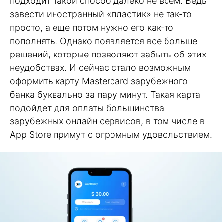
подходит такой способ далеко не всем. Ведь
завести иностранный «пластик» не так-то
просто, а еще потом нужно его как-то
пополнять. Однако появляется все больше
решений, которые позволяют забыть об этих
неудобствах. И сейчас стало возможным
оформить карту Mastercard зарубежного
банка буквально за пару минут. Такая карта
подойдет для оплаты большинства
зарубежных онлайн сервисов, в том числе в
App Store примут с огромным удовольствием.