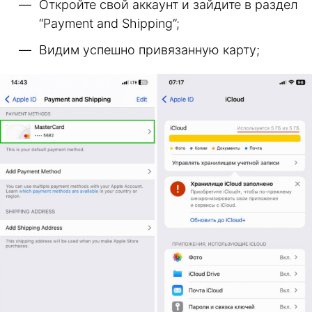
Откройте свой аккаунт и зайдите в раздел
“Payment and Shipping”;
Видим успешно привязанную карту;