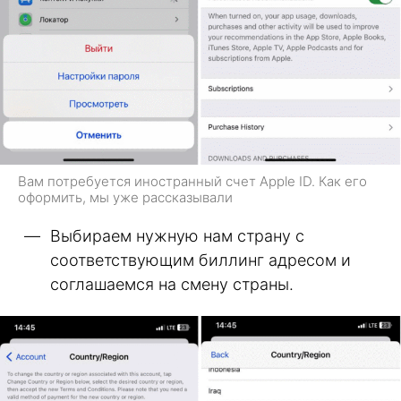
Вам потребуется иностранный счет Apple ID. Как его
оформить, мы уже рассказывали
Выбираем нужную нам страну с
соответствующим биллинг адресом и
соглашаемся на смену страны.