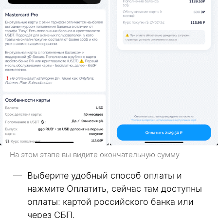
На этом этапе вы видите окончательную сумму
Выберите удобный способ оплаты и
нажмите Оплатить, сейчас там доступны
оплаты: картой российского банка или
через СБП.