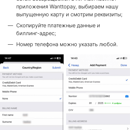
приложения Wanttopay, выбираем нашу
выпущенную карту и смотрим реквизиты;
Скопируйте платежные данные и
биллинг-адрес;
Номер телефона можно указать любой.