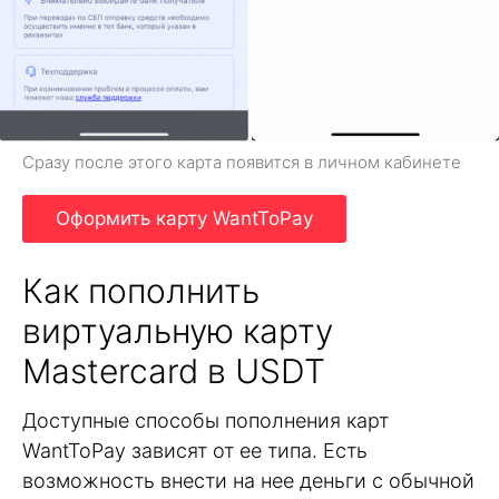
Сразу после этого карта появится в личном кабинете
Оформить карту WantToPay
Как пополнить
виртуальную карту
Mastercard в USDT
Доступные способы пополнения карт
WantToPay зависят от ее типа. Есть
возможность внести на нее деньги с обычной