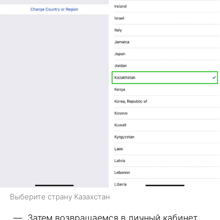
Выберите страну Казахстан
Затем возвращаемся в личный кабинет