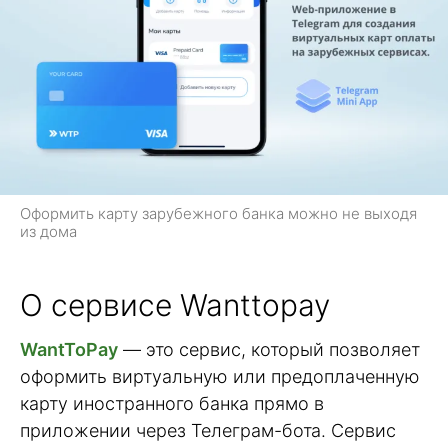
Оформить карту зарубежного банка можно не выходя
из дома
О сервисе Wanttopay
WantToPay
— это сервис, который позволяет
оформить виртуальную или предоплаченную
карту иностранного банка прямо в
приложении через Телеграм-бота. Сервис