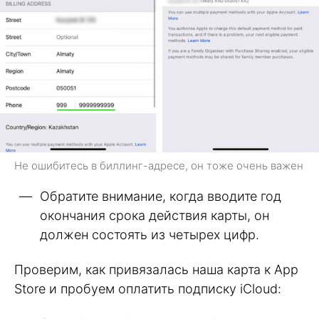
Не ошибитесь в биллинг-адресе, он тоже очень важен
Обратите внимание, когда вводите год
окончания срока действия карты, он
должен состоять из четырех цифр.
Проверим, как привязалась наша карта к App
Store и пробуем оплатить подписку iCloud: