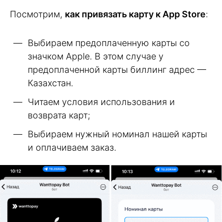
Посмотрим,
как привязать карту к App Store
:
Выбираем предоплаченную карты со
значком Apple. В этом случае у
предоплаченной карты биллинг адрес —
Казахстан.
Читаем условия использования и
возврата карт;
Выбираем нужный номинал нашей карты
и оплачиваем заказ.