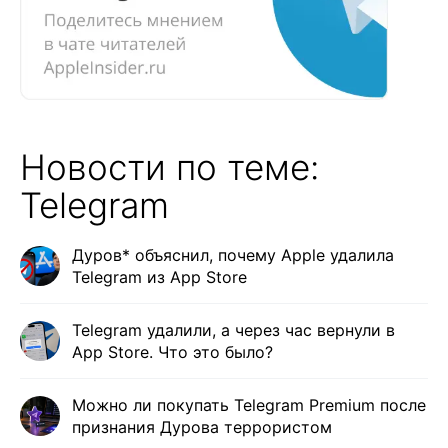
Новости по теме:
Telegram
Дуров* объяснил, почему Apple удалила
Telegram из App Store
Telegram удалили, а через час вернули в
App Store. Что это было?
Можно ли покупать Telegram Premium после
признания Дурова террористом