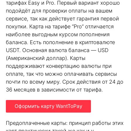
тарифах Easy и Pro. Первый вариант хорошо
подойдёт для проверки оплаты на вашем
сервисе, так как действует гарантия первой
покупки. Карта на тарифе “Pro” отличается
наиболее выгодным курсом пополнения
баланса. Есть пополнение в криптовалюте
USDT. Основная валюта баланса — USD
(Американский доллар). Карты
поддерживают конвертацию валюты при
оплате, так что можно оплачивать сервисы
почти по всему миру. Срок действия от 24 до
36 месяцев в зависимости от тарифа.
Оформить карту WantToPay
Предоплаченные карты: принцип работы этих
карт практически такой же как и у