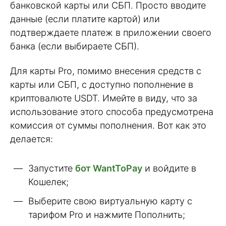
банковской карты или СБП. Просто вводите
данные (если платите картой) или
подтверждаете платеж в приложении своего
банка (если выбираете СБП).
Для карты Pro, помимо внесения средств с
карты или СБП, с доступно пополнение в
криптовалюте USDT. Имейте в виду, что за
использование этого способа предусмотрена
комиссия от суммы пополнения. Вот как это
делается:
Запустите
бот WantToPay
и войдите в
Кошелек;
Выберите свою виртуальную карту с
тарифом Pro и нажмите Пополнить;