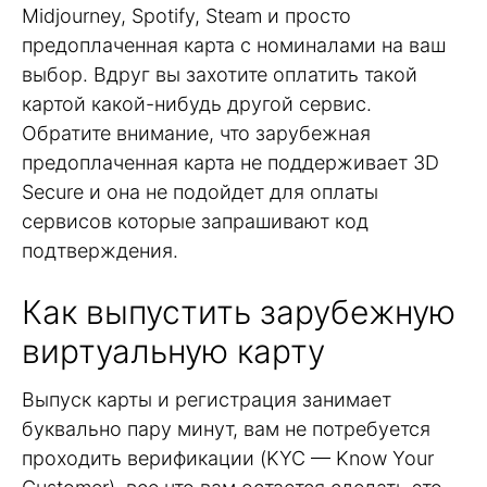
Midjourney, Spotify, Steam и просто
предоплаченная карта с номиналами на ваш
выбор. Вдруг вы захотите оплатить такой
картой какой-нибудь другой сервис.
Обратите внимание, что зарубежная
предоплаченная карта не поддерживает 3D
Secure и она не подойдет для оплаты
сервисов которые запрашивают код
подтверждения.
Как выпустить зарубежную
виртуальную карту
Выпуск карты и регистрация занимает
буквально пару минут, вам не потребуется
проходить верификации (KYC — Know Your