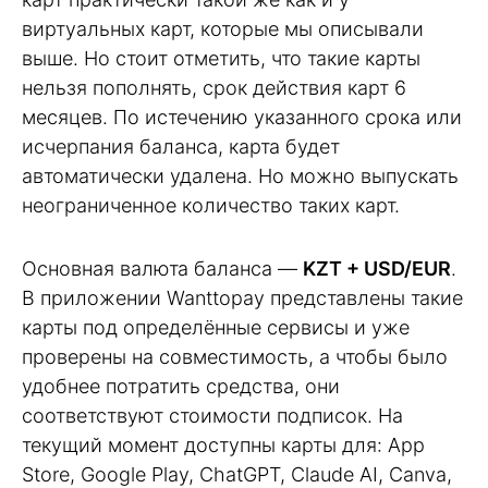
виртуальных карт, которые мы описывали
выше. Но стоит отметить, что такие карты
нельзя пополнять, срок действия карт 6
месяцев. По истечению указанного срока или
исчерпания баланса, карта будет
автоматически удалена. Но можно выпускать
неограниченное количество таких карт.
Основная валюта баланса —
KZT + USD/EUR
.
В приложении Wanttopay представлены такие
карты под определённые сервисы и уже
проверены на совместимость, а чтобы было
удобнее потратить средства, они
соответствуют стоимости подписок. На
текущий момент доступны карты для: App
Store, Google Play, ChatGPT, Claude AI, Canva,