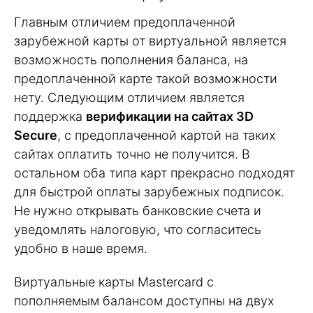
Главным отличием предоплаченной
зарубежной карты от виртуальной является
возможность пополнения баланса, на
предоплаченной карте такой возможности
нету. Следующим отличием является
поддержка
верификации на сайтах 3D
Secure
, с предоплаченной картой на таких
сайтах оплатить точно не получится. В
остальном оба типа карт прекрасно подходят
для быстрой оплаты зарубежных подписок.
Не нужно открывать банковские счета и
уведомлять налоговую, что согласитесь
удобно в наше время.
Виртуальные карты Mastercard c
пополняемым балансом доступны на двух