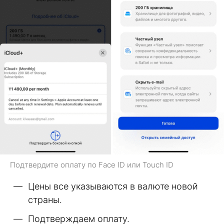
Подтвердите оплату по Face ID или Touch ID
Цены все указываются в валюте новой
страны.
Подтверждаем оплату.