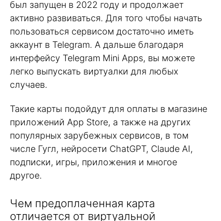
был запущен в 2022 году и продолжает
активно развиваться. Для того чтобы начать
пользоваться сервисом достаточно иметь
аккаунт в Telegram. А дальше благодаря
интерфейсу Telegram Mini Apps, вы можете
легко выпускать виртуалки для любых
случаев.
Такие карты подойдут для оплаты в магазине
приложений App Store, а также на других
популярных зарубежных сервисов, в том
числе Гугл, нейросети ChatGPT, Claude AI,
подписки, игры, приложения и многое
другое.
Чем предоплаченная карта
отличается от виртуальной