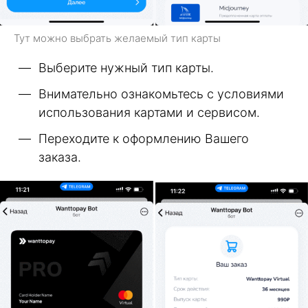
Тут можно выбрать желаемый тип карты
Выберите нужный тип карты.
Внимательно ознакомьтесь с условиями
использования картами и сервисом.
Переходите к оформлению Вашего
заказа.