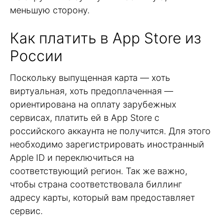
меньшую сторону.
Как платить в App Store из
России
Поскольку выпущенная карта — хоть
виртуальная, хоть предоплаченная —
ориентирована на оплату зарубежных
сервисах, платить ей в App Store с
российского аккаунта не получится. Для этого
необходимо зарегистрировать иностранный
Apple ID и переключиться на
соответствующий регион. Так же важно,
чтобы страна соответствовала биллинг
адресу карты, который вам предоставляет
сервис.