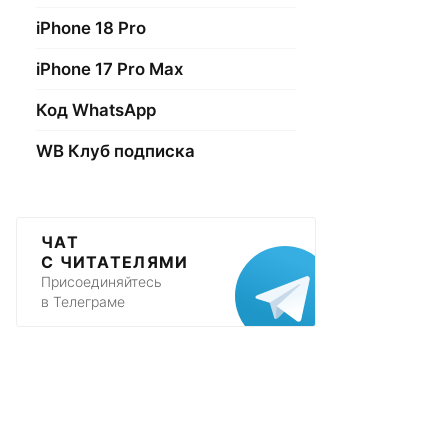
iPhone 18 Pro
iPhone 17 Pro Max
Код WhatsApp
WB Клуб подписка
ЧАТ
С ЧИТАТЕЛЯМИ
Присоединяйтесь
в Телеграме