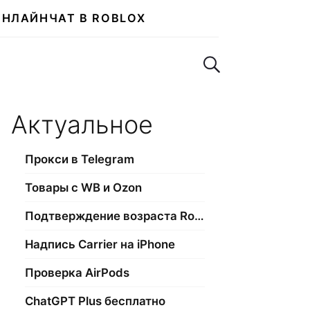
ОНЛАЙН
ЧАТ В ROBLOX
Поиск по сайту
Актуальное
Прокси в Telegram
Товары с WB и Ozon
Подтверждение возраста Roblox
Надпись Carrier на iPhone
Проверка AirPods
ChatGPT Plus бесплатно