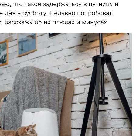
наю, что такое задержаться в пятницу и
е дня в субботу. Недавно попробовал
с расскажу об их плюсах и минусах.