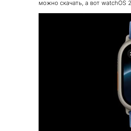
можно скачать, а вот watchOS 2