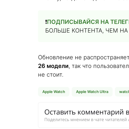
❗️
ПОДПИСЫВАЙСЯ НА ТЕЛЕГРА
БОЛЬШЕ КОНТЕНТА, ЧЕМ НА
Обновление не распространяе
26 модели
, так что пользовате
не стоит.
Apple Watch
Apple Watch Ultra
watc