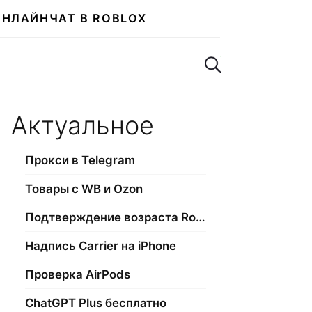
ОНЛАЙН
ЧАТ В ROBLOX
Поиск по сайту
Актуальное
Прокси в Telegram
Товары с WB и Ozon
Подтверждение возраста Roblox
Надпись Carrier на iPhone
Проверка AirPods
ChatGPT Plus бесплатно