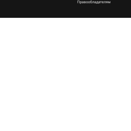
Правообладателям