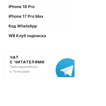
iPhone 18 Pro
iPhone 17 Pro Max
Код WhatsApp
WB Клуб подписка
ЧАТ
С ЧИТАТЕЛЯМИ
Присоединяйтесь
в Телеграме