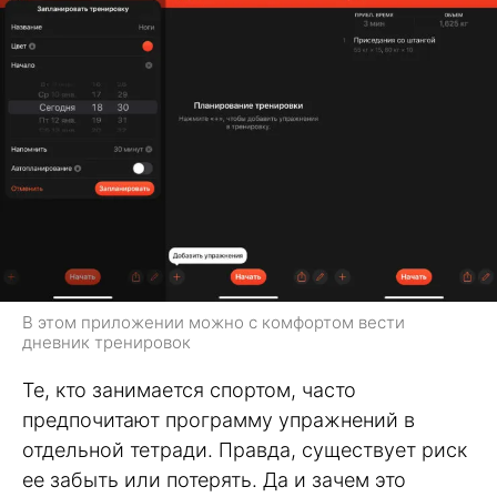
В этом приложении можно с комфортом вести
дневник тренировок
Те, кто занимается спортом, часто
предпочитают программу упражнений в
отдельной тетради. Правда, существует риск
ее забыть или потерять. Да и зачем это