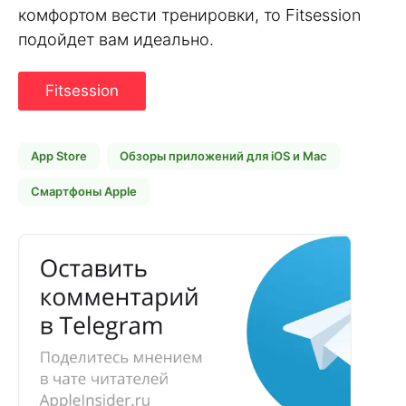
комфортом вести тренировки, то Fitsession
подойдет вам идеально.
Fitsession
App Store
Обзоры приложений для iOS и Mac
Смартфоны Apple