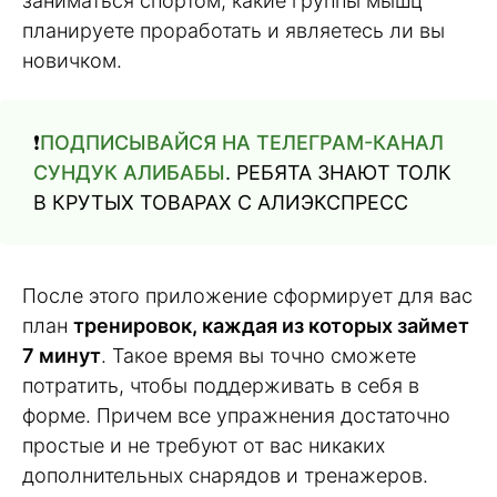
заниматься спортом, какие группы мышц
планируете проработать и являетесь ли вы
новичком.
❗️
ПОДПИСЫВАЙСЯ НА ТЕЛЕГРАМ-КАНАЛ
СУНДУК АЛИБАБЫ
. РЕБЯТА ЗНАЮТ ТОЛК
В КРУТЫХ ТОВАРАХ С АЛИЭКСПРЕСC
После этого приложение сформирует для вас
план
тренировок, каждая из которых займет
7 минут
. Такое время вы точно сможете
потратить, чтобы поддерживать в себя в
форме. Причем все упражнения достаточно
простые и не требуют от вас никаких
дополнительных снарядов и тренажеров.