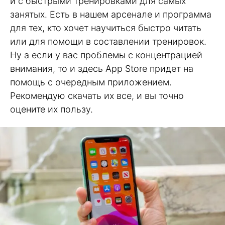
и с быстрыми тренировками для самых
занятых. Есть в нашем арсенале и программа
для тех, кто хочет научиться быстро читать
или для помощи в составлении тренировок.
Ну а если у вас проблемы с концентрацией
внимания, то и здесь App Store придет на
помощь с очередным приложением.
Рекомендую скачать их все, и вы точно
оцените их пользу.