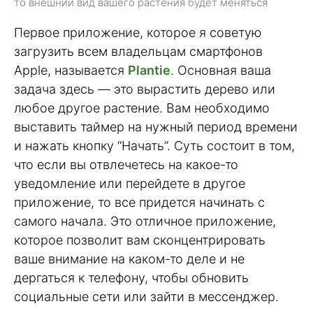
то внешний вид вашего растения будет меняться
Первое приложение, которое я советую
загрузить всем владельцам смартфонов
Apple, называется
Plantie
. Основная ваша
задача здесь — это вырастить дерево или
любое другое растение. Вам необходимо
выставить таймер на нужный период времени
и нажать кнопку “Начать”. Суть состоит в том,
что если вы отвлечетесь на какое-то
уведомление или перейдете в другое
приложение, то все придется начинать с
самого начала. Это отличное приложение,
которое позволит вам сконцентрировать
ваше внимание на каком-то деле и не
дергаться к телефону, чтобы обновить
социальные сети или зайти в мессенджер.