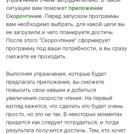
ситуации вам поможет
приложение
Скорочтение
. Перед запуском программы
вам необходимо выбрать, для какой цели вы
ее загрузили и чего планируете достичь.
После этого “Скорочтение” сформирует
программу под ваши потребности, и вы сразу
сможете ее проходить.
Выполняя упражнения, которые будет
предлагать приложение, вы сможете
повысить свои навыки и добиться
увеличения скорости чтения. На первый
взгляд кажется, что сделать это будет очень
просто, но это не так. В некоторых моментах
придется как следует потрудиться, и тогда
результата получится достичь. Тем, кто хочет