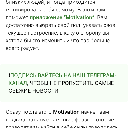
близких людей, и тогда приходится
мотивировать себя самому. В этом вам
поможет
приложение “Motivation”
. Вам
достаточно выбрать свой пол, указать свое
текущее настроение, в какую сторону вы
хотели бы его изменить и что вас больше
всего радует.
❗️
ПОДПИСЫВАЙТЕСЬ НА НАШ ТЕЛЕГРАМ-
КАНАЛ
, ЧТОБЫ НЕ ПРОПУСТИТЬ САМЫЕ
СВЕЖИЕ НОВОСТИ
Сразу после этого
Motivation
начнет вам
подкидывать очень меткие фразы, которые
позволят вам найти в себе силы преодолеть