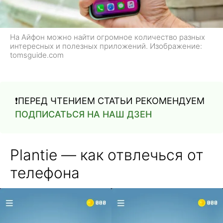
На Айфон можно найти огромное количество разных
интересных и полезных приложений. Изображение:
tomsguide.com
❗️ПЕРЕД ЧТЕНИЕМ СТАТЬИ РЕКОМЕНДУЕМ
ПОДПИСАТЬСЯ НА НАШ ДЗЕН
Plantie — как отвлечься от
телефона