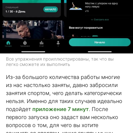
Все упражнения проиллюстрированы, так что вы
легко сможете их выполнить
Из-за большого количества работы многие
из нас настолько заняты, давно забросили
занятия спортом, чего делать категорически
нельзя. Именно для таких случаев идеально
подойдет
приложение 7 минут
. После
первого запуска оно задаст вам несколько
вопросов о том, для чего вы хотите