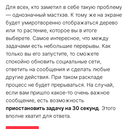
Для всех, кто заметил в себе такую проблему
— однозначный мастхэв. К тому же на экране
будет умиротворенно отображаться дерево
или то растение, которое вы в итоге
выберете. Самое интересное, что между
задачами есть небольшие перерывы. Как
только вы его запустите, то сможете
спокойно обновить социальные сети,
ответить на сообщения и сделать любые
другие действия. При таком раскладе
процесс не будет прерываться. На случай,
если вам пришло какое-то очень важное
сообщение, есть возможность
приостановить задачу на 30 секунд
. Этого
вполне хватит для ответа.