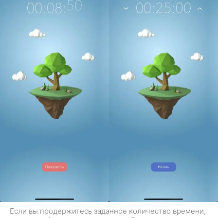
Если вы продержитесь заданное количество времени,