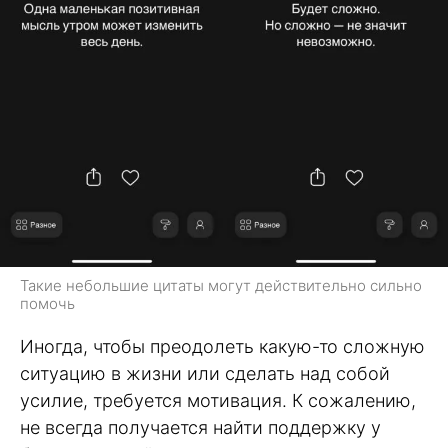
Такие небольшие цитаты могут действительно сильно
помочь
Иногда, чтобы преодолеть какую-то сложную
ситуацию в жизни или сделать над собой
усилие, требуется мотивация. К сожалению,
не всегда получается найти поддержку у