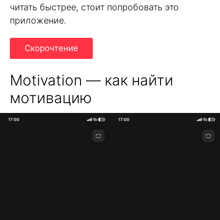
читать быстрее, стоит попробовать это
приложение.
Скорочтение
Motivation — как найти
мотивацию