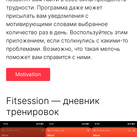
трудности. Программа даже может
присылать вам уведомления с
мотивирующими словами выбранное
количество раз в день. Воспользуйтесь этим
приложением, если столкнулись с какими-то
проблемами. Возможно, что такая мелочь
поможет вам справится с ними.
Motivation
Fitsession — дневник
тренировок