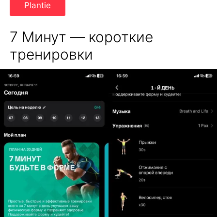
Plantie
7 Минут — короткие
тренировки