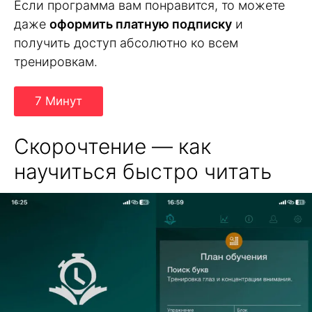
Если программа вам понравится, то можете
даже
оформить платную подписку
и
получить доступ абсолютно ко всем
тренировкам.
7 Минут
Скорочтение — как
научиться быстро читать