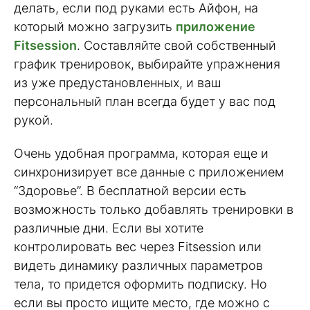
делать, если под руками есть Айфон, на
который можно загрузить
приложение
Fitsession
. Составляйте свой собственный
график тренировок, выбирайте упражнения
из уже предустановленных, и ваш
персональный план всегда будет у вас под
рукой.
Очень удобная программа, которая еще и
синхронизирует все данные с приложением
“Здоровье”. В бесплатной версии есть
возможность только добавлять тренировки в
различные дни. Если вы хотите
контролировать вес через Fitsession или
видеть динамику различных параметров
тела, то придется оформить подписку. Но
если вы просто ищите место, где можно с