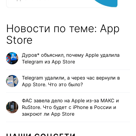
Новости по теме: App
Store
Дуров* объяснил, почему Apple удалила
Telegram из App Store
Telegram удалили, а через час вернули в
App Store. Что это было?
ФАС завела дело на Apple из-за МАКС и
RuStore. Что будет с iPhone в России и
закроют ли App Store