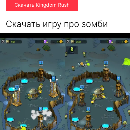
Скачать Kingdom Rush
Скачать игру про зомби