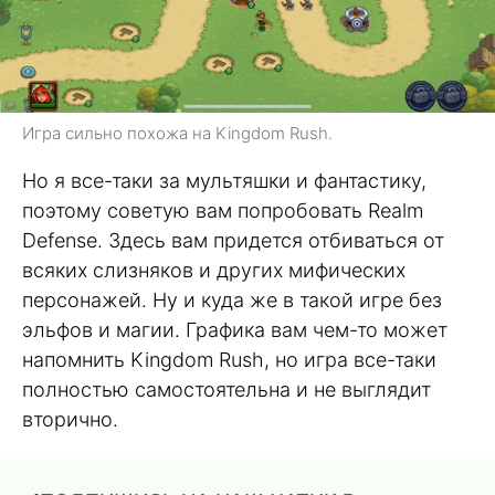
Игра сильно похожа на Kingdom Rush.
Но я все-таки за мультяшки и фантастику,
поэтому советую вам попробовать Realm
Defense. Здесь вам придется отбиваться от
всяких слизняков и других мифических
персонажей. Ну и куда же в такой игре без
эльфов и магии. Графика вам чем-то может
напомнить Kingdom Rush, но игра все-таки
полностью самостоятельна и не выглядит
вторично.