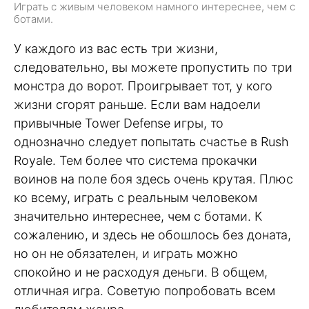
Играть с живым человеком намного интереснее, чем с
ботами.
У каждого из вас есть три жизни,
следовательно, вы можете пропустить по три
монстра до ворот. Проигрывает тот, у кого
жизни сгорят раньше. Если вам надоели
привычные Tower Defense игры, то
однозначно следует попытать счастье в Rush
Royale. Тем более что система прокачки
воинов на поле боя здесь очень крутая. Плюс
ко всему, играть с реальным человеком
значительно интереснее, чем с ботами. К
сожалению, и здесь не обошлось без доната,
но он не обязателен, и играть можно
спокойно и не расходуя деньги. В общем,
отличная игра. Советую попробовать всем