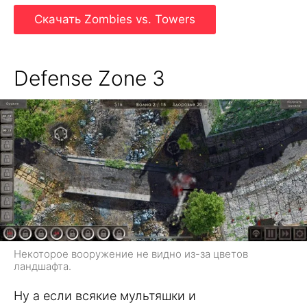
Скачать Zombies vs. Towers
Defense Zone 3
Некоторое вооружение не видно из-за цветов
ландшафта.
Ну а если всякие мультяшки и