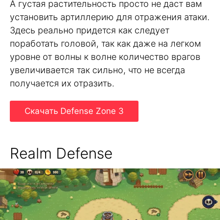
А густая растительность просто не даст вам
установить артиллерию для отражения атаки.
Здесь реально придется как следует
поработать головой, так как даже на легком
уровне от волны к волне количество врагов
увеличивается так сильно, что не всегда
получается их отразить.
Скачать Defense Zone 3
Realm Defense