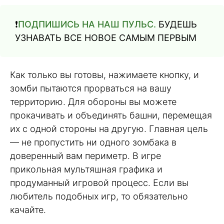
❗️
ПОДПИШИСЬ НА НАШ ПУЛЬС.
БУДЕШЬ
УЗНАВАТЬ ВСЕ НОВОЕ САМЫМ ПЕРВЫМ
Как только вы готовы, нажимаете кнопку, и
зомби пытаются прорваться на вашу
территорию. Для обороны вы можете
прокачивать и объединять башни, перемещая
их с одной стороны на другую. Главная цель
— не пропустить ни одного зомбака в
доверенный вам периметр. В игре
прикольная мультяшная графика и
продуманный игровой процесс. Если вы
любитель подобных игр, то обязательно
качайте.