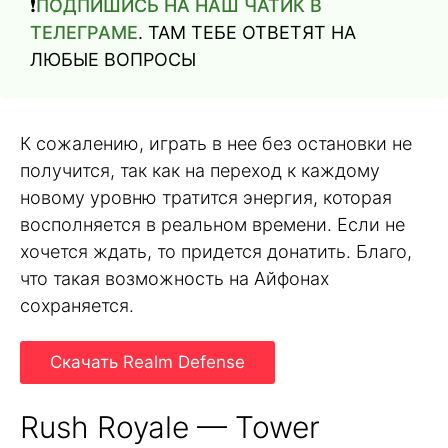
❗️
ПОДПИШИСЬ НА НАШ ЧАТИК В
ТЕЛЕГРАМЕ
. ТАМ ТЕБЕ ОТВЕТЯТ НА
ЛЮБЫЕ ВОПРОСЫ
К сожалению, играть в нее без остановки не
получится, так как на переход к каждому
новому уровню тратится энергия, которая
восполняется в реальном времени. Если не
хочется ждать, то придется донатить. Благо,
что такая возможность на Айфонах
сохраняется.
Скачать Realm Defense
Rush Royale — Tower