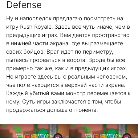
Defense
Ну и напоследок предлагаю посмотреть на
игру Rush Royale. Здесь все чуть иначе, чем в
предыдущих играх. Вам дается пространство
в нижней части экрана, где вы размещаете
своих бойцов. Враг идет по периметру,
пытаясь прорваться в ворота. Вроде бы все
примерно так же, как и в предыдущих играх.
Но играете здесь вы с реальным человеком,
чье поле находится в верхней части экрана.
Каждый убитый вами монстр перемещается к
нему. Суть игры заключается в том, чтобы
продержаться дольше оппонента.