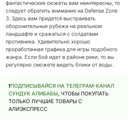
фантастические сюжеты вам неинтересны, то
следует обратить внимание на Defense Zone
3. Здесь вам придется выстраивать
оборонительные рубежи на реальном
ландшафте и сражаться с солдатами
противника. Удивительно хорошо
проработанная графика для игры подобного
жанра. Если бой идет в районе реки, то вы
регулярно сможете видеть блики от воды.
❗️
ПОДПИСЫВАЙСЯ НА ТЕЛЕГРАМ-КАНАЛ
СУНДУК АЛИБАБЫ
, ЧТОБЫ ПОКУПАТЬ
ТОЛЬКО ЛУЧШИЕ ТОВАРЫ С
АЛИЭКСПРЕСС