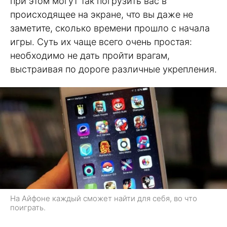
при этом могут так погрузить вас в
происходящее на экране, что вы даже не
заметите, сколько времени прошло с начала
игры. Суть их чаще всего очень простая:
необходимо не дать пройти врагам,
выстраивая по дороге различные укрепления.
На Айфоне каждый сможет найти для себя, во что
поиграть.