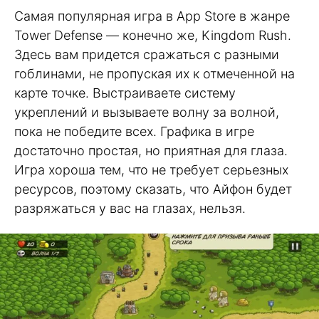
Самая популярная игра в App Store в жанре
Tower Defense — конечно же, Kingdom Rush.
Здесь вам придется сражаться с разными
гоблинами, не пропуская их к отмеченной на
карте точке. Выстраиваете систему
укреплений и вызываете волну за волной,
пока не победите всех. Графика в игре
достаточно простая, но приятная для глаза.
Игра хороша тем, что не требует серьезных
ресурсов, поэтому сказать, что Айфон будет
разряжаться у вас на глазах, нельзя.