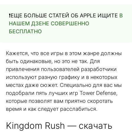
❗️ЕЩЕ БОЛЬШЕ СТАТЕЙ ОБ APPLE ИЩИТЕ
В
НАШЕМ ДЗЕНЕ СОВЕРШЕННО
БЕСПЛАТНО
Кажется, что все игры в этом жанре должны
быть одинаковые, но это не так. Для
привлечения пользователей разработчики
используют разную графику и в некоторых
местах даже сюжет. Специально для вас мы
подобрали пять лучших игр Tower Defense,
которые позволят вам приятно скоротать
время и как следует расслабиться.
Kingdom Rush — скачать