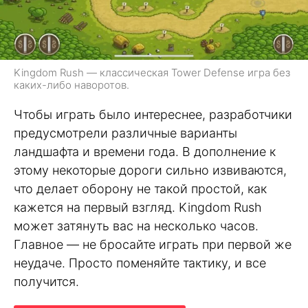
Kingdom Rush — классическая Tower Defense игра без
каких-либо наворотов.
Чтобы играть было интереснее, разработчики
предусмотрели различные варианты
ландшафта и времени года. В дополнение к
этому некоторые дороги сильно извиваются,
что делает оборону не такой простой, как
кажется на первый взгляд. Kingdom Rush
может затянуть вас на несколько часов.
Главное — не бросайте играть при первой же
неудаче. Просто поменяйте тактику, и все
получится.