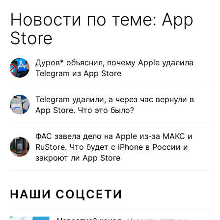
Новости по теме: App
Store
Дуров* объяснил, почему Apple удалила
Telegram из App Store
Telegram удалили, а через час вернули в
App Store. Что это было?
ФАС завела дело на Apple из-за МАКС и
RuStore. Что будет с iPhone в России и
закроют ли App Store
НАШИ СОЦСЕТИ