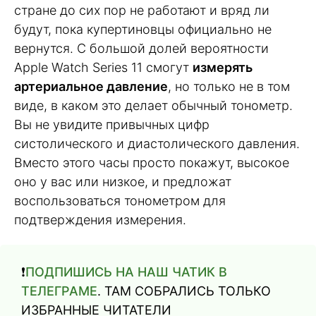
стране до сих пор не работают и вряд ли
будут, пока купертиновцы официально не
вернутся. С большой долей вероятности
Apple Watch Series 11 смогут
измерять
артериальное давление
, но только не в том
виде, в каком это делает обычный тонометр.
Вы не увидите привычных цифр
систолического и диастолического давления.
Вместо этого часы просто покажут, высокое
оно у вас или низкое, и предложат
воспользоваться тонометром для
подтверждения измерения.
❗️
ПОДПИШИСЬ НА НАШ ЧАТИК В
ТЕЛЕГРАМЕ
. ТАМ СОБРАЛИСЬ ТОЛЬКО
ИЗБРАННЫЕ ЧИТАТЕЛИ