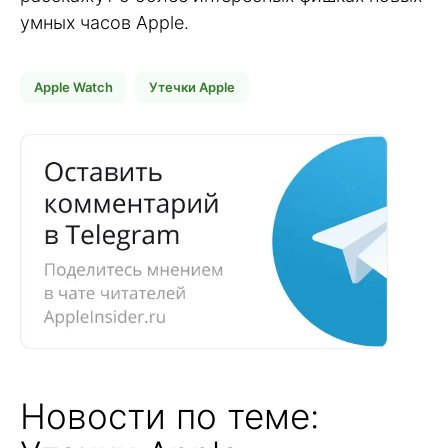
умных часов Apple.
Apple Watch
Утечки Apple
Новости по теме: