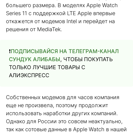
большего размера. В моделях Apple Watch
Series 11 с поддержкой LTE Apple впервые
откажется от модемов Intel и перейдет на
решения от MediaTek.
❗️
ПОДПИСЫВАЙСЯ НА ТЕЛЕГРАМ-КАНАЛ
СУНДУК АЛИБАБЫ
, ЧТОБЫ ПОКУПАТЬ
ТОЛЬКО ЛУЧШИЕ ТОВАРЫ С
АЛИЭКСПРЕСС
Собственных модемов для часов компания
еще не произвела, поэтому продолжит
использовать наработки других компаний.
Однако для России это совсем неактуально,
так как сотовые данные в Apple Watch в нашей