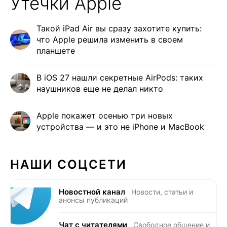
Утечки Apple
Такой iPad Air вы сразу захотите купить:
что Apple решила изменить в своем
планшете
В iOS 27 нашли секретные AirPods: таких
наушников еще не делал никто
Apple покажет осенью три новых
устройства — и это не iPhone и MacBook
НАШИ СОЦСЕТИ
Новостной канал
Новости, статьи и
анонсы публикаций
Чат с читателями
Свободное общение и