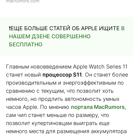
macrumors.com
❗️ЕЩЕ БОЛЬШЕ СТАТЕЙ ОБ APPLE ИЩИТЕ
В
НАШЕМ ДЗЕНЕ СОВЕРШЕННО
БЕСПЛАТНО
Главным нововведением Apple Watch Series 11
станет новый
процессор S11
. Он станет более
производительным и энергоэффективным по
сравнению с текущим, что позволит хоть
немного, но продлить автономность умных
часов Apple. По мнению
портала MacRumors
,
сам чип станет меньше по размеру, что
позволит купертиновцам выиграть еще
немного места для размещения аккумулятора