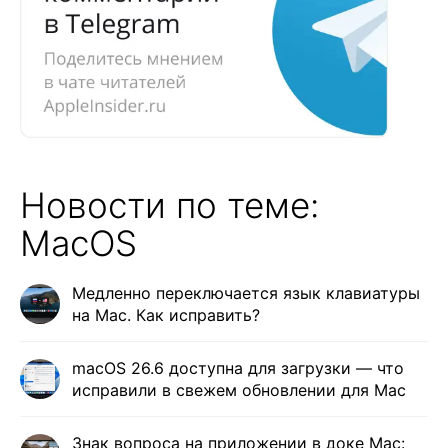
Новости по теме:
MacOS
Медленно переключается язык клавиатуры
на Mac. Как исправить?
macOS 26.6 доступна для загрузки — что
исправили в свежем обновлении для Mac
Знак вопроса на приложении в доке Mac: