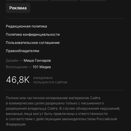
Реклама
Редакционная политика
Политика конфиденциальности
Пользовательское соглашение
Правообладателям
Дизайн —
Миша Гончаров
Воплощение —
101 Медиа
46,8K
ежедневно
пользуются сайтом
Полное или частичное копирование материалов Сайта
в коммерческих целях разрешено только с письменного
разрешения владельца Сайта. В случае обнаружения нарушений,
виновные лица могут быть привлечены к ответственности
в соответствии с действующим законодательством Российской
Федерации.