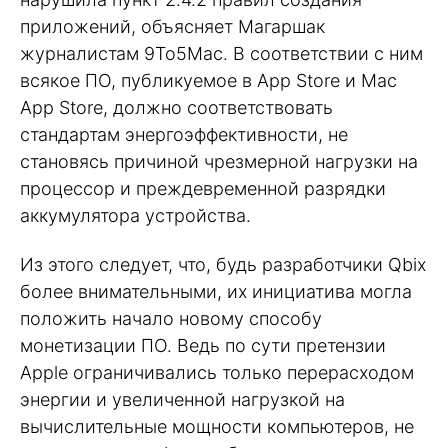
приложений, объясняет Магаршак
журналистам 9To5Mac. В соответствии с ним
всякое ПО, публикуемое в App Store и Mac
App Store, должно соответствовать
стандартам энергоэффективности, не
становясь причиной чрезмерной нагрузки на
процессор и преждевременной разрядки
аккумулятора устройства.
Из этого следует, что, будь разработчики Qbix
более внимательными, их инициатива могла
положить начало новому способу
монетизации ПО. Ведь по сути претензии
Apple ограничивались только перерасходом
энергии и увеличенной нагрузкой на
вычислительные мощности компьютеров, не