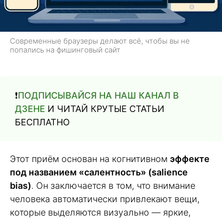
Современные браузеры делают всё, чтобы вы не
попались на фишинговый сайт
❗️
ПОДПИСЫВАЙСЯ НА НАШ КАНАЛ В
ДЗЕНЕ
И ЧИТАЙ КРУТЫЕ СТАТЬИ
БЕСПЛАТНО
Этот приём основан на когнитивном
эффекте
под названием «салентность» (salience
bias)
. Он заключается в том, что внимание
человека автоматически привлекают вещи,
которые выделяются визуально — яркие,