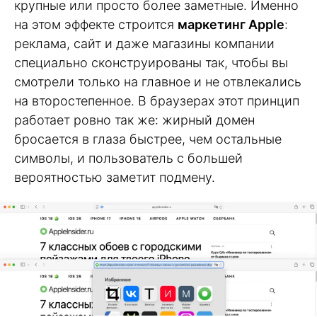
крупные или просто более заметные. Именно
на этом эффекте строится
маркетинг Apple
:
реклама, сайт и даже магазины компании
специально сконструированы так, чтобы вы
смотрели только на главное и не отвлекались
на второстепенное. В браузерах этот принцип
работает ровно так же: жирный домен
бросается в глаза быстрее, чем остальные
символы, и пользователь с большей
вероятностью заметит подмену.