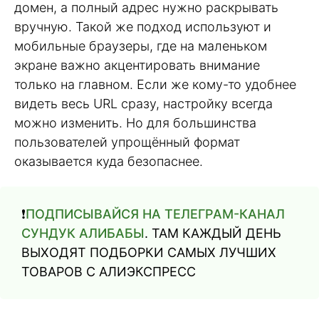
домен, а полный адрес нужно раскрывать
вручную. Такой же подход используют и
мобильные браузеры, где на маленьком
экране важно акцентировать внимание
только на главном. Если же кому-то удобнее
видеть весь URL сразу, настройку всегда
можно изменить. Но для большинства
пользователей упрощённый формат
оказывается куда безопаснее.
❗️
ПОДПИСЫВАЙСЯ НА ТЕЛЕГРАМ-КАНАЛ
СУНДУК АЛИБАБЫ
. ТАМ КАЖДЫЙ ДЕНЬ
ВЫХОДЯТ ПОДБОРКИ САМЫХ ЛУЧШИХ
ТОВАРОВ С АЛИЭКСПРЕСС