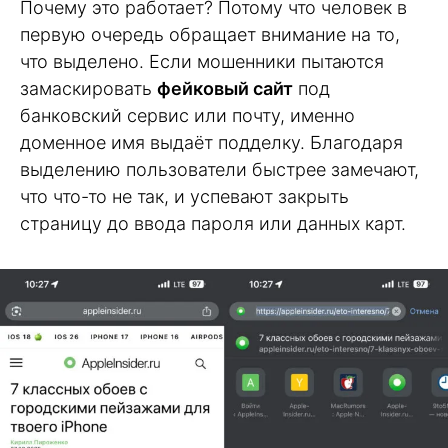
Почему это работает? Потому что человек в
первую очередь обращает внимание на то,
что выделено. Если мошенники пытаются
замаскировать
фейковый сайт
под
банковский сервис или почту, именно
доменное имя выдаёт подделку. Благодаря
выделению пользователи быстрее замечают,
что что-то не так, и успевают закрыть
страницу до ввода пароля или данных карт.