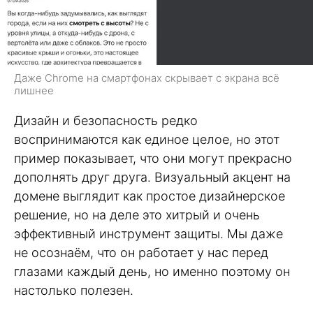
Даже Chrome на смартфонах скрывает с экрана всё
лишнее
Дизайн и безопасность редко
воспринимаются как единое целое, но этот
пример показывает, что они могут прекрасно
дополнять друг друга. Визуальный акцент на
домене выглядит как простое дизайнерское
решение, но на деле это хитрый и очень
эффективный инструмент защиты. Мы даже
не осознаём, что он работает у нас перед
глазами каждый день, но именно поэтому он
настолько полезен.