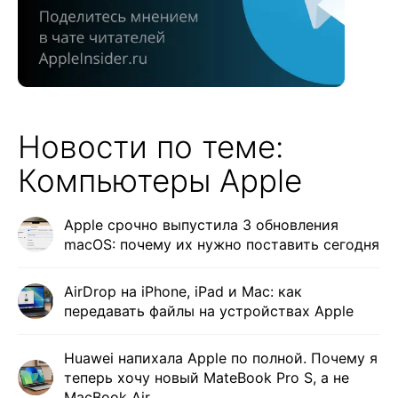
Новости по теме:
Компьютеры Apple
Apple срочно выпустила 3 обновления
macOS: почему их нужно поставить сегодня
AirDrop на iPhone, iPad и Mac: как
передавать файлы на устройствах Apple
Huawei напихала Apple по полной. Почему я
теперь хочу новый MateBook Pro S, а не
MacBook Air