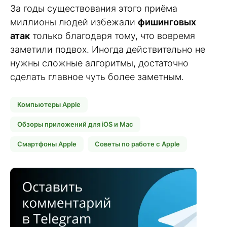
За годы существования этого приёма
миллионы людей избежали
фишинговых
атак
только благодаря тому, что вовремя
заметили подвох. Иногда действительно не
нужны сложные алгоритмы, достаточно
сделать главное чуть более заметным.
Компьютеры Apple
Обзоры приложений для iOS и Mac
Смартфоны Apple
Советы по работе с Apple