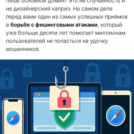
лишь основной домен? Это не случайность и
не дизайнерский каприз. На самом деле
перед вами один из самых успешных приёмов
в
борьбе с фишинговыми атаками
, который
уже больше десяти лет помогает миллионам
пользователей не попасться на удочку
мошенников.