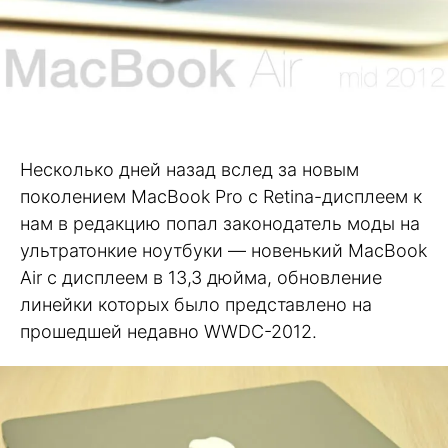
Несколько дней назад вслед за новым
поколением MacBook Pro с Retina-дисплеем к
нам в редакцию попал законодатель моды на
ультратонкие ноутбуки — новенький MacBook
Air с дисплеем в 13,3 дюйма, обновление
линейки которых было представлено на
прошедшей недавно WWDC-2012.