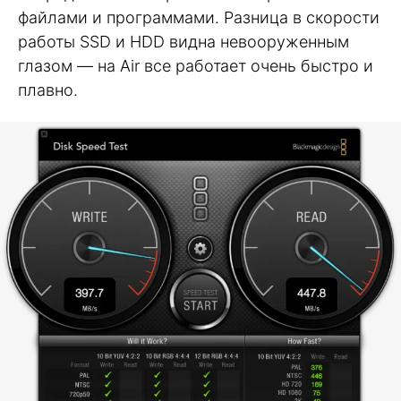
файлами и программами. Разница в скорости
работы SSD и HDD видна невооруженным
глазом — на Air все работает очень быстро и
плавно.