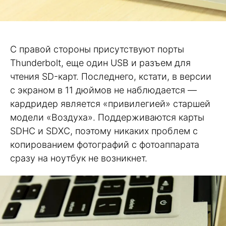
С правой стороны присутствуют порты
Thunderbolt, еще один USB и разъем для
чтения SD-карт. Последнего, кстати, в версии
с экраном в 11 дюймов не наблюдается —
кардридер является «привилегией» старшей
модели «Воздуха». Поддерживаются карты
SDHC и SDXC, поэтому никаких проблем с
копированием фотографий с фотоаппарата
сразу на ноутбук не возникнет.