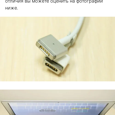
отличия вы можете оценить на фотографии
ниже.