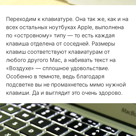
Переходим к клавиатуре. Она так же, как и на
всех остальных ноутбуках Apple, выполнена
по «островному» типу — то есть каждая
клавиша отделена от соседней. Размеры
клавиш соответствуют клавиатурам от
любого другого Mac, а набивать текст на
«Воздухе» — сплошное удовольствие.
Особенно в темноте, ведь благодаря
подсветке вы не промахнетесь мимо нужной
клавиши. Да и выглядит это очень здорово.