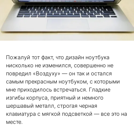
Пожалуй тот факт, что дизайн ноутбука
нисколько не изменился, совершенно не
повредил «Воздуху» — он так и остался
самым прекрасным ноутбуком, с которыми
мне приходилось встречаться. Гладкие
изгибы корпуса, приятный и немного
шершавый металл, строгая черная
клавиатура с мягкой подсветкой — все это на
месте.