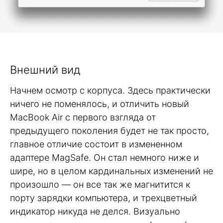
Внешний вид
Начнем осмотр с корпуса. Здесь практически
ничего не поменялось, и отличить новый
MacBook Air с первого взгляда от
предыдущего поколения будет не так просто,
главное отличие состоит в измененном
адаптере MagSafe. Он стал немного ниже и
шире, но в целом кардинальных изменений не
произошло — он все так же магнитится к
порту зарядки компьютера, и трехцветный
индикатор никуда не делся. Визуально