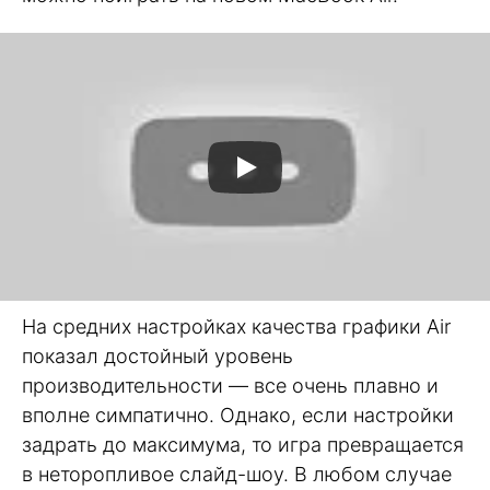
На средних настройках качества графики Air
показал достойный уровень
производительности — все очень плавно и
вполне симпатично. Однако, если настройки
задрать до максимума, то игра превращается
в неторопливое слайд-шоу. В любом случае