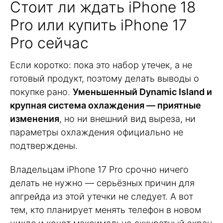
Стоит ли ждать iPhone 18
Pro или купить iPhone 17
Pro сейчас
Если коротко: пока это набор утечек, а не
готовый продукт, поэтому делать выводы о
покупке рано.
Уменьшенный Dynamic Island и
крупная система охлаждения — приятные
изменения
, но ни внешний вид выреза, ни
параметры охлаждения официально не
подтверждены.
Владельцам iPhone 17 Pro срочно ничего
делать не нужно — серьёзных причин для
апгрейда из этой утечки не следует. А вот
тем, кто планирует менять телефон в новом