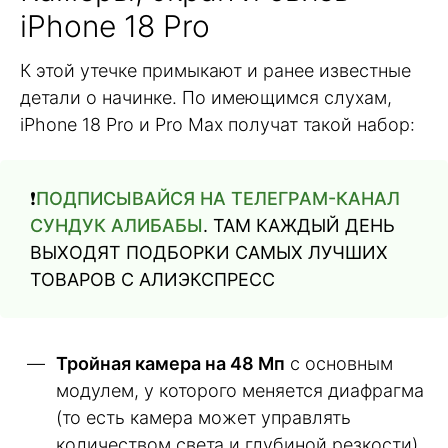
iPhone 18 Pro
К этой утечке примыкают и ранее известные
детали о начинке. По имеющимся слухам,
iPhone 18 Pro и Pro Max получат такой набор:
❗️
ПОДПИСЫВАЙСЯ НА ТЕЛЕГРАМ-КАНАЛ
СУНДУК АЛИБАБЫ
. ТАМ КАЖДЫЙ ДЕНЬ
ВЫХОДЯТ ПОДБОРКИ САМЫХ ЛУЧШИХ
ТОВАРОВ С АЛИЭКСПРЕСС
Тройная камера на 48 Мп
с основным
модулем, у которого меняется диафрагма
(то есть камера может управлять
количеством света и глубиной резкости)