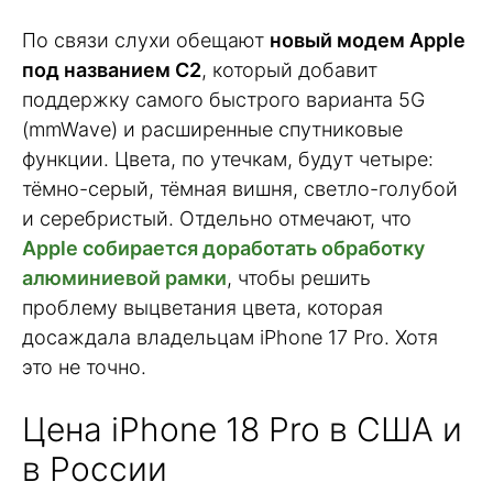
По связи слухи обещают
новый модем Apple
под названием C2
, который добавит
поддержку самого быстрого варианта 5G
(mmWave) и расширенные спутниковые
функции. Цвета, по утечкам, будут четыре:
тёмно-серый, тёмная вишня, светло-голубой
и серебристый. Отдельно отмечают, что
Apple собирается доработать обработку
алюминиевой рамки
, чтобы решить
проблему выцветания цвета, которая
досаждала владельцам iPhone 17 Pro. Хотя
это не точно.
Цена iPhone 18 Pro в США и
в России