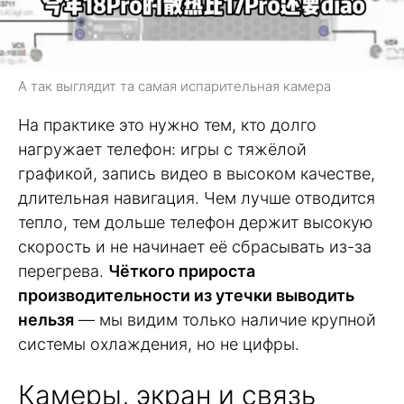
А так выглядит та самая испарительная камера
На практике это нужно тем, кто долго
нагружает телефон: игры с тяжёлой
графикой, запись видео в высоком качестве,
длительная навигация. Чем лучше отводится
тепло, тем дольше телефон держит высокую
скорость и не начинает её сбрасывать из-за
перегрева.
Чёткого прироста
производительности из утечки выводить
нельзя
— мы видим только наличие крупной
системы охлаждения, но не цифры.
Камеры, экран и связь