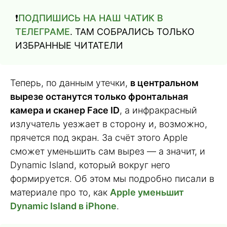
❗️
ПОДПИШИСЬ НА НАШ ЧАТИК В
ТЕЛЕГРАМЕ
. ТАМ СОБРАЛИСЬ ТОЛЬКО
ИЗБРАННЫЕ ЧИТАТЕЛИ
Теперь, по данным утечки,
в центральном
вырезе останутся только фронтальная
камера и сканер Face ID
, а инфракрасный
излучатель уезжает в сторону и, возможно,
прячется под экран. За счёт этого Apple
сможет уменьшить сам вырез — а значит, и
Dynamic Island, который вокруг него
формируется. Об этом мы подробно писали в
материале про то, как
Apple уменьшит
Dynamic Island в iPhone
.