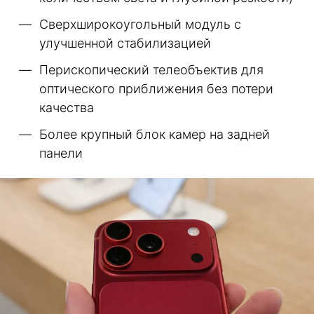
Сверхширокоугольный модуль с
улучшенной стабилизацией
Перископический телеобъектив для
оптического приближения без потери
качества
Более крупный блок камер на задней
панели