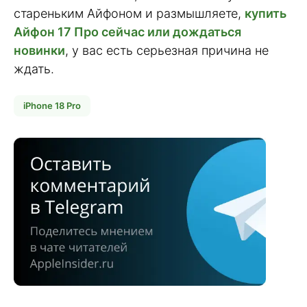
стареньким Айфоном и размышляете,
купить
Айфон 17 Про сейчас или дождаться
новинки
, у вас есть серьезная причина не
ждать.
iPhone 18 Pro