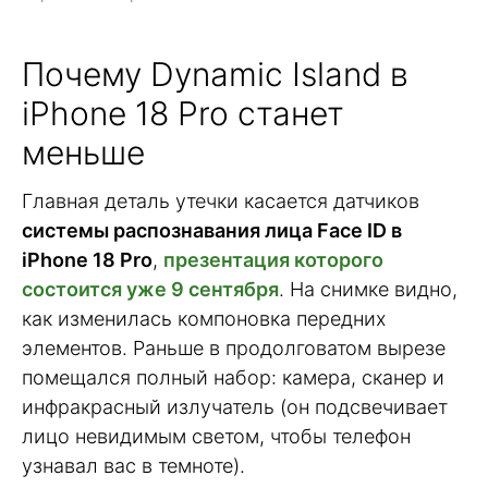
Почему Dynamic Island в
iPhone 18 Pro станет
меньше
Главная деталь утечки касается датчиков
системы распознавания лица Face ID в
iPhone 18 Pro
,
презентация которого
состоится уже 9 сентября
. На снимке видно,
как изменилась компоновка передних
элементов. Раньше в продолговатом вырезе
помещался полный набор: камера, сканер и
инфракрасный излучатель (он подсвечивает
лицо невидимым светом, чтобы телефон
узнавал вас в темноте).