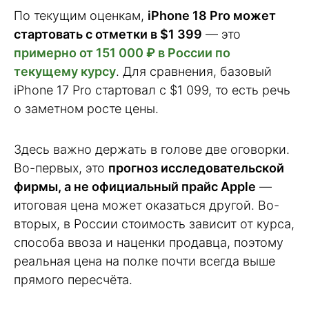
По текущим оценкам,
iPhone 18 Pro может
стартовать с отметки в $1 399
— это
примерно от 151 000 ₽ в России по
текущему курсу
. Для сравнения, базовый
iPhone 17 Pro стартовал с $1 099, то есть речь
о заметном росте цены.
Здесь важно держать в голове две оговорки.
Во-первых, это
прогноз исследовательской
фирмы, а не официальный прайс Apple
—
итоговая цена может оказаться другой. Во-
вторых, в России стоимость зависит от курса,
способа ввоза и наценки продавца, поэтому
реальная цена на полке почти всегда выше
прямого пересчёта.