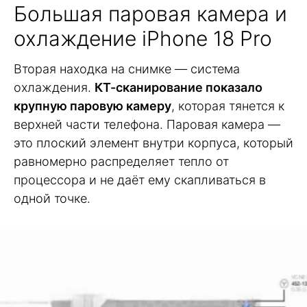
Большая паровая камера и
охлаждение iPhone 18 Pro
Вторая находка на снимке — система
охлаждения.
КТ-сканирование показало
крупную паровую камеру
, которая тянется к
верхней части телефона. Паровая камера —
это плоский элемент внутри корпуса, который
равномерно распределяет тепло от
процессора и не даёт ему скапливаться в
одной точке.