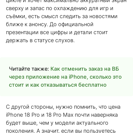
цикле и хочет максимально аккуратный экран
сверху и запас по охлаждению для игр и
съёмки, есть смысл следить за новостями
ближе к анонсу. До официальной
презентации все цифры и детали стоит
держать в статусе слухов.
Читайте также:
Как отменить заказ на ВБ
через приложение на iPhone, сколько это
стоит и как отказываться бесплатно
С другой стороны, нужно помнить, что цена
iPhone 18 Pro и 18 Pro Max почти наверняка
будет выше, чем у модели актуального
поколения. А значит, если вы пользуетесь