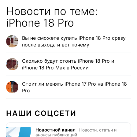
Новости по теме:
iPhone 18 Pro
Вы не сможете купить iPhone 18 Pro сразу
после выхода и вот почему
Сколько будут стоить iPhone 18 Pro и
iPhone 18 Pro Max в России
Стоит ли менять iPhone 17 Pro на iPhone 18
Pro
НАШИ СОЦСЕТИ
Новостной канал
Новости, статьи и
анонсы публикаций