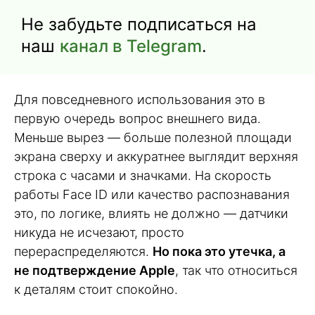
Не забудьте подписаться на
наш
канал в Telegram
.
Для повседневного использования это в
первую очередь вопрос внешнего вида.
Меньше вырез — больше полезной площади
экрана сверху и аккуратнее выглядит верхняя
строка с часами и значками. На скорость
работы Face ID или качество распознавания
это, по логике, влиять не должно — датчики
никуда не исчезают, просто
перераспределяются.
Но пока это утечка, а
не подтверждение Apple
, так что относиться
к деталям стоит спокойно.