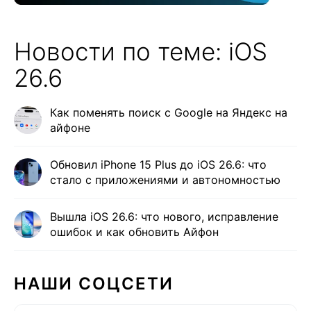
Новости по теме: iOS
26.6
Как поменять поиск с Google на Яндекс на
айфоне
Обновил iPhone 15 Plus до iOS 26.6: что
стало с приложениями и автономностью
Вышла iOS 26.6: что нового, исправление
ошибок и как обновить Айфон
НАШИ СОЦСЕТИ