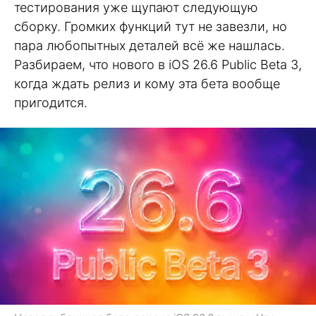
тестирования уже щупают следующую
сборку. Громких функций тут не завезли, но
пара любопытных деталей всё же нашлась.
Разбираем, что нового в iOS 26.6 Public Beta 3,
когда ждать релиз и кому эта бета вообще
пригодится.