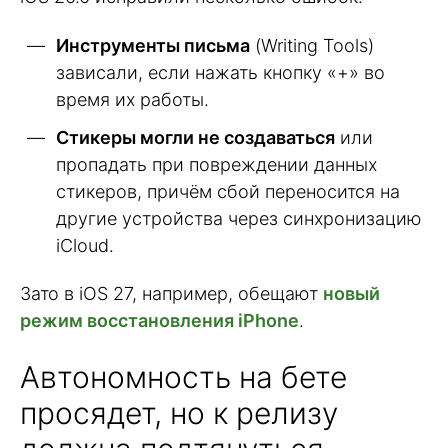
Инструменты письма
(Writing Tools)
зависали, если нажать кнопку «+» во
время их работы.
Стикеры могли не создаваться
или
пропадать при повреждении данных
стикеров, причём сбой переносится на
другие устройства через синхронизацию
iCloud.
Зато в iOS 27, например, обещают
новый
режим восстановления iPhone
.
Автономность на бете
просядет, но к релизу