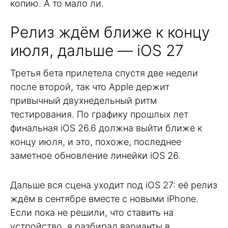
копию. А то мало ли.
Релиз ждём ближе к концу
июля, дальше — iOS 27
Третья бета прилетела спустя две недели
после второй, так что Apple держит
привычный двухнедельный ритм
тестирования. По графику прошлых лет
финальная iOS 26.6 должна выйти ближе к
концу июля, и это, похоже, последнее
заметное обновление линейки iOS 26.
Дальше вся сцена уходит под iOS 27: её релиз
ждём в сентябре вместе с новыми iPhone.
Если пока не решили, что ставить на
устройство, я разбирал варианты в