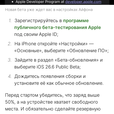
Новая бета уже ждет вас в настройках Айфона
Зарегистрируйтесь в
программе
публичного бета-тестирования Apple
под своим Apple ID;
На iPhone откройте «Настройки» —
«Основные», выберите «Обновление ПО»;
Зайдите в раздел «Бета-обновления» и
выберите iOS 26.6 Public Beta;
Дождитесь появления сборки и
установите её как обычное обновление.
Перед стартом убедитесь, что заряд выше
50%, а на устройстве хватает свободного
места. И обязательно сделайте резервную