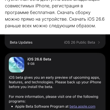
совместимых iPhone, регистрация в
программе бесплатная. Скачать сборку
можно прямо на устройстве. Скачать iOS 26.6
раньше всех можно следующим образом.