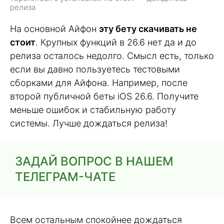
релиза
На основной Айфон
эту бету скачивать не
стоит
. Крупных функций в 26.6 нет да и до
релиза осталось недолго. Смысл есть, только
если вы давно пользуетесь тестовыми
сборками для Айфона. Например, после
второй публичной беты iOS 26.6. Получите
меньше ошибок и стабильную работу
системы. Лучше дождаться релиза!
ЗАДАЙ ВОПРОС В НАШЕМ
ТЕЛЕГРАМ-ЧАТЕ
Всем остальным спокойнее дождаться