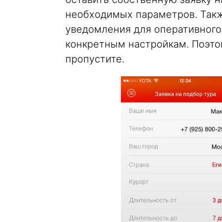
необходимых параметров. Так
уведомления для оперативного
конкретным настройкам. Поэто
пропустите.