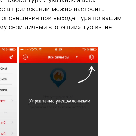
же в приложении можно настроить
 оповещения при выходе тура по вашим
му свой личный «горящий» тур вы не