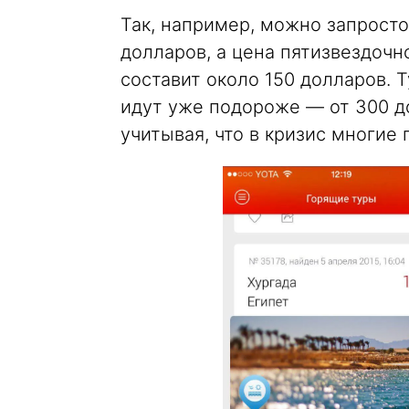
Так, например, можно запросто 
долларов, а цена пятизвездочн
составит около 150 долларов. 
идут уже подороже — от 300 д
учитывая, что в кризис многие