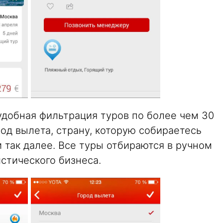
добная фильтрация туров по более чем 30
од вылета, страну, которую собираетесь
и так далее. Все туры отбираются в ручном
тического бизнеса.