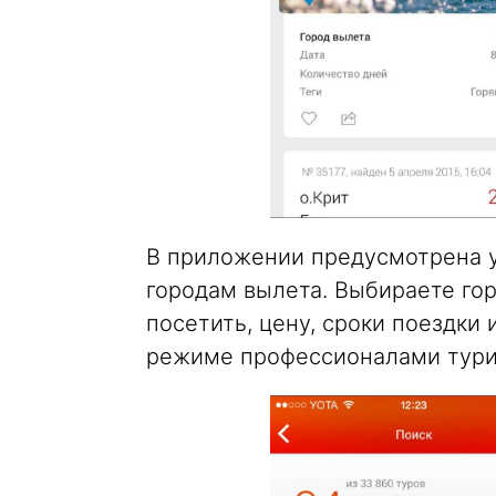
В приложении предусмотрена у
городам вылета. Выбираете гор
посетить, цену, сроки поездки 
режиме профессионалами турис