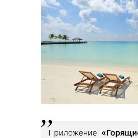
Приложение:
«Горящи