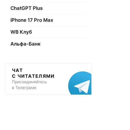
ChatGPT Plus
iPhone 17 Pro Max
WB Клуб
Альфа-Банк
ЧАТ
С ЧИТАТЕЛЯМИ
Присоединяйтесь
в Телеграме