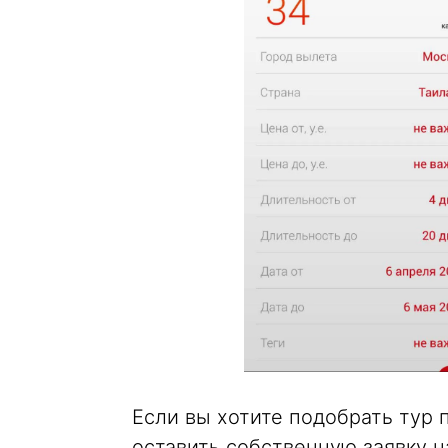
Если вы хотите подобрать тур
оставить собственную заявку н