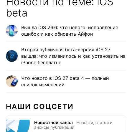
Новости по теме: iOS
beta
Вышла iOS 26.6: что нового, исправление
ошибок и как обновить Айфон
Вторая публичная бета-версия iOS 27
вышла: что изменилось и как установить на
iPhone бесплатно
Что нового в iOS 27 beta 4 — полный
список изменений
НАШИ СОЦСЕТИ
Новостной канал
Новости, статьи и
анонсы публикаций