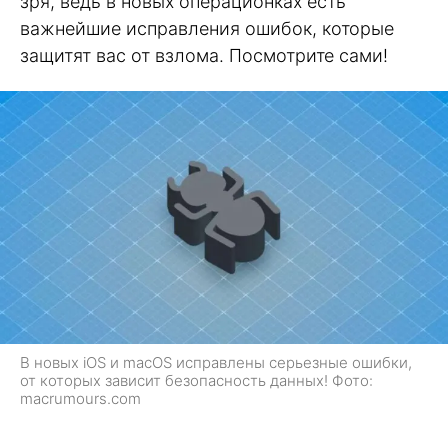
зря, ведь в новых операционках есть
важнейшие исправления ошибок, которые
защитят вас от взлома. Посмотрите сами!
В новых iOS и macOS исправлены серьезные ошибки,
от которых зависит безопасность данных! Фото:
macrumours.com