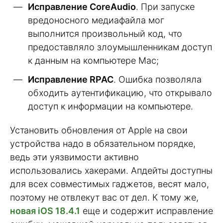
Исправление CoreAudio
. При запуске
вредоносного медиафайла мог
выполнится произвольный код, что
предоставляло злоумышленникам доступ
к данным на компьютере Mac;
Исправление RPAC
. Ошибка позволяла
обходить аутентификацию, что открывало
доступ к информации на компьютере.
Установить обновления от Apple на свои
устройства надо в обязательном порядке,
ведь эти уязвимости активно
использовались хакерами. Апдейты доступны
для всех совместимых гаджетов, весят мало,
поэтому не отвлекут вас от дел. К тому же,
новая iOS 18.4.1
еще и содержит исправление