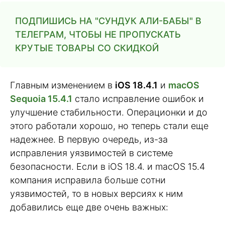
ПОДПИШИСЬ НА "СУНДУК АЛИ-БАБЫ" В
ТЕЛЕГРАМ, ЧТОБЫ НЕ ПРОПУСКАТЬ
КРУТЫЕ ТОВАРЫ СО СКИДКОЙ
Главным изменением в
iOS 18.4.1
и
macOS
Sequoia 15.4.1
стало исправление ошибок и
улучшение стабильности. Операционки и до
этого работали хорошо, но теперь стали еще
надежнее. В первую очередь, из-за
исправления уязвимостей в системе
безопасности. Если в iOS 18.4. и macOS 15.4
компания исправила больше сотни
уязвимостей, то в новых версиях к ним
добавились еще две очень важных: