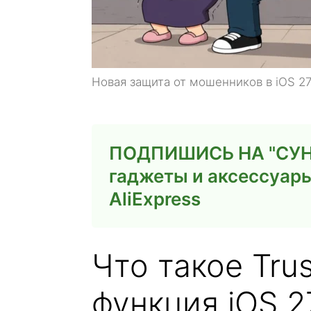
Новая защита от мошенников в iOS 27
ПОДПИШИСЬ НА "СУН
гаджеты и аксессуар
AliExpress
Что такое Trus
функция iOS 2