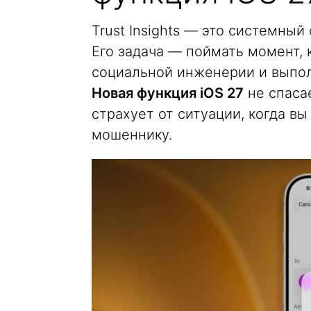
Trust Insights — это системный
Его задача — поймать момент, 
социальной инженерии и выпол
Новая функция iOS 27
не спаса
страхует от ситуации, когда вы
мошеннику.