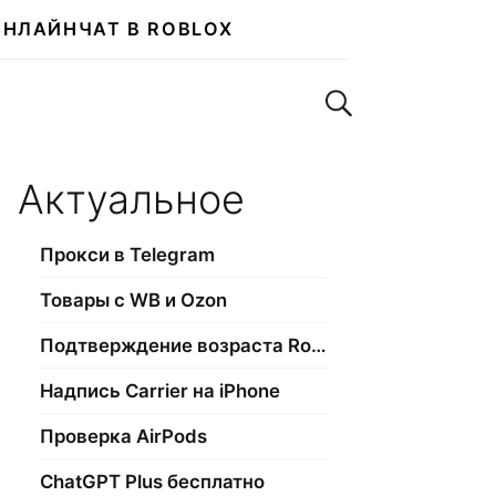
ОНЛАЙН
ЧАТ В ROBLOX
Поиск по сайту
Актуальное
Прокси в Telegram
Товары с WB и Ozon
Подтверждение возраста Roblox
Надпись Carrier на iPhone
Проверка AirPods
ChatGPT Plus бесплатно