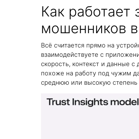
Как работает 
мошенников в
Всё считается прямо на устройст
взаимодействуете с приложени
скорость, контекст и данные с
похоже на работу под чужим д
среднюю или высокую степень 