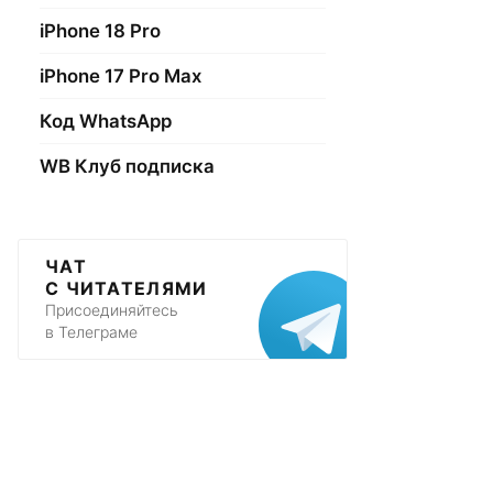
iPhone 18 Pro
iPhone 17 Pro Max
Код WhatsApp
WB Клуб подписка
ЧАТ
С ЧИТАТЕЛЯМИ
Присоединяйтесь
в Телеграме