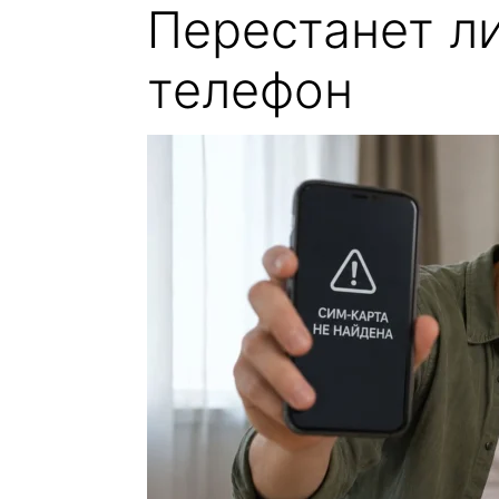
Перестанет ли
телефон