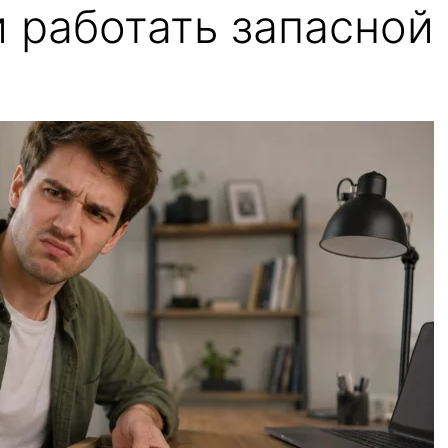
 работать запасной