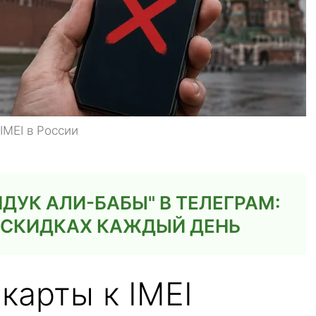
IMEI в России
ДУК АЛИ-БАБЫ" В ТЕЛЕГРАМ:
 СКИДКАХ КАЖДЫЙ ДЕНЬ
карты к IMEI