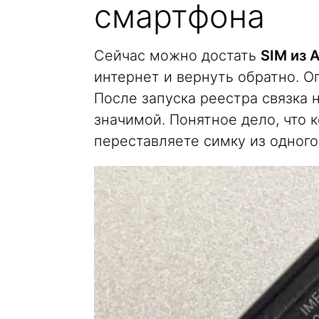
смартфона
Сейчас можно достать
SIM из 
интернет и вернуть обратно. О
После запуска реестра связка 
значимой. Понятное дело, что к
переставляете симку из одного