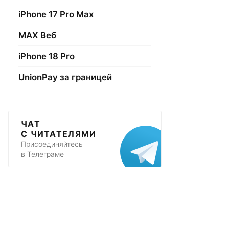
iPhone 17 Pro Max
МАХ Веб
iPhone 18 Pro
UnionPay за границей
ЧАТ
С ЧИТАТЕЛЯМИ
Присоединяйтесь
в Телеграме