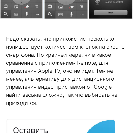
Надо сказать, что приложение несколько
излишествует количеством кнопок на экране
смартфона. По крайней мере, ни в какое
сравнение с приложением Remote, для
управления Apple TV, оно не идет. Тем не
менее, альтернативу для дистанционного
управления видео приставкой от Google
найти весьма сложно, так что выбирать не
приходится.