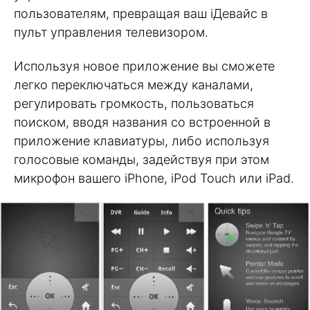
пользователям, превращая ваш iДевайс в
пульт управления телевизором.
Используя новое приложение вы сможете
легко переключаться между каналами,
регулировать громкость, пользоваться
поиском, вводя названия со встроенной в
приложение клавиатуры, либо используя
голосовые команды, задействуя при этом
микрофон вашего iPhone, iPod Touch или iPad.