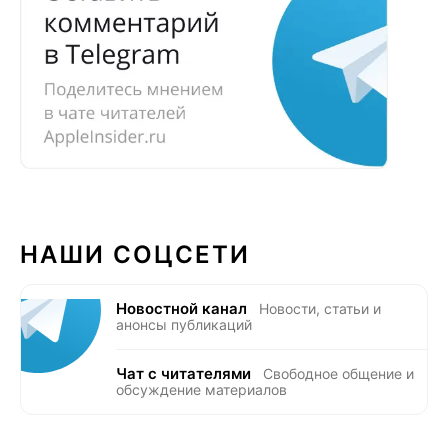
НАШИ СОЦСЕТИ
Новостной канал
Новости, статьи и
анонсы публикаций
Чат с читателями
Свободное общение и
обсуждение материалов