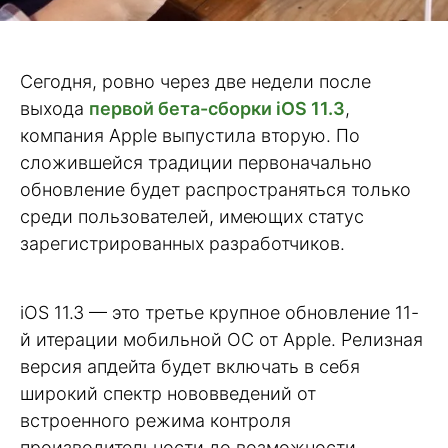
Сегодня, ровно через две недели после
выхода
первой бета-сборки iOS 11.3
,
компания Apple выпустила вторую. По
сложившейся традиции первоначально
обновление будет распространяться только
среди пользователей, имеющих статус
зарегистрированных разработчиков.
iOS 11.3 — это третье крупное обновление 11-
й итерации мобильной ОС от Apple. Релизная
версия апдейта будет включать в себя
широкий спектр нововведений от
встроенного режима контроля
производительности до возможности