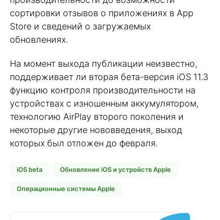
сортировки отзывов о приложениях в App
Store и сведений о загружаемых
обновлениях.
На момент выхода публикации неизвестно,
поддерживает ли вторая бета-версия iOS 11.3
функцию контроля производительности на
устройствах с изношенным аккумулятором,
технологию AirPlay второго поколения и
некоторые другие нововведения, выход
которых был отложен до февраля.
iOS beta
Обновление iOS и устройств Apple
Операционные системы Apple