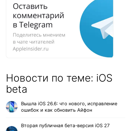
Новости по теме: iOS
beta
Вышла iOS 26.6: что нового, исправление
ошибок и как обновить Айфон
Вторая публичная бета-версия iOS 27