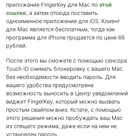
приложение FingerKey для Mac по
этой
ссылке
, а затем отсюда поставить
одноименное приложение для iOS. Клиент
для Mac является бесплатным, тогда как
программа для iPhone продается по цене 66
рублей.
После этого вы сможете с помощью сенсора
Touch ID снимать блокировку с вашего Mac
без необходимости вводить пароль. Для
вашего удобства предусмотрена
возможность выносить в Центр уведомлений
виджет FingerKey, который можно вызвать
простым свайпом вниз. Кстати, с помощью
этого решения можно пробуждать ваш Mac
из спящего режима, даже если на нем не
установлен пароль.