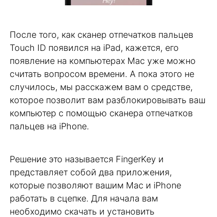
После того, как сканер отпечатков пальцев
Touch ID появился на iPad, кажется, его
появление на компьютерах Mac уже можно
считать вопросом времени. А пока этого не
случилось, мы расскажем вам о средстве,
которое позволит вам разблокировывать ваш
компьютер с помощью сканера отпечатков
пальцев на iPhone.
Решение это называется FingerKey и
представляет собой два приложения,
которые позволяют вашим Mac и iPhone
работать в сцепке. Для начала вам
необходимо скачать и установить