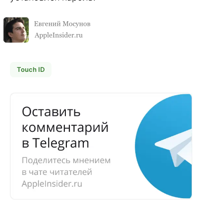
Touch ID