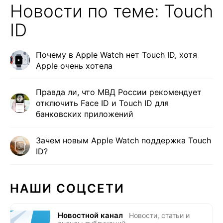
Новости по теме: Touch
ID
Почему в Apple Watch нет Touch ID, хотя
Apple очень хотела
Правда ли, что МВД России рекомендует
отключить Face ID и Touch ID для
банковских приложений
Зачем новым Apple Watch поддержка Touch
ID?
НАШИ СОЦСЕТИ
Новостной канал
Новости, статьи и