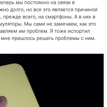
теперь мы постоянно на связи в
но долго, но все это является причиной
 прежде всего, на смартфоны. А в них в
уляторы. Мы сами не замечаем, как это
бавляем им проблем. Я тоже испортил
и мне пришлось решать проблемы с ним.