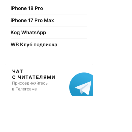
iPhone 18 Pro
iPhone 17 Pro Max
Код WhatsApp
WB Клуб подписка
ЧАТ
С ЧИТАТЕЛЯМИ
Присоединяйтесь
в Телеграме