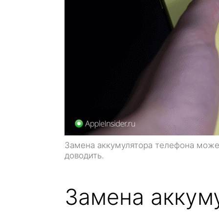
Замена аккумулятора телефона может
доводить.
Замена аккум