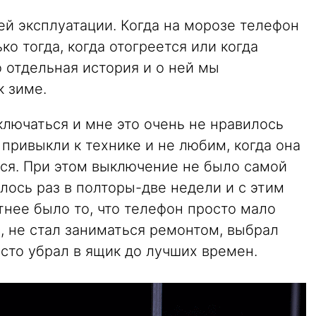
й эксплуатации. Когда на морозе телефон
о тогда, когда отогреется или когда
 отдельная история и о ней мы
к зиме.
ключаться и мне это очень не нравилось
 привыкли к технике и не любим, когда она
ится. При этом выключение не было самой
ось раз в полторы-две недели и с этим
нее было то, что телефон просто мало
с, не стал заниматься ремонтом, выбрал
осто убрал в ящик до лучших времен.