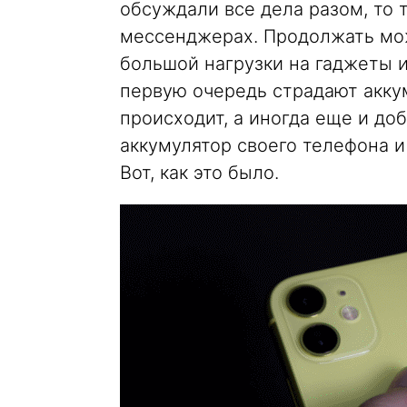
обсуждали все дела разом, то 
мессенджерах. Продолжать мож
большой нагрузки на гаджеты и,
первую очередь страдают аккум
происходит, а иногда еще и до
аккумулятор своего телефона 
Вот, как это было.