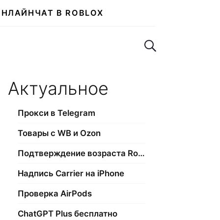
ОНЛАЙН
ЧАТ В ROBLOX
Поиск по сайту
Актуальное
Прокси в Telegram
Товары с WB и Ozon
Подтверждение возраста Roblox
Надпись Carrier на iPhone
Проверка AirPods
ChatGPT Plus бесплатно