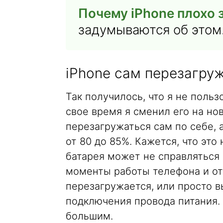
Почему iPhone плохо 
задумываются об этом
iPhone сам перезагру
Так получилось, что я не поль
свое время я сменил его на нов
перезагружаться сам по себе, 
от 80 до 85%. Кажется, что это
батарея может не справляться
моменты работы телефона и от
перезагружается, или просто в
подключения провода питания. 
большим.