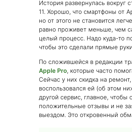
История развернулась вокруг с
11. Хорошо, что смартфоны от A
но от этого не становится легч
равно проживет меньше, чем са
целый процесс. Надо куда-то по
чтобы это сделали прямые руки,
По сложившейся в редакции тр
Apple Pro
, которые часто помо
Сейчас у них скидка на ремонт
воспользовался ей (об этом н
другой сервис, главное, чтобы
положительные отзывы и не за
выездом. Это откровенный обм