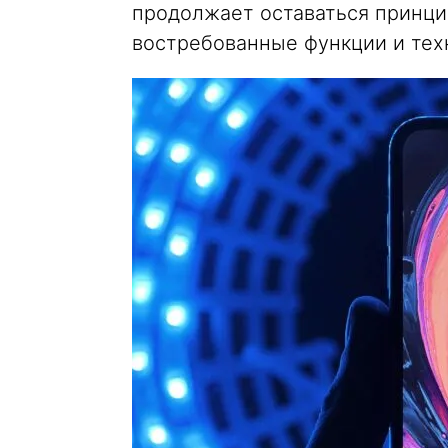
продолжает оставаться принцип
востребованные функции и тех