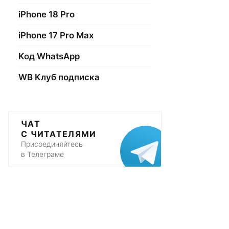
iPhone 18 Pro
iPhone 17 Pro Max
Код WhatsApp
WB Клуб подписка
ЧАТ
С ЧИТАТЕЛЯМИ
Присоединяйтесь
в Телеграме