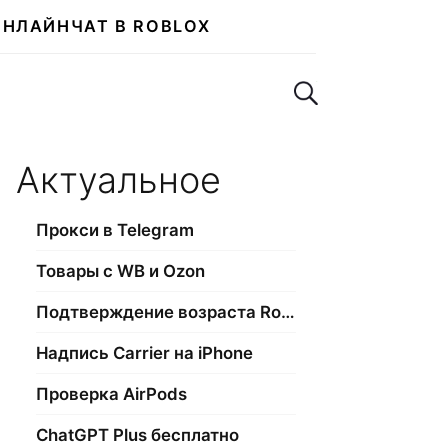
ОНЛАЙН
ЧАТ В ROBLOX
Поиск по сайту
Актуальное
Прокси в Telegram
Товары с WB и Ozon
Подтверждение возраста Roblox
Надпись Carrier на iPhone
Проверка AirPods
ChatGPT Plus бесплатно