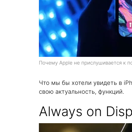
Почему Apple не прислушивается к п
Что мы бы хотели увидеть в iP
свою актуальность, функций.
Always on Disp