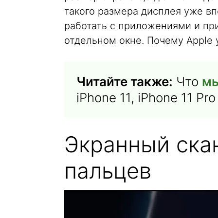
такого размера дисплея уже вп
работать с приложениями и пр
отдельном окне. Почему Apple
Читайте также:
Что
мы
iPhone 11, iPhone 11 Pro
Экранный ска
пальцев