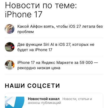
Новости по теме:
iPhone 17
Какой Айфон взять, чтобы iOS 27 летала без
проблем
Две функции Siri AI в iOS 27, которых не
будет на iPhone 17
iPhone 17 на Яндекс Маркете за 59 000 —
рекордно низкая цена
НАШИ СОЦСЕТИ
Новостной канал
Новости, статьи и
анонсы публикаций