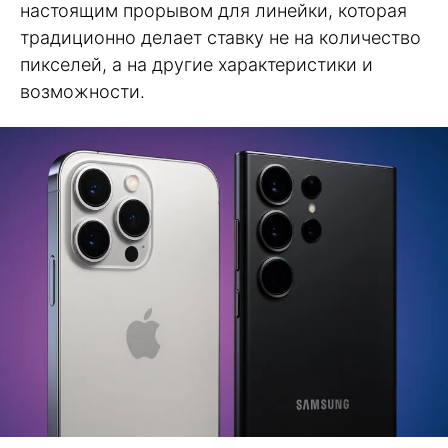
настоящим прорывом для линейки, которая
традиционно делает ставку не на количество
пикселей, а на другие характеристики и
возможности.