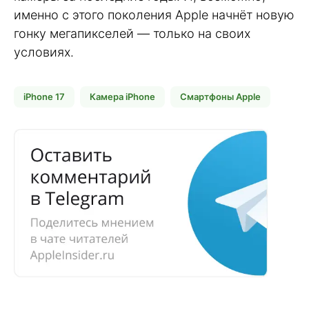
именно с этого поколения Apple начнёт новую
гонку мегапикселей — только на своих
условиях.
iPhone 17
Камера iPhone
Смартфоны Apple