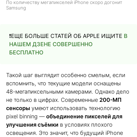
По количеству мегапикселей iPhone скоро догонит
Samsung
❗️ЕЩЕ БОЛЬШЕ СТАТЕЙ ОБ APPLE ИЩИТЕ
В
НАШЕМ ДЗЕНЕ СОВЕРШЕННО
БЕСПЛАТНО
Такой шаг выглядит особенно смелым, если
вспомнить, что текущие модели оснащены
48-мегапиксельными камерами. Однако дело
не только в цифрах. Современные
200-МП
сенсоры
умеют использовать технологию
pixel binning —
объединение пикселей для
улучшения съёмки
в условиях плохого
освещения. Это значит, что будущий iPhone