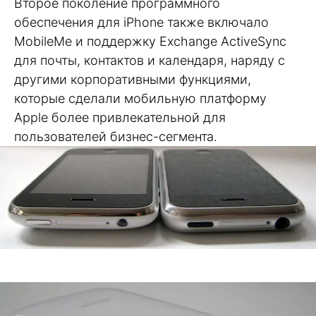
Второе поколение программного
обеспечения для iPhone также включало
MobileMe и поддержку Exchange ActiveSync
для почты, контактов и календаря, наряду с
другими корпоративными функциями,
которые сделали мобильную платформу
Apple более привлекательной для
пользователей бизнес-сегмента.