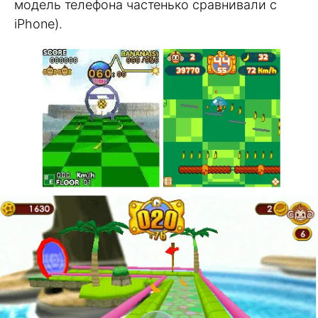
модель телефона частенько сравнивали с
iPhone).