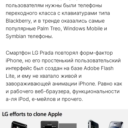
пользователям нужны были телефоны
переходного класса с клавиатурами типа
Blackberry, и в тренде оказались самые
популярные Palm Treo, Windows Mobile и
Symbian телефоны.
Смартфон LG Prada повторял форм-фактор
iPhone, но его простенький пользовательский
интерфейс был создан на базе Adobe Flash
Lite, и ему не хватало живой и
завораживающей анимации iPhone. Равно как
и рабочего веб-браузера, функциональности
а-ля iPod, е-мейлов и прочего.