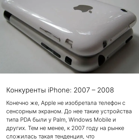
Конкуренты iPhone: 2007 – 2008
Конечно же, Apple не изобретала телефон с
сенсорным экраном. До нее такие устройства
типа PDA были у Palm, Windows Mobile и
других. Тем не менее, к 2007 году на рынке
сложилась такая тенденция, что