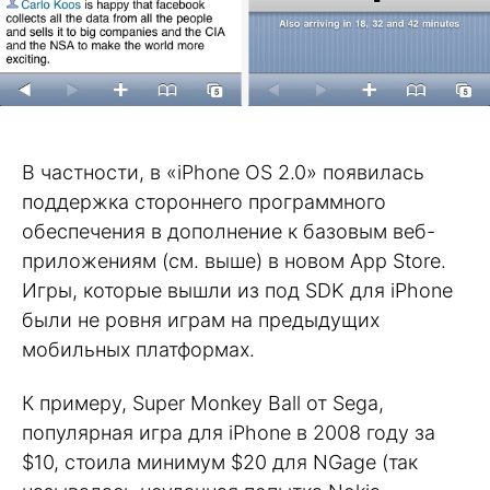
В частности, в «iPhone OS 2.0» появилась
поддержка стороннего программного
обеспечения в дополнение к базовым веб-
приложениям (см. выше) в новом App Store.
Игры, которые вышли из под SDK для iPhone
были не ровня играм на предыдущих
мобильных платформах.
К примеру, Super Monkey Ball от Sega,
популярная игра для iPhone в 2008 году за
$10, стоила минимум $20 для NGage (так