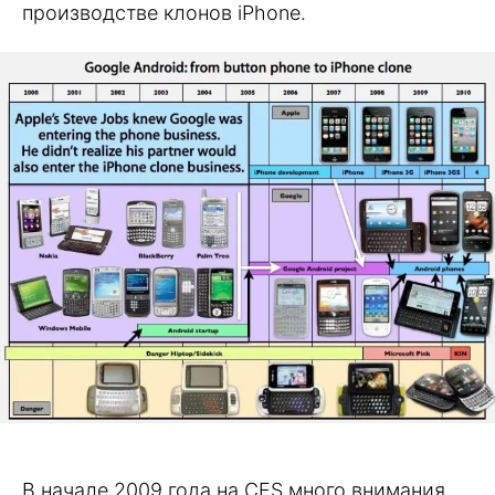
производстве клонов iPhone.
В начале 2009 года на CES много внимания