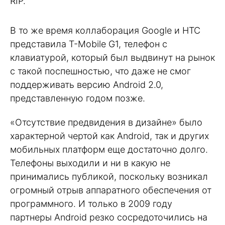
RIP.
В то же время коллаборация Google и HTC
представила T-Mobile G1, телефон с
клавиатурой, который был выдвинут на рынок
с такой поспешностью, что даже не смог
поддерживать версию Android 2.0,
представленную годом позже.
«Отсутствие предвидения в дизайне» было
характерной чертой как Android, так и других
мобильных платформ еще достаточно долго.
Телефоны выходили и ни в какую не
принимались публикой, поскольку возникал
огромный отрыв аппаратного обеспечения от
программного. И только в 2009 году
партнеры Android резко сосредоточились на