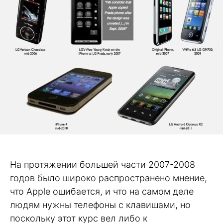
На протяжении большей части 2007-2008
годов было широко распространено мнение,
что Apple ошибается, и что на самом деле
людям нужны телефоны с клавишами, но
поскольку этот курс вел либо к