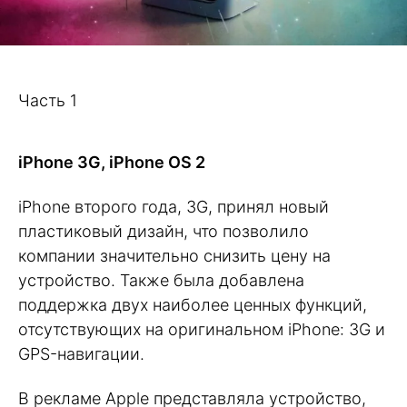
Часть 1
iPhone 3G, iPhone OS 2
iPhone второго года, 3G, принял новый
пластиковый дизайн, что позволило
компании значительно снизить цену на
устройство. Также была добавлена
поддержка двух наиболее ценных функций,
отсутствующих на оригинальном iPhone: 3G и
GPS-навигации.
В рекламе Apple представляла устройство,