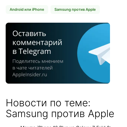
Android или iPhone
Samsung против Apple
Новости по теме:
Samsung против Apple