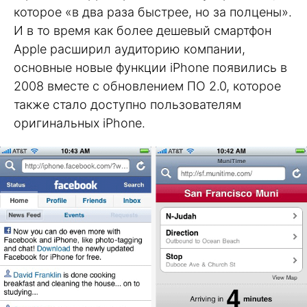
которое «в два раза быстрее, но за полцены».
И в то время как более дешевый смартфон
Apple расширил аудиторию компании,
основные новые функции iPhone появились в
2008 вместе с обновлением ПО 2.0, которое
также стало доступно пользователям
оригинальных iPhone.