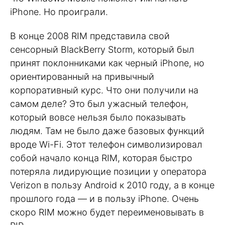
iPhone. Но проиграли.
В конце 2008 RIM представила свой
сенсорный BlackBerry Storm, который был
принят поклонниками как черный iPhone, но
ориентированный на привычный
корпоративный курс. Что они получили на
самом деле? Это был ужасный телефон,
который вовсе нельзя было показывать
людям. Там не было даже базовых функций
вроде Wi-Fi. Этот телефон символизировал
собой начало конца RIM, которая быстро
потеряла лидирующие позиции у оператора
Verizon в пользу Android к 2010 году, а в конце
прошлого года — и в пользу iPhone. Очень
скоро RIM можно будет переименовывать в