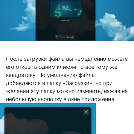
После загрузки файла вы немедленно можете
его открыть одним кликом по все тому же
квадратику. По умолчанию файлы
добавляются в папку «Загрузки», но при
желании эту папку можно изменить, нажав на
небольшую кнопочку в окне приложения.