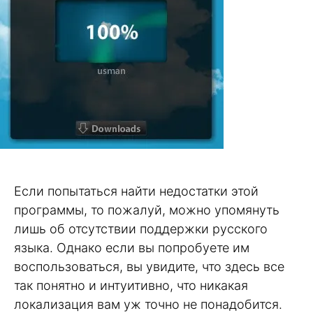
Если попытаться найти недостатки этой
программы, то пожалуй, можно упомянуть
лишь об отсутствии поддержки русского
языка. Однако если вы попробуете им
воспользоваться, вы увидите, что здесь все
так понятно и интуитивно, что никакая
локализация вам уж точно не понадобится.