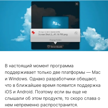
В настоящий момент программа
поддерживает только две платформы — Mac
и Windows. Однако разработчики обещают,
что в ближайшее время появится поддержка
iOS и Android. Поэтому если вы еще не
слышали об этом продукте, то скоро слава о
нем непременно распространится.