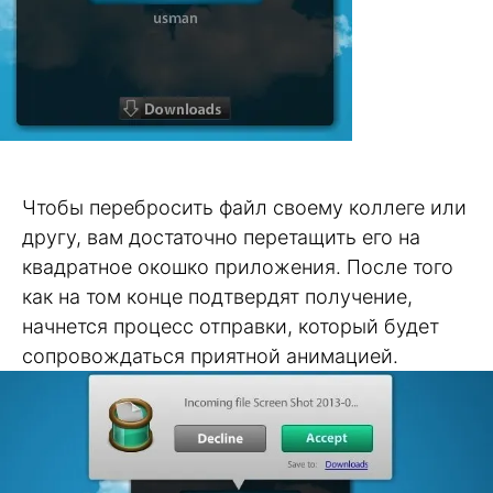
Чтобы перебросить файл своему коллеге или
другу, вам достаточно перетащить его на
квадратное окошко приложения. После того
как на том конце подтвердят получение,
начнется процесс отправки, который будет
сопровождаться приятной анимацией.