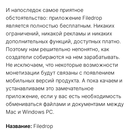
И напоследок самое приятное
обстоятельство: приложение Filedrop
является полностью бесплатным. Никаких
ограничений, никакой рекламы и никаких
дополнительных функций, доступных платно.
Поэтому нам решительно непонятно, как
создатели собираются на нем зарабатывать.
Не исключаем, что некоторые возможности
монетизации будут связаны с появлением
мобильных версий продукта. А пока качаем и
устанавливаем это замечательное
приложение, если у вас есть необходимость
обмениваться файлами и документами между
Mac и Windows PC.
Название:
Filedrop