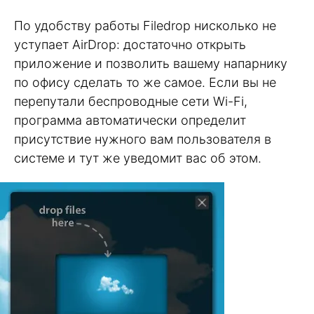
По удобству работы Filedrop нисколько не
уступает AirDrop: достаточно открыть
приложение и позволить вашему напарнику
по офису сделать то же самое. Если вы не
перепутали беспроводные сети Wi-Fi,
программа автоматически определит
присутствие нужного вам пользователя в
системе и тут же уведомит вас об этом.