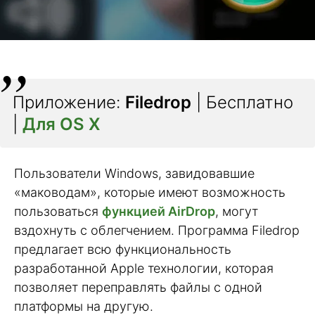
Приложение:
Filedrop
| Бесплатно
|
Для OS X
Пользователи Windows, завидовавшие
«маководам», которые имеют возможность
пользоваться
функцией AirDrop
, могут
вздохнуть с облегчением. Программа Filedrop
предлагает всю функциональность
разработанной Apple технологии, которая
позволяет переправлять файлы с одной
платформы на другую.