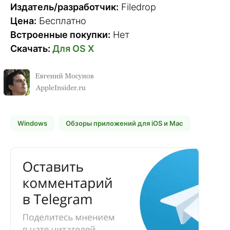
Издатель/разработчик:
Filedrop
Цена:
Бесплатно
Встроенные покупки:
Нет
Скачать:
Для OS X
Windows
Обзоры приложений для iOS и Mac