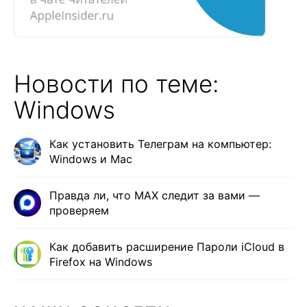
Новости по теме:
Windows
Как установить Телеграм на компьютер:
Windows и Mac
Правда ли, что MAX следит за вами —
проверяем
Как добавить расширение Пароли iCloud в
Firefox на Windows