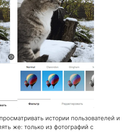
 просматривать истории пользователей и
пять же: только из фотографий с