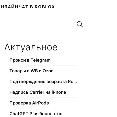
ОНЛАЙН
ЧАТ В ROBLOX
Поиск по сайту
Актуальное
Прокси в Telegram
Товары с WB и Ozon
Подтверждение возраста Roblox
Надпись Carrier на iPhone
Проверка AirPods
ChatGPT Plus бесплатно