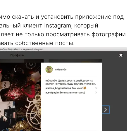
имо скачать и установить приложение под
альный клиент Instagram, который
оляет не только просматривать фотографии
давать собственные посты.