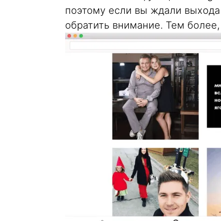
поэтому если вы ждали выхода 
обратить внимание. Тем более, 