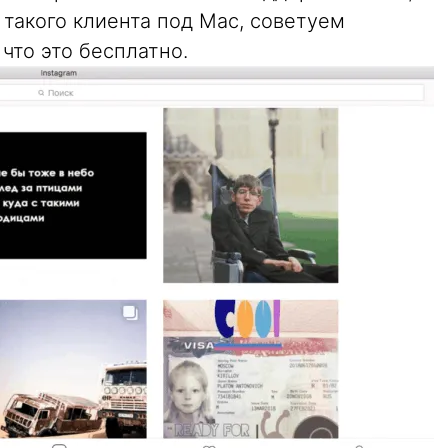
такого клиента под Mac, советуем
что это бесплатно.