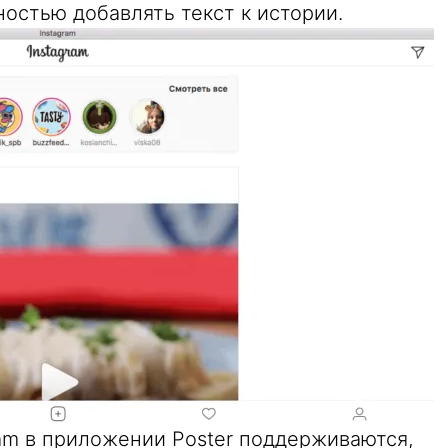
остью добавлять текст к истории.
am в приложении Poster поддерживаются,