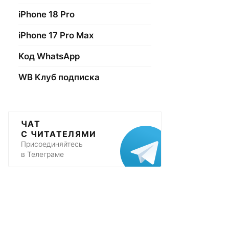
iPhone 18 Pro
iPhone 17 Pro Max
Код WhatsApp
WB Клуб подписка
ЧАТ
С ЧИТАТЕЛЯМИ
Присоединяйтесь
в Телеграме