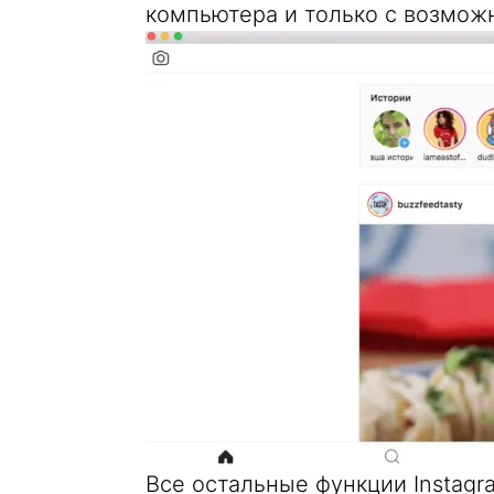
компьютера и только с возможн
Все остальные функции Instagr