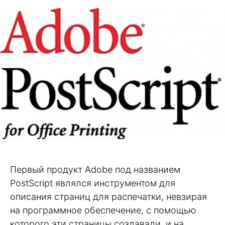
Первый продукт Adobe под названием
PostScript являлся инструментом для
описания страниц для распечатки, невзирая
на программное обеспечение, с помощью
которого эти страницы создавали, и на