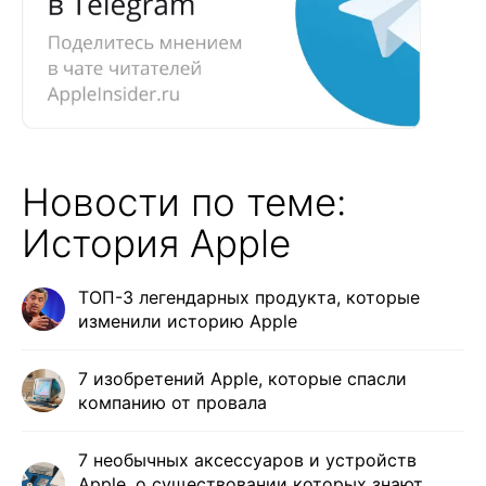
Новости по теме:
История Apple
ТОП-3 легендарных продукта, которые
изменили историю Apple
7 изобретений Apple, которые спасли
компанию от провала
7 необычных аксессуаров и устройств
Apple, о существовании которых знают