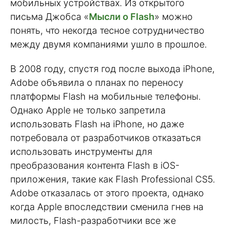
мобильных устройствах. Из открытого
письма Джобса «
Мысли о Flash
» можно
понять, что некогда тесное сотрудничество
между двумя компаниями ушло в прошлое.
В 2008 году, спустя год после выхода iPhone,
Adobe объявила о планах по переносу
платформы Flash на мобильные телефоны.
Однако Apple не только запретила
использовать Flash на iPhone, но даже
потребовала от разработчиков отказаться
использовать инструменты для
преобразования контента Flash в iOS-
приложения, такие как Flash Professional CS5.
Adobe отказалась от этого проекта, однако
когда Apple впоследствии сменила гнев на
милость, Flash-разработчики все же