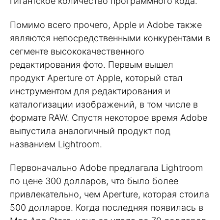
гигантское количество программного кода.
Помимо всего прочего, Apple и Adobe также
являются непосредственными конкурентами в
сегменте высококачественного
редактирования фото. Первым вышел
продукт Aperture от Apple, который стал
инструментом для редактирования и
каталогизации изображений, в том числе в
формате RAW. Спустя некоторое время Adobe
выпустила аналогичный продукт под
названием Lightroom.
Первоначально Adobe предлагала Lightroom
по цене 300 долларов, что было более
привлекательно, чем Aperture, которая стоила
500 долларов. Когда последняя появилась в