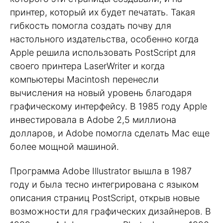
принтер, который их будет печатать. Такая
гибкость помогла создать почву для
настольного издательства, особенно когда
Apple решила использовать PostScript для
своего принтера LaserWriter и когда
компьютеры Macintosh перенесли
вычисления на новый уровень благодаря
графическому интерфейсу. В 1985 году Apple
инвестировала в Adobe 2,5 миллиона
долларов, и Adobe помогла сделать Mac еще
более мощной машиной.
Программа Adobe Illustrator вышла в 1987
году и была тесно интегрирована с языком
описания страниц PostScript, открыв новые
возможности для графических дизайнеров. В