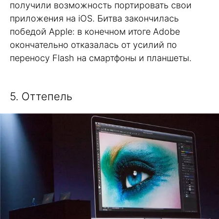
получили возможность портировать свои
приложения на iOS. Битва закончилась
победой Apple: в конечном итоге Adobe
окончательно отказалась от усилий по
переносу Flash на смартфоны и планшеты.
5. Оттепель