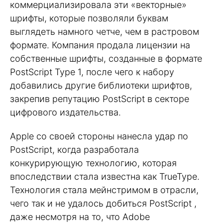
коммерциализировала эти «векторные»
шрифты, которые позволяли буквам
выглядеть намного четче, чем в растровом
формате. Компания продала лицензии на
собственные шрифты, созданные в формате
PostScript Type 1, после чего к набору
добавились другие библиотеки шрифтов,
закрепив репутацию PostScript в секторе
цифрового издательства.
Apple со своей стороны нанесла удар по
PostScript, когда разработала
конкурирующую технологию, которая
впоследствии стала известна как TrueType.
Технология стала мейнстримом в отрасли,
чего так и не удалось добиться PostScript ,
даже несмотря на то, что Adobe