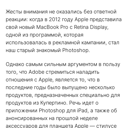
Жесты внимания не оказались без ответной
реакции: когда в 2012 году Apple представила
свой новый MacBook Pro с Retina Display,
одной из программой, которая
использовалась в рекламной кампании, стал
наш старый знакомый Photoshop.
Однако самым сильным аргументом в пользу
того, что Adobe стремиться наладить
отношения с Apple, является то, что в
последние годы было выпущено несколько
продуктов, предназначенных специально для
продуктов из Купертино. Речь идет о
приложении Photoshop для iPad, а также об
анонсированных на прошлой неделе
аксессуаров для планшета Apple — стилусе