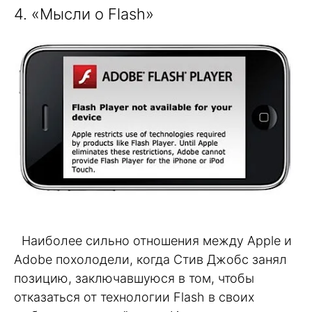
4. «Мысли о Flash»
Наиболее сильно отношения между Apple и
Adobe похолодели, когда Стив Джобс занял
позицию, заключавшуюся в том, чтобы
отказаться от технологии Flash в своих