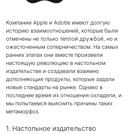
Компании Apple и Adobe имеют долгую
историю взаимоотношений, которые были
отмечены не только теплой дружбой, но и
ожесточенным соперничеством. На самых
ранних этапах они вместе произвели
настоящую революцию в настольном
издательстве и создавали взаимно
дополняющие продукты, которые задали
новые стандарты на рынке. Однако в
последнее время их отношения охладели, и
мы попытаемся выяснить причины таких
метаморфоз.
1. Настольное издательство