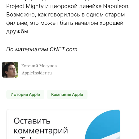
Project Mighty и цифровой линейке Napoleon.
Возможно, как говорилось в одном старом
фильме, это может быть началом хорошей
дружбы.
По материалам CNET.com
История Apple
Компания Apple