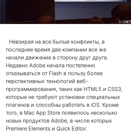
Невзирая на все былые конфликты, в
последнее время две компании все же
начали движение в сторону друг друга.
Недавно Adobe начала постепенно
отказываться от Flash в пользу более
перспективных технологий веб-
программирования, таких как HTML5 и CSS3,
которые не требуют установки специальных
плагинов и способны работать в iOS. Кроме
того, в Mac App Store появилось несколько
новых продуктов Adobe, в числе которых
Premiere Elements и Quick Editor.