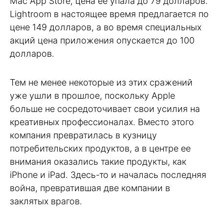
Mac App Store, цена ее упала до 79 долларов.
Lightroom в настоящее время предлагается по
цене 149 долларов, а во время специальных
акций цена приложения опускается до 100
долларов.
Тем не менее некоторые из этих сражений
уже ушли в прошлое, поскольку Apple
больше не сосредоточивает свои усилия на
креативных профессионалах. Вместо этого
компания превратилась в кузницу
потребительских продуктов, а в центре ее
внимания оказались такие продукты, как
iPhone и iPad. Здесь-то и началась последняя
война, превратившая две компании в
заклятых врагов.