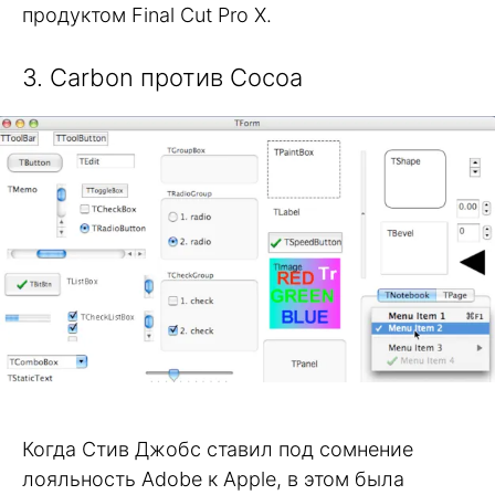
продуктом Final Cut Pro X.
3. Carbon против Cocoa
Когда Стив Джобс ставил под сомнение
лояльность Adobe к Apple, в этом была