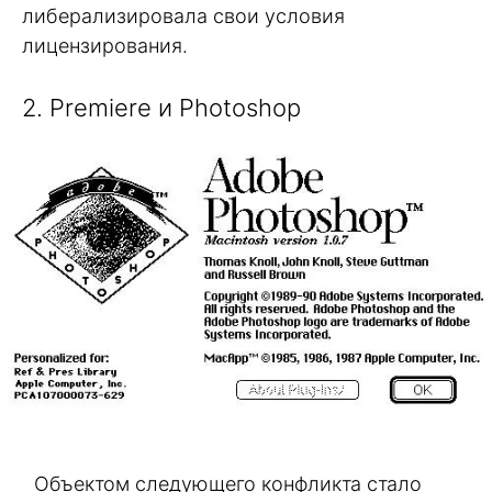
либерализировала свои условия
лицензирования.
2. Premiere и Photoshop
Объектом следующего конфликта стало