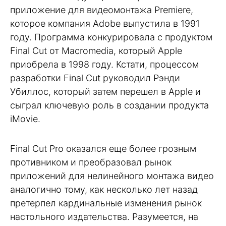
приложение для видеомонтажа Premiere,
которое компания Adobe выпустила в 1991
году. Программа конкурировала с продуктом
Final Cut от Macromedia, который Apple
приобрела в 1998 году. Кстати, процессом
разработки Final Cut руководил Рэнди
Убиллос, который затем перешел в Apple и
сыграл ключевую роль в создании продукта
iMovie.
Final Cut Pro оказался еще более грозным
противником и преобразовал рынок
приложений для нелинейного монтажа видео
аналогично тому, как несколько лет назад
претерпел кардинальные изменения рынок
настольного издательства. Разумеется, на