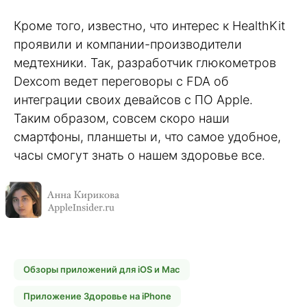
Кроме того, известно, что интерес к HealthKit
проявили и компании-производители
медтехники. Так, разработчик глюкометров
Dexcom ведет переговоры с FDA об
интеграции своих девайсов с ПО Apple.
Таким образом, совсем скоро наши
смартфоны, планшеты и, что самое удобное,
часы смогут знать о нашем здоровье все.
Обзоры приложений для iOS и Mac
Приложение Здоровье на iPhone