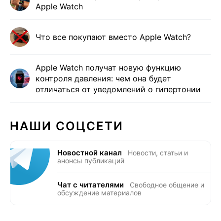
Apple Watch
Что все покупают вместо Apple Watch?
Apple Watch получат новую функцию
контроля давления: чем она будет
отличаться от уведомлений о гипертонии
НАШИ СОЦСЕТИ
Новостной канал
Новости, статьи и
анонсы публикаций
Чат с читателями
Свободное общение и
обсуждение материалов