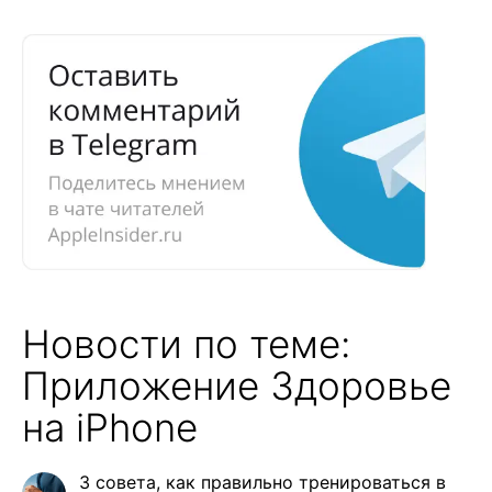
Новости по теме:
Приложение Здоровье
на iPhone
3 совета, как правильно тренироваться в