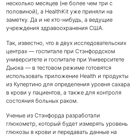
несколько месяцев (не более чем три с
половиной), а HealthKit уже приняли на
заметку. Да и не кто-нибудь, а ведущие
учреждения здравоохранения США.
Так, известно, что в двух исследовательских
центрах — госпитале при Стэнфордском
университете и госпитале при Университете
Дьюка — в тестовом режиме готовятся
использовать приложение Health и продукты
из Купертино для определения уровня сахара
в крови у пациентов, а также для контроля
состояния больных раком.
Ученые из Стэнфорда разработали
глюкометр, который будет измерять уровень
глюкозы в крови и передавать данные на