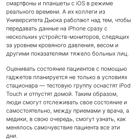
смартфоны и планшеты с iOS в режиме
реального времени. А их коллеги из
Университета Дьюка работают над тем, чтобы
передавать данные на iPhone сразу с
нескольких устройств-мониторов, следящих
за уровнем кровяного давления, весом и
другими показателями тяжело больных лиц.
Оценивать состояние пациентов с помощью
гаджетов планируется не только в условиях
стационара — тестовую группу оснастят iPod
Touch и отпустят домой. Таким образом,
люди смогут отслеживать свое состояние и
самостоятельно, между приемами у врача, а
медики, в свою очередь, смогут узнать, как
менялось самочувствие пациента все эти
дни.