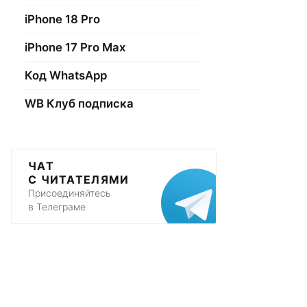
iPhone 18 Pro
iPhone 17 Pro Max
Код WhatsApp
WB Клуб подписка
ЧАТ
С ЧИТАТЕЛЯМИ
Присоединяйтесь
в Телеграме