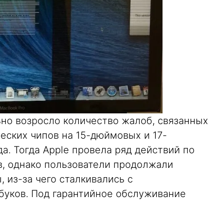
ьно возросло количество жалоб, связанных
еских чипов на 15-дюймовых и 17-
а. Тогда Apple провела ряд действий по
, однако пользователи продолжали
 из-за чего сталкивались с
уков. Под гарантийное обслуживание