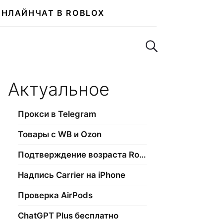
ОНЛАЙН
ЧАТ В ROBLOX
Поиск по сайту
Актуальное
Прокси в Telegram
Товары с WB и Ozon
Подтверждение возраста Roblox
Надпись Carrier на iPhone
Проверка AirPods
ChatGPT Plus бесплатно