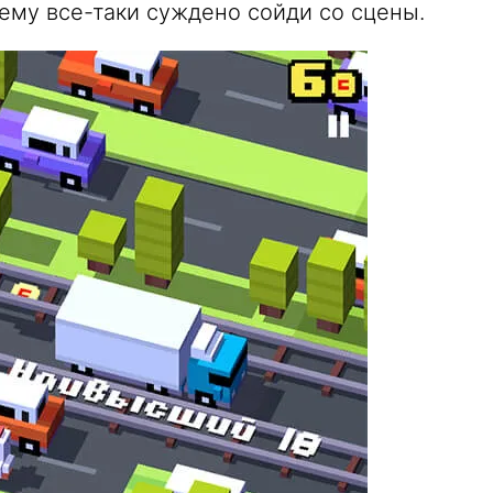
 ему все-таки суждено сойди со сцены.