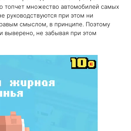
о топчет множество автомобилей самых
не руководствуются при этом ни
равым смыслом, в принципе. Поэтому
и выверено, не забывая при этом