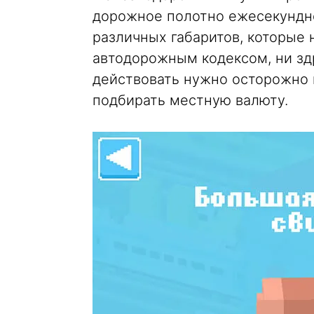
дорожное полотно ежесекундн
различных габаритов, которые 
автодорожным кодексом, ни зд
действовать нужно осторожно 
подбирать местную валюту.