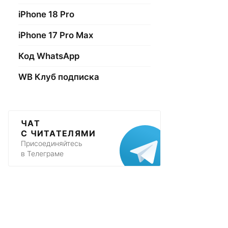
iPhone 18 Pro
iPhone 17 Pro Max
Код WhatsApp
WB Клуб подписка
ЧАТ
С ЧИТАТЕЛЯМИ
Присоединяйтесь
в Телеграме