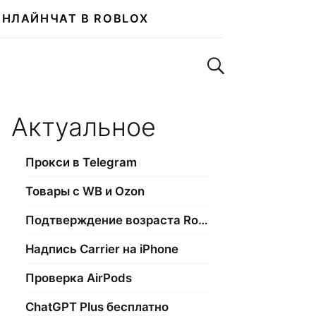
ОНЛАЙН
ЧАТ В ROBLOX
Поиск по сайту
Актуальное
Прокси в Telegram
Товары с WB и Ozon
Подтверждение возраста Roblox
Надпись Carrier на iPhone
Проверка AirPods
ChatGPT Plus бесплатно