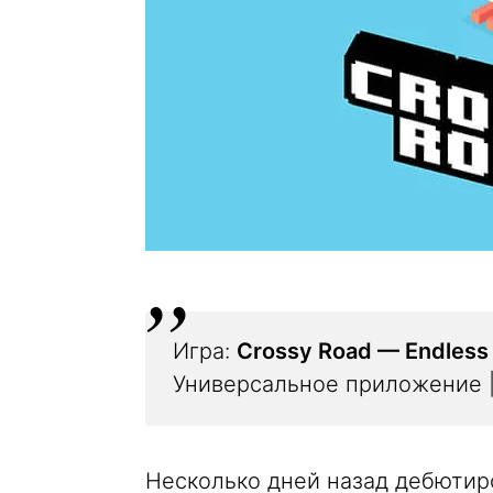
Игра:
Crossy Road — Endless
Универсальное приложение 
Несколько дней назад дебютир