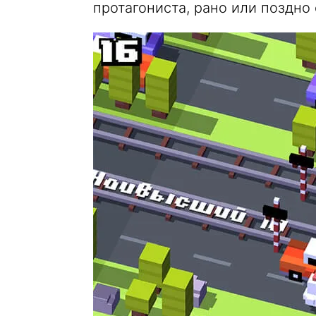
протагониста, рано или поздно