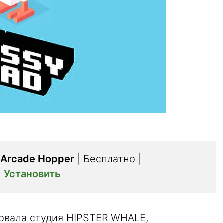
 Arcade Hopper
| Бесплатно |
|
Установить
овала студия HIPSTER WHALE,