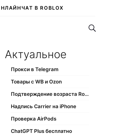
ОНЛАЙН
ЧАТ В ROBLOX
Поиск по сайту
Актуальное
Прокси в Telegram
Товары с WB и Ozon
Подтверждение возраста Roblox
Надпись Carrier на iPhone
Проверка AirPods
ChatGPT Plus бесплатно