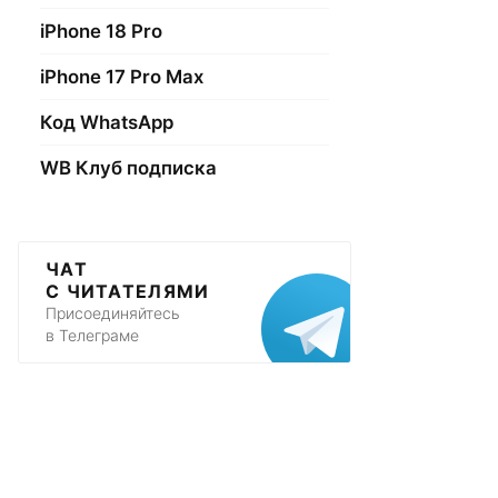
iPhone 18 Pro
iPhone 17 Pro Max
Код WhatsApp
WB Клуб подписка
ЧАТ
С ЧИТАТЕЛЯМИ
Присоединяйтесь
в Телеграме