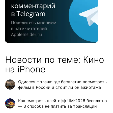
Новости по теме: Кино
на iPhone
Одиссея Нолана: где бесплатно посмотреть
фильм в России и стоит ли он ажиотажа
Как смотреть плей-офф ЧМ-2026 бесплатно
— 3 способа не платить за трансляции