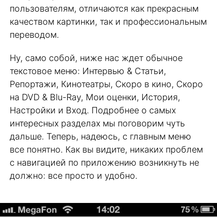
пользователям, отличаются как прекрасным
качеством картинки, так и профессиональным
переводом.
Ну, само собой, ниже нас ждет обычное
текстовое меню: Интервью & Статьи,
Репортажи, Кинотеатры, Скоро в кино, Скоро
на DVD & Blu-Ray, Мои оценки, История,
Настройки и Вход. Подробнее о самых
интересных разделах мы поговорим чуть
дальше. Теперь, надеюсь, с главным меню
все понятно. Как вы видите, никаких проблем
с навигацией по приложению возникнуть не
должно: все просто и удобно.