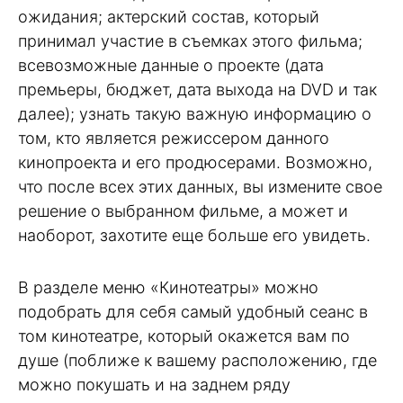
ожидания; актерский состав, который
принимал участие в съемках этого фильма;
всевозможные данные о проекте (дата
премьеры, бюджет, дата выхода на DVD и так
далее); узнать такую важную информацию о
том, кто является режиссером данного
кинопроекта и его продюсерами. Возможно,
что после всех этих данных, вы измените свое
решение о выбранном фильме, а может и
наоборот, захотите еще больше его увидеть.
В разделе меню «Кинотеатры» можно
подобрать для себя самый удобный сеанс в
том кинотеатре, который окажется вам по
душе (поближе к вашему расположению, где
можно покушать и на заднем ряду