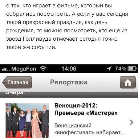
о тех, кто играет в фильме, который вы
собрались посмотреть. А если у вас сегодня
такой прекрасный праздник, как день
рождения, то можно посмотреть, кто еще из
звезд Голливуда отмечает сегодня точно
такое же событие.