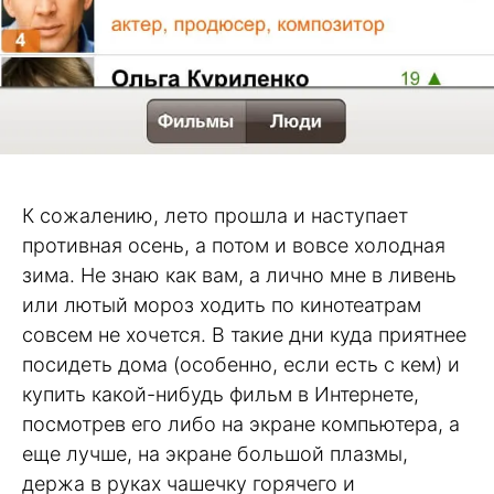
К сожалению, лето прошла и наступает
противная осень, а потом и вовсе холодная
зима. Не знаю как вам, а лично мне в ливень
или лютый мороз ходить по кинотеатрам
совсем не хочется. В такие дни куда приятнее
посидеть дома (особенно, если есть с кем) и
купить какой-нибудь фильм в Интернете,
посмотрев его либо на экране компьютера, а
еще лучше, на экране большой плазмы,
держа в руках чашечку горячего и