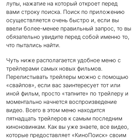
лупы, нажатие на который откроет перед
вами строку поиска. Поиск по приложению
осуществляется очень быстро и, если вы
ввели более-менее правильный запрос, то вы
обязательно увидите перед собой именно то,
что пытались найти.
Чуть ниже располагается удобное меню с
трейлерами самых новых фильмов.
Перелистывать трейлеры можно с помощью
«свайпов», если вас заинтересует тот или
иной фильм, просто «тапните» по трейлеру и
моментально начнется воспроизведение
видео. Всего в этом меню находится
пятнадцать трейлеров к самым последним
киноновинкам. Как вы уже знаете, все видео,
которые предоставляет «КиноПоиск» своим