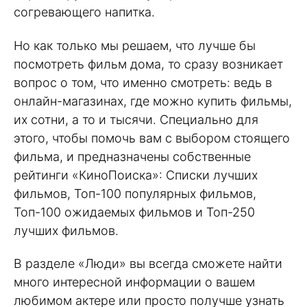
согревающего напитка.
Но как только мы решаем, что лучше бы
посмотреть фильм дома, то сразу возникает
вопрос о том, что именно смотреть: ведь в
онлайн-магазинах, где можно купить фильмы,
их сотни, а то и тысячи. Специально для
этого, чтобы помочь вам с выбором стоящего
фильма, и предназначены собственные
рейтинги «КиноПоиска»: Списки лучших
фильмов, Топ-100 популярных фильмов,
Топ-100 ожидаемых фильмов и Топ-250
лучших фильмов.
В разделе «Люди» вы всегда сможете найти
много интересной информации о вашем
любимом актере или просто получше узнать