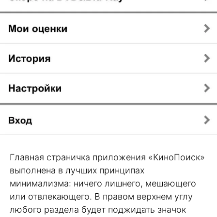
Главная страничка приложения «КиноПоиск»
выполнена в лучших принципах
минимализма: ничего лишнего, мешающего
или отвлекающего. В правом верхнем углу
любого раздела будет поджидать значок