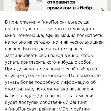
В приложении «КиноПоиск» вы всегда
сможете узнать о том, что сегодня идет в
кино. Конечно же, афишу можно посмотреть
не только на сегодня, но и на несколько дней
вперед. Вы всегда сможете заранее
запланировать свой поход в кино, чтобы
успеть пригласить кого-нибудь с собой.
Прежде чем вы остановите свой выбор на
«Супер-пупер-мега-боевик-7D», вы можете
узнать более подробную информацию об
этом фильме, нежели только название и
какие-то «дэ». Для вашего ознакомления
будет доступен собственный рейтинг
«КиноПоиска», рейтинг IMDb и рейтинг