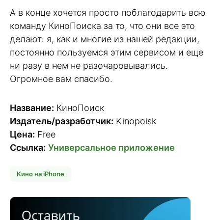
А в конце хочется просто поблагодарить всю
команду КиноПоиска за то, что они все это
делают: я, как и многие из нашей редакции,
постоянно пользуемся этим сервисом и еще
ни разу в нем не разочаровывались.
Огромное вам спасибо.
Название:
КиноПоиск
Издатель/разработчик:
Kinopoisk
Цена:
Free
Ссылка:
Универсальное приложение
Кино на iPhone