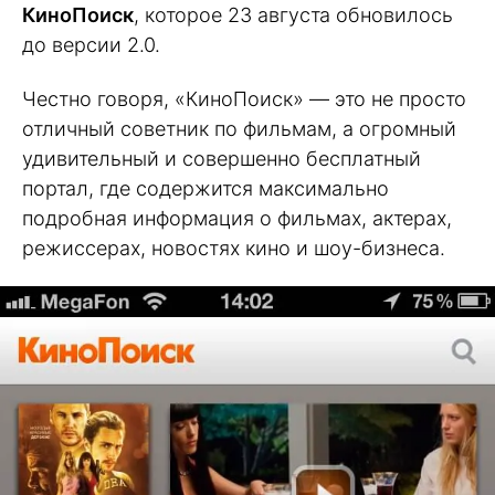
КиноПоиск
, которое 23 августа обновилось
до версии 2.0.
Честно говоря, «КиноПоиск» — это не просто
отличный советник по фильмам, а огромный
удивительный и совершенно бесплатный
портал, где содержится максимально
подробная информация о фильмах, актерах,
режиссерах, новостях кино и шоу-бизнеса.