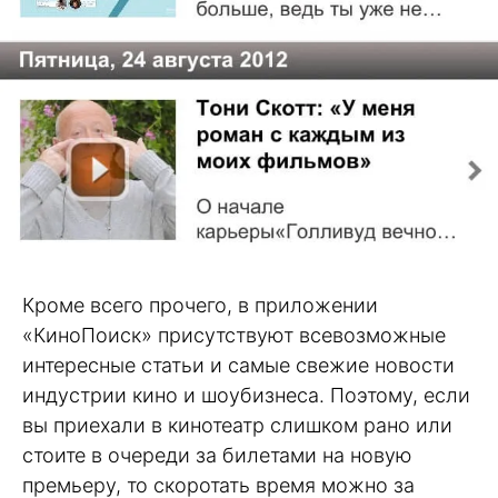
Кроме всего прочего, в приложении
«КиноПоиск» присутствуют всевозможные
интересные статьи и самые свежие новости
индустрии кино и шоубизнеса. Поэтому, если
вы приехали в кинотеатр слишком рано или
стоите в очереди за билетами на новую
премьеру, то скоротать время можно за