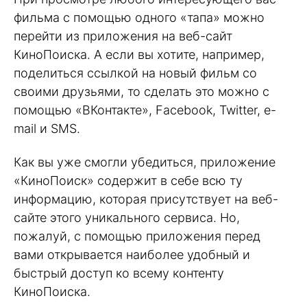
фильма с помощью одного «тапа» можно
перейти из приложения на веб-сайт
КиноПоиска. А если вы хотите, например,
поделиться ссылкой на новый фильм со
своими друзьями, то сделать это можно с
помощью «ВКонтакте», Facebook, Twitter, e-
mail и SMS.
Как вы уже смогли убедиться, приложение
«КиноПоиск» содержит в себе всю ту
информацию, которая присутствует на веб-
сайте этого уникального сервиса. Но,
пожалуй, с помощью приложения перед
вами открывается наиболее удобный и
быстрый доступ ко всему контенту
КиноПоиска.