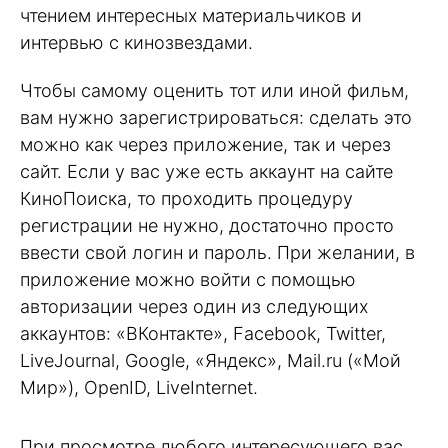
чтением интересных материальчиков и
интервью с кинозвездами.
Чтобы самому оценить тот или иной фильм,
вам нужно зарегистрироваться: сделать это
можно как через приложение, так и через
сайт. Если у вас уже есть аккаунт на сайте
КиноПоиска, то проходить процедуру
регистрации не нужно, достаточно просто
ввести свой логин и пароль. При желании, в
приложение можно войти с помощью
авторизации через один из следующих
аккаунтов: «ВКонтакте», Facebook, Twitter,
LiveJournal, Google, «Яндекс», Mail.ru («Мой
Мир»), OpenID, LiveInternet.
При просмотре любого интересующего вас