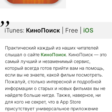
iTunes:
КиноПоиск
| Free |
iOS
Практический каждый из наших читателей
слышал о сайте
КиноПоиск
. КиноПоиск — это
самый лучший и незаменимый сервис,
который всегда готов прийти вам на помощь,
если вы не знаете, какой фильм посмотреть.
Пожалуй, столько интересной и подробной
информации о старых и новых фильмах вы не
найдете больше нигде. Также, наверное, ни
для кого не секрет, что в App Store
присутствует универсальное приложение