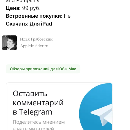
and Pumpkins
Цена:
99 руб.
Встроенные покупки:
Нет
Скачать: Для iPad
Обзоры приложений для iOS и Mac