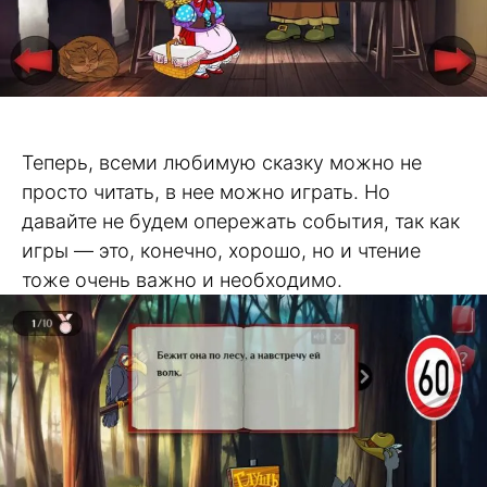
Теперь, всеми любимую сказку можно не
просто читать, в нее можно играть. Но
давайте не будем опережать события, так как
игры — это, конечно, хорошо, но и чтение
тоже очень важно и необходимо.