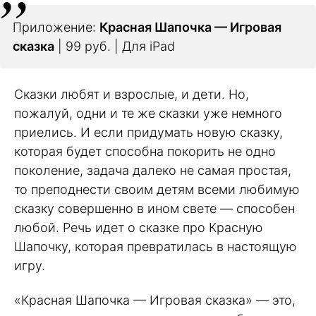
Приложение:
Красная Шапочка — Игровая
сказка
| 99 руб. | Для iPad
Сказки любят и взрослые, и дети. Но,
пожалуй, одни и те же сказки уже немного
приелись. И если придумать новую сказку,
которая будет способна покорить не одно
поколение, задача далеко не самая простая,
то преподнести своим детям всеми любимую
сказку совершенно в ином свете — способен
любой. Речь идет о сказке про Красную
Шапочку, которая превратилась в настоящую
игру.
«Красная Шапочка — Игровая сказка» — это,