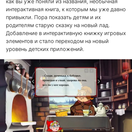
как вы уже поняли из названия, необычная
интерактивная книга, к которым мы уже давно
привыкли. Пора показать детям и их
родителям старую сказку на новый лад.
Добавление в интерактивную книжку игровых
элементов и стало переходом на новый
уровень детских приложений.