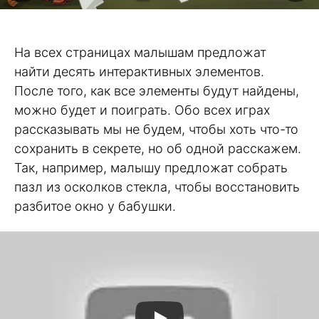
На всех страницах малышам предложат
найти десять интерактивных элементов.
После того, как все элементы будут найдены,
можно будет и поиграть. Обо всех играх
рассказывать мы не будем, чтобы хоть что-то
сохранить в секрете, но об одной расскажем.
Так, например, малышу предложат собрать
пазл из осколков стекла, чтобы восстановить
разбитое окно у бабушки.