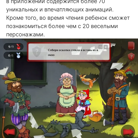
в приложении содержится более 70
уникальных и впечатляющих анимаций.
Кроме того, во время чтения ребенок сможет
познакомиться более чем с 20 веселыми
персонажами.