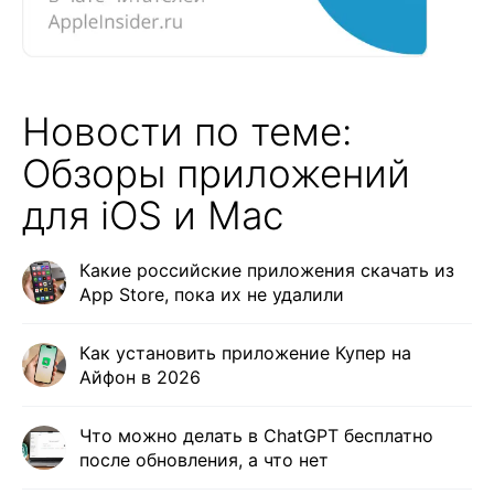
Новости по теме:
Обзоры приложений
для iOS и Mac
Какие российские приложения скачать из
App Store, пока их не удалили
Как установить приложение Купер на
Айфон в 2026
Что можно делать в ChatGPT бесплатно
после обновления, а что нет