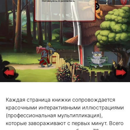
Каждая страница книжки сопровождается
красочными интерактивными иллюстрациями
(профессиональная мультипликация),
которые завораживают с первых минут. Всего