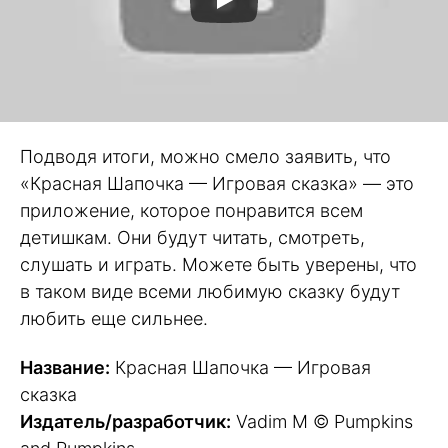
Подводя итоги, можно смело заявить, что
«Красная Шапочка — Игровая сказка» — это
приложение, которое понравится всем
детишкам. Они будут читать, смотреть,
слушать и играть. Можете быть уверены, что
в таком виде всеми любимую сказку будут
любить еще сильнее.
Название:
Красная Шапочка — Игровая
сказка
Издатель/разработчик:
Vadim M © Pumpkins