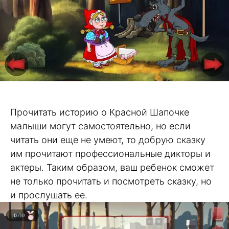
Прочитать историю о Красной Шапочке
малыши могут самостоятельно, но если
читать они еще не умеют, то добрую сказку
им прочитают профессиональные дикторы и
актеры. Таким образом, ваш ребенок сможет
не только прочитать и посмотреть сказку, но
и прослушать ее.