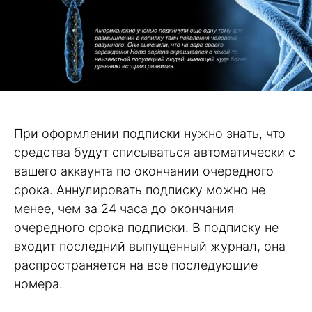
При оформлении подписки нужно знать, что
средства будут списываться автоматически с
вашего аккаунта по окончании очередного
срока. Аннулировать подписку можно не
менее, чем за 24 часа до окончания
очередного срока подписки. В подписку не
входит последний выпущенный журнал, она
распространяется на все последующие
номера.