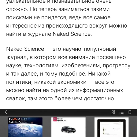
увлекательное и познавательное очень
сложно. Но теперь заниматься такими
поисками не придется, ведь все самое
интересное из происходящего вокруг можно
найти в журнале Naked Science.
Naked Science — это научно-популярный
журнал, в котором все внимание посвящено
науке, технологиям, изобретениям, прогрессу
и так далее, и тому подобное. Никакой
политики, никакой экономики — все это
можно найти на одной из информационных
свалок, там этого более чем достаточно.