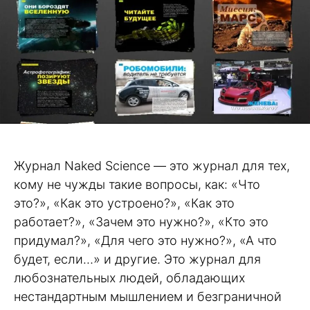
Журнал Naked Science — это журнал для тех,
кому не чужды такие вопросы, как: «Что
это?», «Как это устроено?», «Как это
работает?», «Зачем это нужно?», «Кто это
придумал?», «Для чего это нужно?», «А что
будет, если…» и другие. Это журнал для
любознательных людей, обладающих
нестандартным мышлением и безграничной