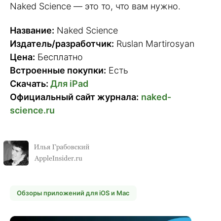
Naked Science — это то, что вам нужно.
Название:
Naked Science
Издатель/разработчик:
Ruslan Martirosyan
Цена:
Бесплатно
Встроенные покупки:
Есть
Скачать:
Для iPad
Официальный сайт журнала:
naked-
science.ru
Обзоры приложений для iOS и Mac