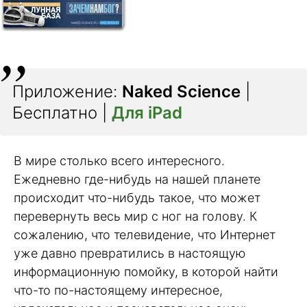
Приложение:
Naked Science
|
Бесплатно |
Для iPad
В мире столько всего интересного.
Ежедневно где-нибудь на нашей планете
происходит что-нибудь такое, что может
перевернуть весь мир с ног на голову. К
сожалению, что телевидение, что Интернет
уже давно превратились в настоящую
информационную помойку, в которой найти
что-то по-настоящему интересное,