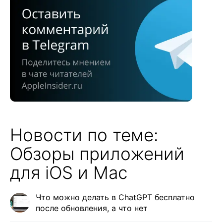
Новости по теме:
Обзоры приложений
для iOS и Mac
Что можно делать в ChatGPT бесплатно
после обновления, а что нет