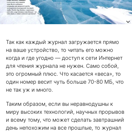
Так как каждый журнал загружается прямо
на ваше устройство, то читать его можно
когда и где угодно — доступ к сети Интернет
для чтения журнала не нужен. Само собой,
это огромный плюс. Что касается «веса», то
один номер весит чуть больше 70-80 МБ, что
не так уж и много.
Таким образом, если вы неравнодушны к
миру высоких технологий, научных прорывов
и всему тому, что может сделать завтрашний
день непохожим на все прошлые, то журнал