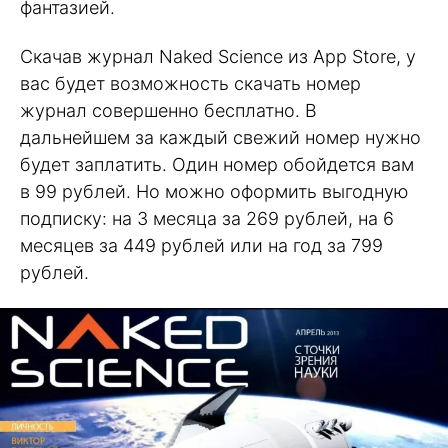
фантазией.
Скачав журнал Naked Science из App Store, у
вас будет возможность скачать номер
журнал совершенно бесплатно. В
дальнейшем за каждый свежий номер нужно
будет заплатить. Один номер обойдется вам
в 99 рублей. Но можно оформить выгодную
подписку: на 3 месяца за 269 рублей, на 6
месяцев за 449 рублей или на год за 799
рублей.