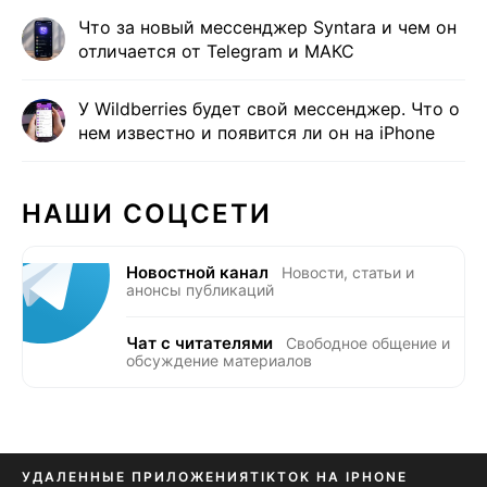
Что за новый мессенджер Syntara и чем он
отличается от Telegram и МАКС
У Wildberries будет свой мессенджер. Что о
нем известно и появится ли он на iPhone
НАШИ СОЦСЕТИ
Новостной канал
Новости, статьи и
анонсы публикаций
Чат с читателями
Свободное общение и
обсуждение материалов
УДАЛЕННЫЕ ПРИЛОЖЕНИЯ
TIKTOK НА IPHONE