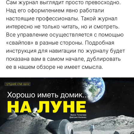
Сам журнал выглядит просто превосходно.
Над его оформлением явно работали
настоящие профессионалы. Такой журнал
интересно не только читать, но и смотреть.
Все управление осуществляется с помощью
«свайпов» в разные стороны. Подробная
инструкция для навигации по журналу будет
показана вам в самом начале, дублировать
ее в нашем обзоре не имеет смысла.