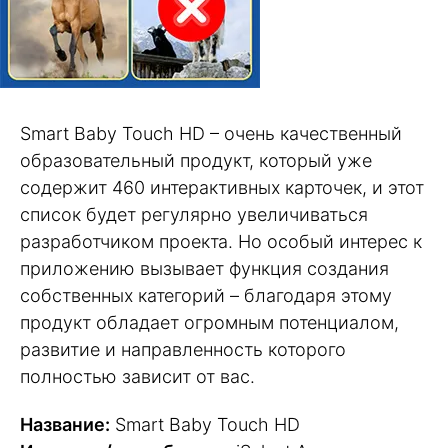
Smart Baby Touch HD – очень качественный
образовательный продукт, который уже
содержит 460 интерактивных карточек, и этот
список будет регулярно увеличиваться
разработчиком проекта. Но особый интерес к
приложению вызывает функция создания
собственных категорий – благодаря этому
продукт обладает огромным потенциалом,
развитие и направленность которого
полностью зависит от вас.
Название:
Smart Baby Touch HD