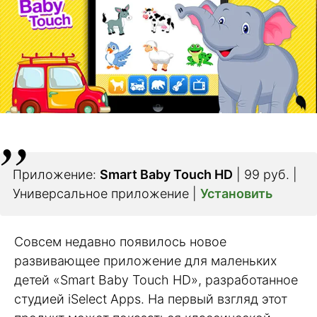
Приложение:
Smart Baby Touch HD
| 99 руб. |
Универсальное приложение |
Установить
Совсем недавно появилось новое
развивающее приложение для маленьких
детей «Smart Baby Touch HD», разработанное
студией iSelect Apps. На первый взгляд этот