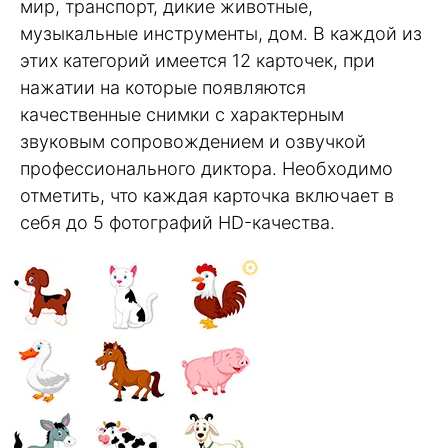
мир, транспорт, дикие животные,
музыкальные инструменты, дом. В каждой из
этих категорий имеется 12 карточек, при
нажатии на которые появляются
качественные снимки с характерным
звуковым сопровождением и озвучкой
профессионального диктора. Необходимо
отметить, что каждая карточка включает в
себя до 5 фотографий HD-качества.