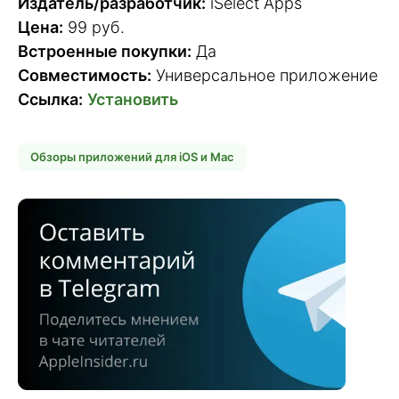
Издатель/разработчик:
iSelect Apps
Цена:
99 руб.
Встроенные покупки:
Да
Совместимость:
Универсальное приложение
Ссылка:
Установить
Обзоры приложений для iOS и Mac