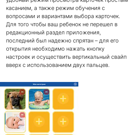
касанием, а также режим обучения с
вопросами и вариантами выбора карточек.
Для того чтобы ваш ребенок не перешел в
редакционный раздел приложения,
последний был надежно спрятан – для его
открытия необходимо нажать кнопку
настроек и осуществить вертикальный свайп
вверх с использованием двух пальцев.