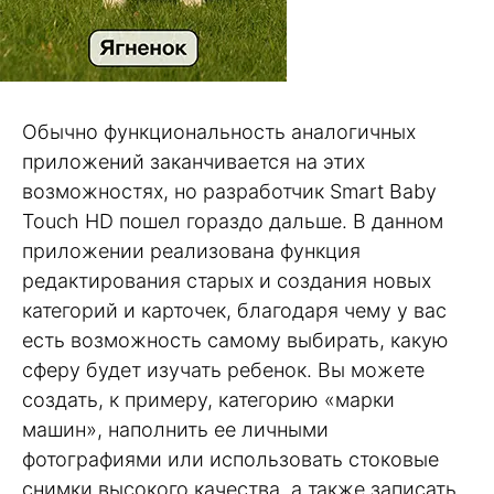
Обычно функциональность аналогичных
приложений заканчивается на этих
возможностях, но разработчик Smart Baby
Touch HD пошел гораздо дальше. В данном
приложении реализована функция
редактирования старых и создания новых
категорий и карточек, благодаря чему у вас
есть возможность самому выбирать, какую
сферу будет изучать ребенок. Вы можете
создать, к примеру, категорию «марки
машин», наполнить ее личными
фотографиями или использовать стоковые
снимки высокого качества, а также записать