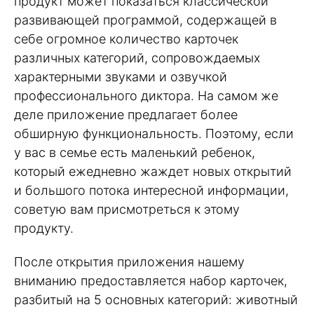
продукт может показаться классической
развивающей программой, содержащей в
себе огромное количество карточек
различных категорий, сопровождаемых
характерными звуками и озвучкой
профессионального диктора. На самом же
деле приложение предлагает более
обширную функциональность. Поэтому, если
у вас в семье есть маленький ребенок,
который ежедневно жаждет новых открытий
и большого потока интересной информации,
советую вам присмотреться к этому
продукту.
После открытия приложения нашему
вниманию предоставляется набор карточек,
разбитый на 5 основных категорий: животный