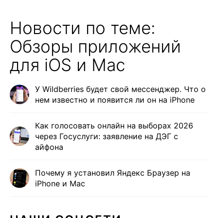
Новости по теме:
Обзоры приложений
для iOS и Mac
У Wildberries будет свой мессенджер. Что о
нем известно и появится ли он на iPhone
Как голосовать онлайн на выборах 2026
через Госуслуги: заявление на ДЭГ с
айфона
Почему я установил Яндекс Браузер на
iPhone и Mac