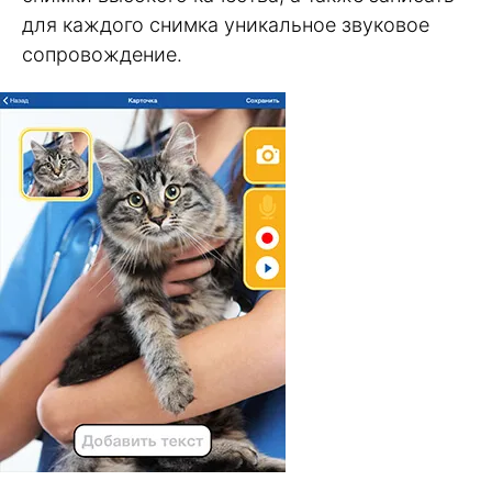
для каждого снимка уникальное звуковое
сопровождение.