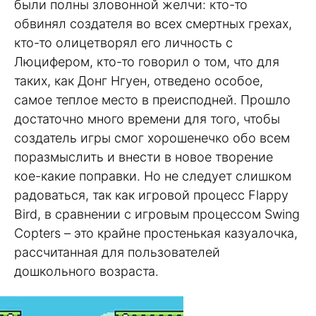
были полны зловонной желчи: кто-то
обвинял создателя во всех смертных грехах,
кто-то олицетворял его личность с
Люцифером, кто-то говорил о том, что для
таких, как Донг Нгуен, отведено особое,
самое теплое место в преисподней. Прошло
достаточно много времени для того, чтобы
создатель игры смог хорошенечко обо всем
поразмыслить и внести в новое творение
кое-какие поправки. Но не следует слишком
радоваться, так как игровой процесс Flappy
Bird, в сравнении с игровым процессом Swing
Copters – это крайне простенькая казуалочка,
рассчитанная для пользователей
дошкольного возраста.