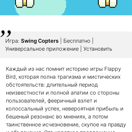
Игра:
Swing Copters
| Бесплатно |
Универсальное приложение | Установить
Каждый из нас помнит историю игры Flappy
Bird, которая полна трагизма и мистических
обстоятельств: длительный период
неизвестности и полной апатии со стороны
пользователей, фееричный взлет и
колоссальный успех, невероятная прибыль и
бешеный резонанс во мнениях, а потом
таинственное исчезновение, скупое на правду