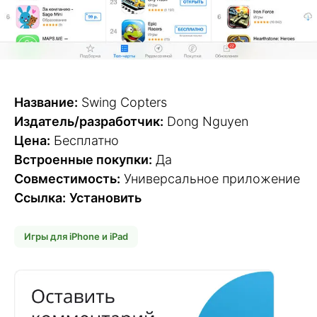
Название:
Swing Copters
Издатель/разработчик:
Dong Nguyen
Цена:
Бесплатно
Встроенные покупки:
Да
Совместимость:
Универсальное приложение
Ссылка:
Установить
Игры для iPhone и iPad