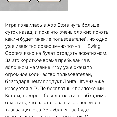
Игра появилась в App Store чуть больше
суток назад, и пока что очень сложно понять,
каким будет мнение пользователей, но одно
уже известно совершенно точно — Swing
Copters явно не будет страдать аскетизмом.
За это короткое время пребывания в
яблочном магазине игру уже скачало
огромное количество пользователей,
благодаря чему продукт Донга Нгуена уже
красуется в ТОПе бесплатных приложений.
Кстати, говоря о бесплатности, необходимо
отметить, что на этот раз в игре появится
транзакция – за 33 рубля у вас будет
возможность отключить рекламу. С