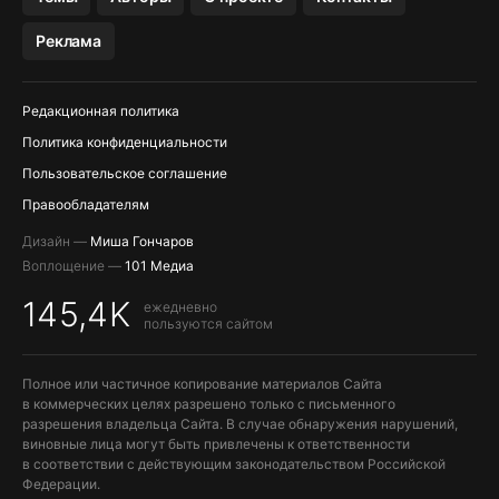
Реклама
Редакционная политика
Политика конфиденциальности
Пользовательское соглашение
Правообладателям
Дизайн —
Миша Гончаров
Воплощение —
101 Медиа
145,4K
ежедневно
пользуются сайтом
Полное или частичное копирование материалов Сайта
в коммерческих целях разрешено только с письменного
разрешения владельца Сайта. В случае обнаружения нарушений,
виновные лица могут быть привлечены к ответственности
в соответствии с действующим законодательством Российской
Федерации.