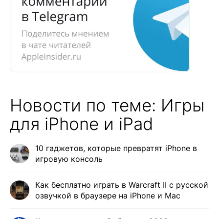
Новости по теме: Игры
для iPhone и iPad
10 гаджетов, которые превратят iPhone в
игровую консоль
Как бесплатно играть в Warcraft II с русской
озвучкой в браузере на iPhone и Mac