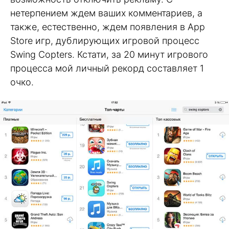
нетерпением ждем ваших комментариев, а
также, естественно, ждем появления в App
Store игр, дублирующих игровой процесс
Swing Copters. Кстати, за 20 минут игрового
процесса мой личный рекорд составляет 1
очко.