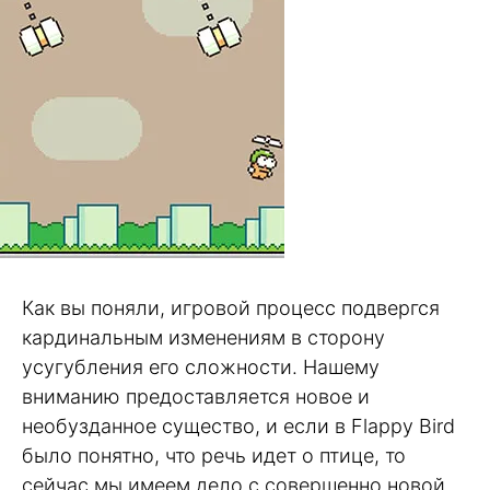
Как вы поняли, игровой процесс подвергся
кардинальным изменениям в сторону
усугубления его сложности. Нашему
вниманию предоставляется новое и
необузданное существо, и если в Flappy Bird
было понятно, что речь идет о птице, то
сейчас мы имеем дело с совершенно новой