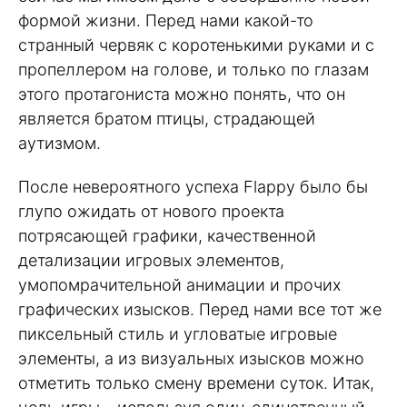
формой жизни. Перед нами какой-то
странный червяк с коротенькими руками и с
пропеллером на голове, и только по глазам
этого протагониста можно понять, что он
является братом птицы, страдающей
аутизмом.
После невероятного успеха Flappy было бы
глупо ожидать от нового проекта
потрясающей графики, качественной
детализации игровых элементов,
умопомрачительной анимации и прочих
графических изысков. Перед нами все тот же
пиксельный стиль и угловатые игровые
элементы, а из визуальных изысков можно
отметить только смену времени суток. Итак,