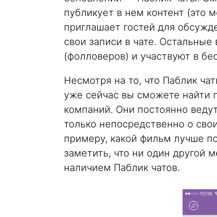
публикует в нем контент (это м
приглашает гостей для обсужде
свои записи в чате. Остальные
(фолловеров) и участвуют в бе
Несмотря на то, что Паблик чат
уже сейчас вы сможете найти 
компаний. Они постоянно веду
только непосредственно о свои
примеру, какой фильм лучше п
заметить, что ни один другой 
наличием Паблик чатов.