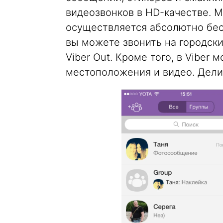
видеозвонков в HD-качестве. 
осуществляется абсолютно бес
вы можете звонить на городск
Viber Out. Кроме того, в Viber
местоположения и видео. Делит