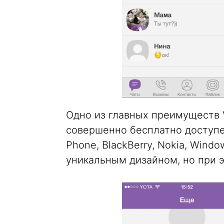
Одно из главных преимуществ 
совершенно бесплатно доступен
Phone, BlackBerry, Nokia, Win
уникальным дизайном, но при 