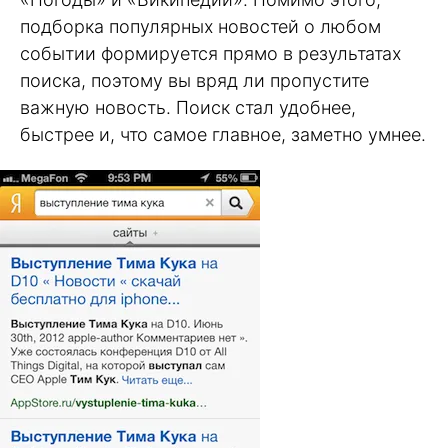
подборка популярных новостей о любом
событии формируется прямо в результатах
поиска, поэтому вы вряд ли пропустите
важную новость. Поиск стал удобнее,
быстрее и, что самое главное, заметно умнее.