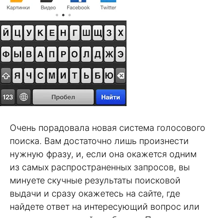
Очень порадовала новая система голосового
поиска. Вам достаточно лишь произнести
нужную фразу, и, если она окажется одним
из самых распространенных запросов, вы
минуете скучные результаты поисковой
выдачи и сразу окажетесь на сайте, где
найдете ответ на интересующий вопрос или