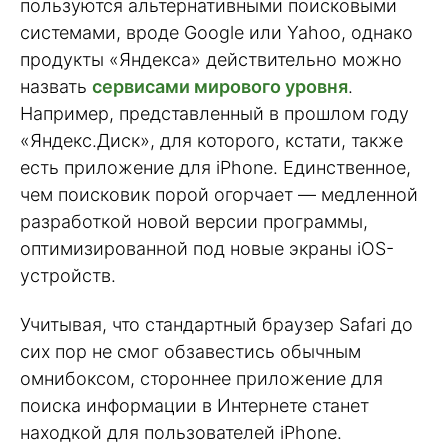
пользуются альтернативными поисковыми
системами, вроде Google или Yahoo, однако
продукты «Яндекса» действительно можно
назвать
сервисами мирового уровня
.
Например, представленный в прошлом году
«Яндекс.Диск», для которого, кстати, также
есть приложение для iPhone. Единственное,
чем поисковик порой огорчает — медленной
разработкой новой версии программы,
оптимизированной под новые экраны iOS-
устройств.
Учитывая, что стандартный браузер Safari до
сих пор не смог обзавестись обычным
омнибоксом, стороннее приложение для
поиска информации в Интернете станет
находкой для пользователей iPhone.