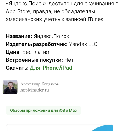
«Яндекс.Поиск» доступен для скачивания в
App Store, правда, не обладателям
американских учетных записей iTunes.
Название:
Яндекс.Поиск
Издатель/разработчик:
Yandex LLC
Цена:
Бесплатно
Встроенные покупки:
Нет
Скачать:
Для iPhone/iPad
Обзоры приложений для iOS и Mac