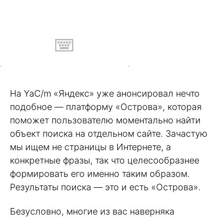
На YaC/m «Яндекс» уже анонсировал нечто
подобное — платформу «Острова», которая
поможет пользователю моментально найти
объект поиска на отдельном сайте. Зачастую
мы ищем не страницы в Интернете, а
конкретные фразы, так что целесообразнее
формировать его именно таким образом.
Результаты поиска — это и есть «Острова».
Безусловно, многие из вас наверняка