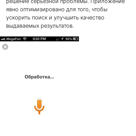
решение серьезной проблемы. Приложение
явно оптимизировано для того, чтобы
ускорить поиск и улучшить качество
выдаваемых результатов.