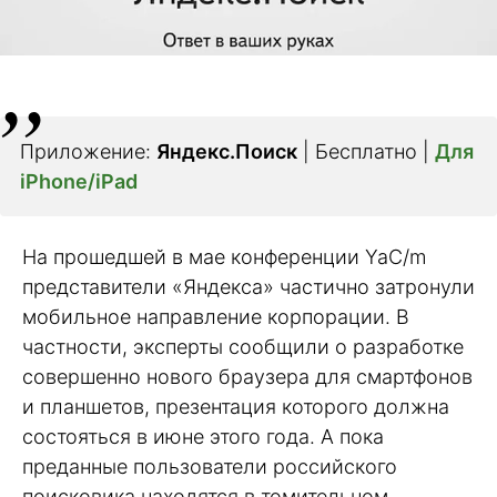
Приложение:
Яндекс.Поиск
| Бесплатно |
Для
iPhone/iPad
На прошедшей в мае конференции YaC/m
представители «Яндекса» частично затронули
мобильное направление корпорации. В
частности, эксперты сообщили о разработке
совершенно нового браузера для смартфонов
и планшетов, презентация которого должна
состояться в июне этого года. А пока
преданные пользователи российского
поисковика находятся в томительном