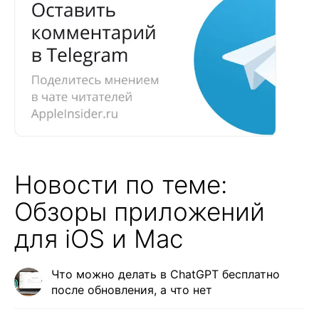
Новости по теме:
Обзоры приложений
для iOS и Mac
Что можно делать в ChatGPT бесплатно
после обновления, а что нет