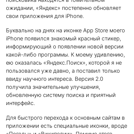
ожидании, «Яндекс» постепенно обновляет
свои приложения для iPhone.
Буквально на днях на иконке App Store моего
iPhone появился знакомый красный стикер,
информирующий о появлении новой версии
какой-либо программы. К моему удивлению,
ею оказалась «Яндекс.Поиск», которой я не
пользовался уже давно, а поставил только
ввиду научного интереса. Версия 2.0
получила значительные улучшения,
обновленную систему поиска и приятный
интерфейс.
Для быстрого перехода к основным сайтам в
приложении есть специальные иконки, вроде
«Погоды» и «Википедии». Помимо этого,