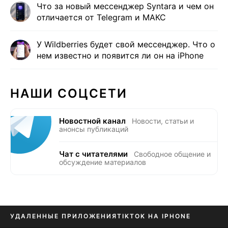
Что за новый мессенджер Syntara и чем он
отличается от Telegram и МАКС
У Wildberries будет свой мессенджер. Что о
нем известно и появится ли он на iPhone
НАШИ СОЦСЕТИ
Новостной канал
Новости, статьи и
анонсы публикаций
Чат с читателями
Свободное общение и
обсуждение материалов
УДАЛЕННЫЕ ПРИЛОЖЕНИЯ
TIKTOK НА IPHONE