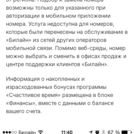
возможны только для указанного при
авторизации в мобильном приложении
номера. Услуга недоступна для номеров,
которые были перенесены на обслуживание в
«Билайн» из сетей других операторов
мобильной связи. Помимо веб-среды, номер
можно выбрать и сменить в офисах продаж и
центре поддержки клиентов «Билайн».
Информация о накопленных и
израсходованных бонусах программы
«Счастливое время» размещена в блоке
«Финансы», вместе с данными о балансе
вашего счета.