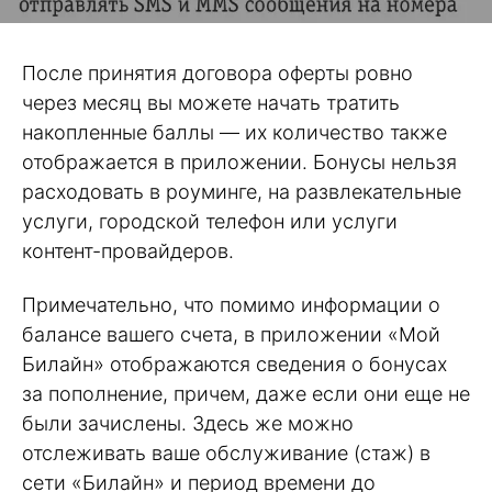
После принятия договора оферты ровно
через месяц вы можете начать тратить
накопленные баллы — их количество также
отображается в приложении. Бонусы нельзя
расходовать в роуминге, на развлекательные
услуги, городской телефон или услуги
контент-провайдеров.
Примечательно, что помимо информации о
балансе вашего счета, в приложении «Мой
Билайн» отображаются сведения о бонусах
за пополнение, причем, даже если они еще не
были зачислены. Здесь же можно
отслеживать ваше обслуживание (стаж) в
сети «Билайн» и период времени до