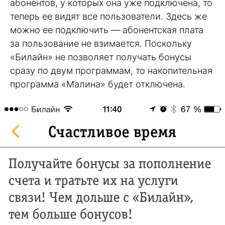
абонентов, у которых она уже подключена, то
теперь ее видят все пользователи. Здесь же
можно ее подключить — абонентская плата
за пользование не взимается. Поскольку
«Билайн» не позволяет получать бонусы
сразу по двум программам, то накопительная
программа «Малина» будет отключена.