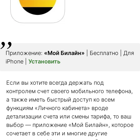
Приложение:
«Мой Билайн»
| Бесплатно | Для
iPhone |
Установить
Если вы хотите всегда держать под
контролем счет своего мобильного телефона,
а также иметь быстрый доступ ко всем
функциям «Личного кабинета» вроде
детализации счета или смены тарифа, то ваш
выбор — приложение «Мой Билайн», которое
сочетает в себе эти и многие другие