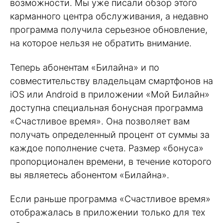
возможности. Мы уже писали обзор этого
карманного центра обслуживания, а недавно
программа получила серьезное обновление,
на которое нельзя не обратить внимание.
Теперь абонентам «Билайна» и по
совместительству владельцам смартфонов на
iOS или Android в приложении «Мой Билайн»
доступна специальная бонусная программа
«Счастливое время». Она позволяет вам
получать определенный процент от суммы за
каждое пополнение счета. Размер «бонуса»
пропорционален времени, в течение которого
вы являетесь абонентом «Билайна».
Если раньше программа «Счастливое время»
отображалась в приложении только для тех