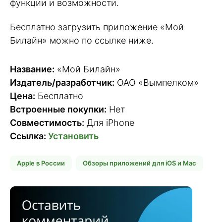
функции и возможности.
Бесплатно загрузить приложение «Мой
Билайн» можно по ссылке ниже.
Название:
«Мой Билайн»
Издатель/разработчик:
ОАО «Вымпелком»
Цена:
Бесплатно
Встроенные покупки:
Нет
Совместимость:
Для iPhone
Ссылка:
Установить
Apple в России
Обзоры приложений для iOS и Mac