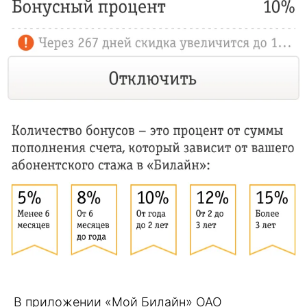
В приложении «Мой Билайн» ОАО