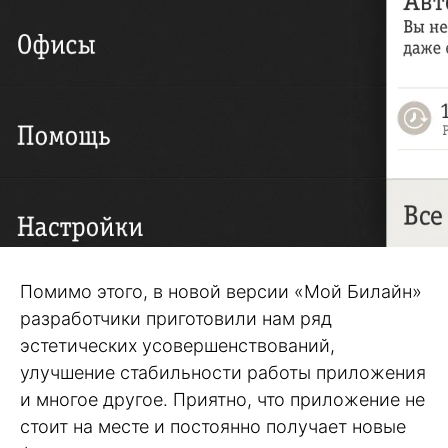
Помимо этого, в новой версии «Мой Билайн»
разработчики приготовили нам ряд
эстетических усовершенствований,
улучшение стабильности работы приложения
и многое другое. Приятно, что приложение не
стоит на месте и постоянно получает новые