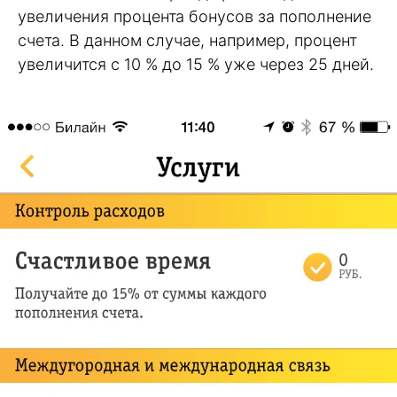
увеличения процента бонусов за пополнение
счета. В данном случае, например, процент
увеличится с 10 % до 15 % уже через 25 дней.