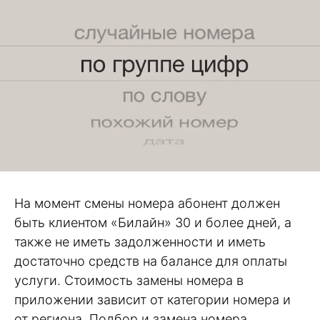
На момент смены номера абонент должен
быть клиентом «Билайн» 30 и более дней, а
также не иметь задолженности и иметь
достаточно средств на балансе для оплаты
услуги. Стоимость замены номера в
приложении зависит от категории номера и
от региона. Подбор и замена номера