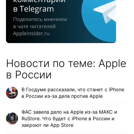
Новости по теме: Apple
в России
В Госдуме рассказали, что станет с iPhone
в России из-за дела против Apple
ФАС завела дело на Apple из-за МАКС и
RuStore. Что будет с iPhone в России и
закроют ли App Store