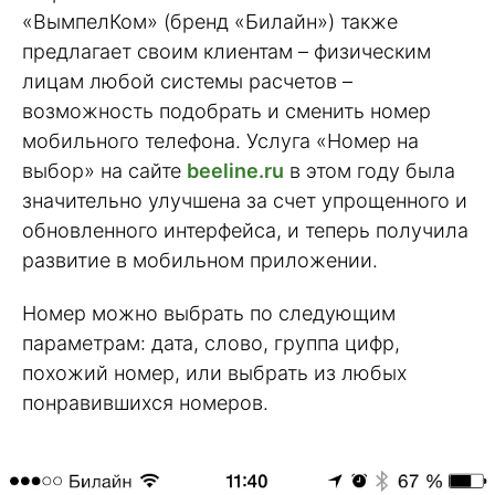
«ВымпелКом» (бренд «Билайн») также
предлагает своим клиентам – физическим
лицам любой системы расчетов –
возможность подобрать и сменить номер
мобильного телефона. Услуга «Номер на
выбор» на сайте
beeline.ru
в этом году была
значительно улучшена за счет упрощенного и
обновленного интерфейса, и теперь получила
развитие в мобильном приложении.
Номер можно выбрать по следующим
параметрам: дата, слово, группа цифр,
похожий номер, или выбрать из любых
понравившихся номеров.