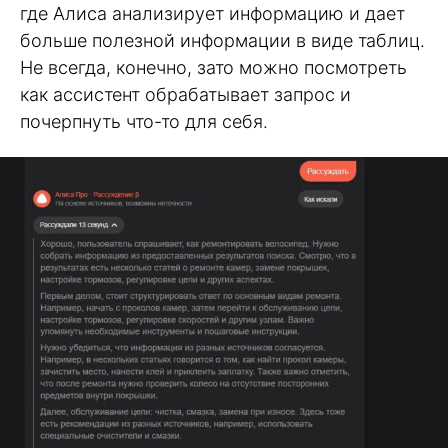
где Алиса анализирует информацию и дает
больше полезной информации в виде таблиц.
Не всегда, конечно, зато можно посмотреть
как ассистент обрабатывает запрос и
почерпнуть что-то для себя.