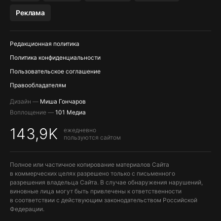
МЕССЕНДЖЕРЫ KAKAOTALK, B…
Реклама
Редакционная политика
Политика конфиденциальности
Пользовательское соглашение
Правообладателям
Дизайн —
Миша Гончаров
Воплощение —
101 Медиа
143,9K
ежедневно
пользуются сайтом
Полное или частичное копирование материалов Сайта
в коммерческих целях разрешено только с письменного
разрешения владельца Сайта. В случае обнаружения нарушений,
виновные лица могут быть привлечены к ответственности
в соответствии с действующим законодательством Российской
Федерации.