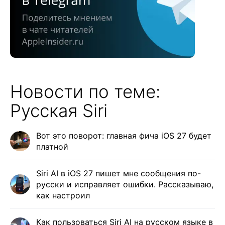
Новости по теме:
Русская Siri
Вот это поворот: главная фича iOS 27 будет
платной
Siri AI в iOS 27 пишет мне сообщения по-
русски и исправляет ошибки. Рассказываю,
как настроил
Как пользоваться Siri AI на русском языке в