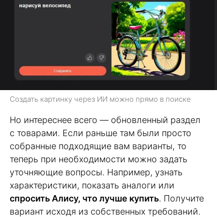
Создать картинку через ИИ можно прямо в поиске
Но интереснее всего — обновленный раздел
с товарами. Если раньше там были просто
собранные подходящие вам варианты, то
теперь при необходимости можно задать
уточняющие вопросы. Например, узнать
характеристики, показать аналоги или
спросить Алису, что лучше купить
. Получите
вариант исходя из собственных требований.