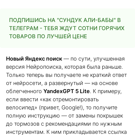
ПОДПИШИСЬ НА "СУНДУК АЛИ-БАБЫ" В
ТЕЛЕГРАМ - ТЕБЯ ЖДУТ СОТНИ ГОРЯЧИХ
ТОВАРОВ ПО ЛУЧШЕЙ ЦЕНЕ
Новый Яндекс поиск
— по сути, улучшенная
версия Нейропоиска, которая была раньше.
Только теперь вы получаете не краткий ответ
от нейросети, а развернутый — на основе
облегченного
YandexGPT 5 Lite
. К примеру,
если ввести «как отремонтировать
велосипед» (привет, Google!), то получите
полную инструкцию — от замены покрышек
до тормозов с рекомендациями по нужным
инструментам. К ним прикладывается ссылка