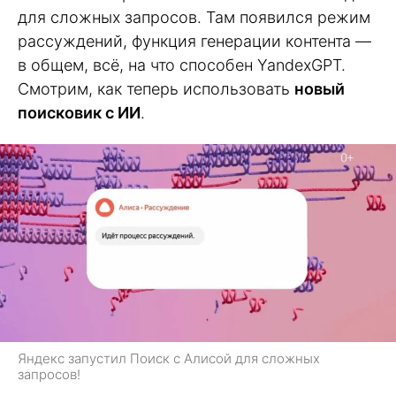
для сложных запросов. Там появился режим
рассуждений, функция генерации контента —
в общем, всё, на что способен YandexGPT.
Смотрим, как теперь использовать
новый
поисковик с ИИ
.
Яндекс запустил Поиск с Алисой для сложных
запросов!