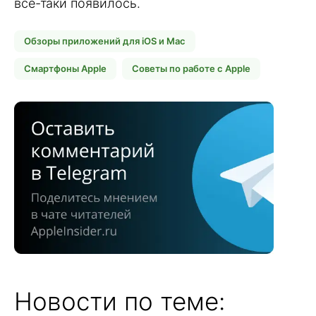
все-таки появилось.
Обзоры приложений для iOS и Mac
Смартфоны Apple
Советы по работе с Apple
Новости по теме: