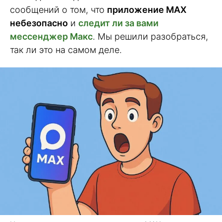
сообщений о том, что
приложение MAX
небезопасно
и
следит ли за вами
мессенджер Макс
. Мы решили разобраться,
так ли это на самом деле.