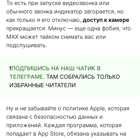
То есть при запуске видеозвонка или
обычного звонка индикатор загорается, но
как только я его отключаю,
доступ к камере
прекращается. Минус — еще одна фобия, что
MAX может тайком снимать вас или
подслушивать.
❗️
ПОДПИШИСЬ НА НАШ ЧАТИК В
ТЕЛЕГРАМЕ
. ТАМ СОБРАЛИСЬ ТОЛЬКО
ИЗБРАННЫЕ ЧИТАТЕЛИ
Ну и не забывайте о политике Apple, которая
связана с безопасностью данных и
приложений. Каждая программа, которая
попадает в App Store, обязана указывать на