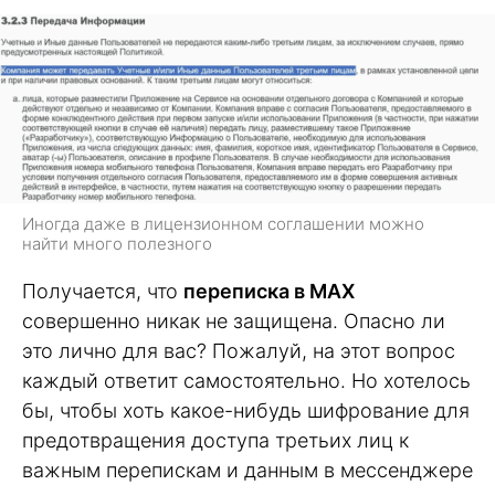
Иногда даже в лицензионном соглашении можно
найти много полезного
Получается, что
переписка в MAX
совершенно никак не защищена. Опасно ли
это лично для вас? Пожалуй, на этот вопрос
каждый ответит самостоятельно. Но хотелось
бы, чтобы хоть какое-нибудь шифрование для
предотвращения доступа третьих лиц к
важным перепискам и данным в мессенджере