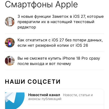
Смартфоны Apple
3 новые функции Заметок в iOS 27, которые
превратили их в настоящий текстовый
редактор
Как откатиться с iOS 27 без потери данных,
если нет резервной копии от iOS 26
Вы не сможете купить iPhone 18 Pro сразу
после выхода и вот почему
НАШИ СОЦСЕТИ
Новостной канал
Новости, статьи и
анонсы публикаций