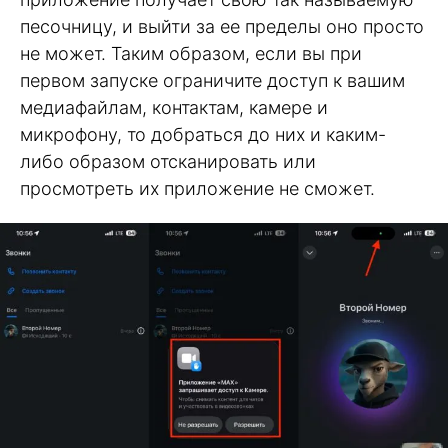
песочницу, и выйти за ее пределы оно просто
не может. Таким образом, если вы при
первом запуске ограничите доступ к вашим
медиафайлам, контактам, камере и
микрофону, то добраться до них и каким-
либо образом отсканировать или
просмотреть их приложение не сможет.