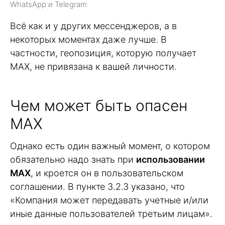
WhatsApp и Telegram
Всё как и у других мессенджеров, а в
некоторых моментах даже лучше. В
частности, геопозиция, которую получает
MAX, не привязана к вашей личности.
Чем может быть опасен
MAX
Однако есть один важный момент, о котором
обязательно надо знать при
использовании
MAX
, и кроется он в пользовательском
соглашении. В пункте 3.2.3 указано, что
«Компания может передавать учетные и/или
иные данные пользователей третьим лицам».