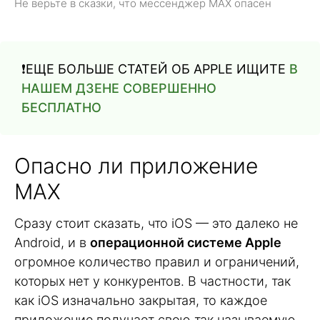
Не верьте в сказки, что мессенджер MAX опасен
❗️ЕЩЕ БОЛЬШЕ СТАТЕЙ ОБ APPLE ИЩИТЕ
В
НАШЕМ ДЗЕНЕ СОВЕРШЕННО
БЕСПЛАТНО
Опасно ли приложение
MAX
Сразу стоит сказать, что iOS — это далеко не
Android, и в
операционной системе Apple
огромное количество правил и ограничений,
которых нет у конкурентов. В частности, так
как iOS изначально закрытая, то каждое
приложение получает свою так называемую