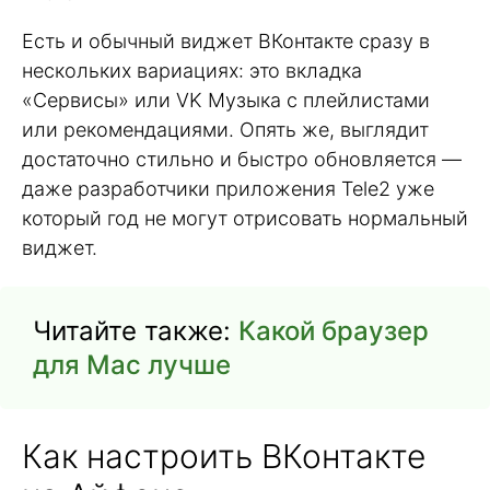
Есть и обычный виджет ВКонтакте сразу в
нескольких вариациях: это вкладка
«Сервисы» или VK Музыка с плейлистами
или рекомендациями. Опять же, выглядит
достаточно стильно и быстро обновляется —
даже разработчики приложения Tele2 уже
который год не могут отрисовать нормальный
виджет.
Читайте также:
Какой браузер
для Mac лучше
Как настроить ВКонтакте