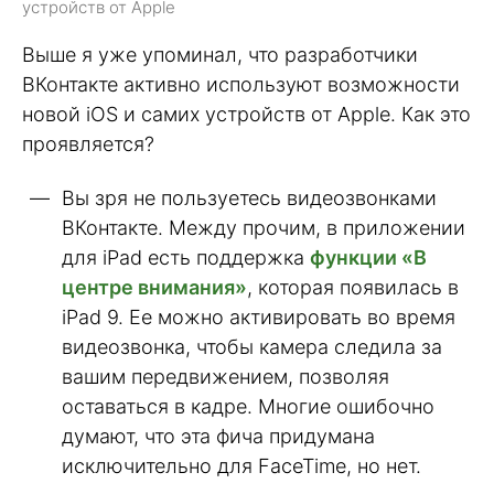
устройств от Apple
Выше я уже упоминал, что разработчики
ВКонтакте активно используют возможности
новой iOS и самих устройств от Apple. Как это
проявляется?
Вы зря не пользуетесь видеозвонками
ВКонтакте. Между прочим, в приложении
для iPad есть поддержка
функции «В
центре внимания»
, которая появилась в
iPad 9. Ее можно активировать во время
видеозвонка, чтобы камера следила за
вашим передвижением, позволяя
оставаться в кадре. Многие ошибочно
думают, что эта фича придумана
исключительно для FaceTime, но нет.