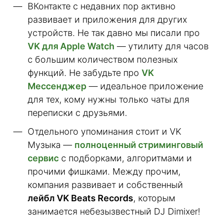
ВКонтакте с недавних пор активно
развивает и приложения для других
устройств. Не так давно мы писали про
VK для Apple Watch
— утилиту для часов
с большим количеством полезных
функций. Не забудьте про
VK
Мессенджер
— идеальное приложение
для тех, кому нужны только чаты для
переписки с друзьями.
Отдельного упоминания стоит и VK
Музыка —
полноценный стриминговый
сервис
с подборками, алгоритмами и
прочими фишками. Между прочим,
компания развивает и собственный
лейбл VK Beats Records
, которым
занимается небезызвестный DJ Dimixer!