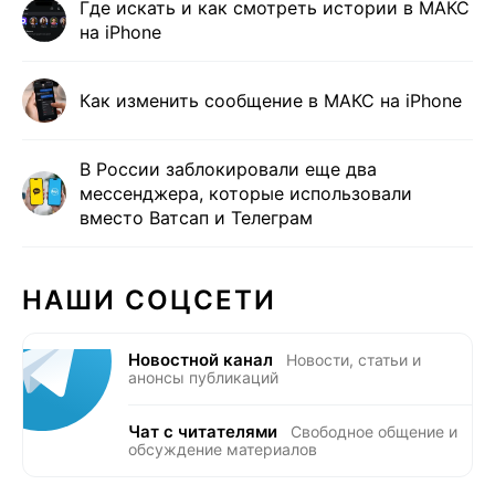
Где искать и как смотреть истории в МАКС
на iPhone
Как изменить сообщение в МАКС на iPhone
В России заблокировали еще два
мессенджера, которые использовали
вместо Ватсап и Телеграм
НАШИ СОЦСЕТИ
Новостной канал
Новости, статьи и
анонсы публикаций
Чат с читателями
Свободное общение и
обсуждение материалов