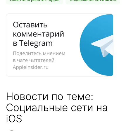
Новости по теме:
Социальные сети на
iOS