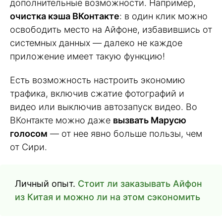
дополнительные возможности. Например,
очистка кэша ВКонтакте
: в один клик можно
освободить место на Айфоне, избавившись от
системных данных — далеко не каждое
приложение имеет такую функцию!
Есть возможность настроить экономию
трафика, включив сжатие фотографий и
видео или выключив автозапуск видео. Во
ВКонтакте можно даже
вызвать Марусю
голосом
— от нее явно больше пользы, чем
от Сири.
Личный опыт.
Стоит ли заказывать Айфон
из Китая и можно ли на этом сэкономить