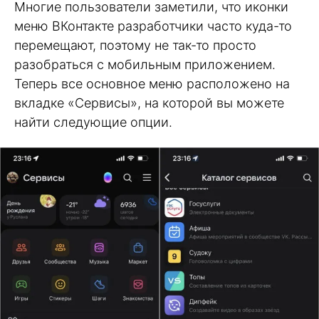
Многие пользователи заметили, что иконки
меню ВКонтакте разработчики часто куда-то
перемещают, поэтому не так-то просто
разобраться с мобильным приложением.
Теперь все основное меню расположено на
вкладке «Сервисы», на которой вы можете
найти следующие опции.