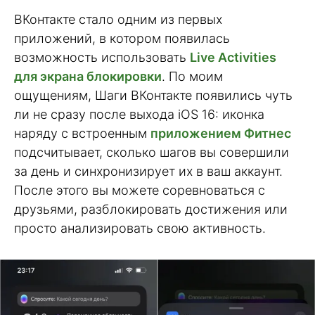
ВКонтакте стало одним из первых
приложений, в котором появилась
возможность использовать
Live Activities
для экрана блокировки
. По моим
ощущениям, Шаги ВКонтакте появились чуть
ли не сразу после выхода iOS 16: иконка
наряду с встроенным
приложением Фитнес
подсчитывает, сколько шагов вы совершили
за день и синхронизирует их в ваш аккаунт.
После этого вы можете соревноваться с
друзьями, разблокировать достижения или
просто анализировать свою активность.