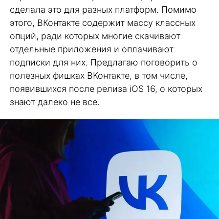
сделала это для разных платформ. Помимо
этого, ВКонтакте содержит массу классных
опций, ради которых многие скачивают
отдельные приложения и оплачивают
подписки для них. Предлагаю поговорить о
полезных фишках ВКонтакте, в том числе,
появившихся после релиза iOS 16, о которых
знают далеко не все.