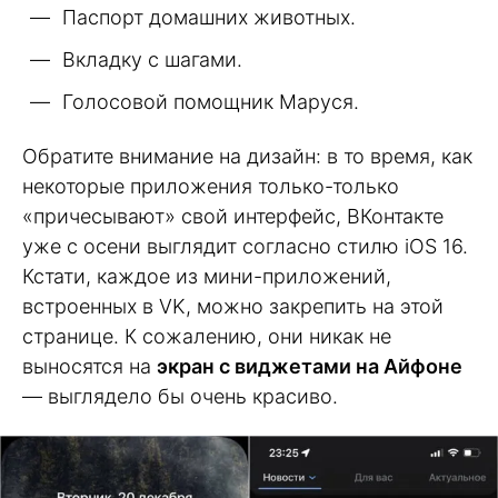
Паспорт домашних животных.
Вкладку с шагами.
Голосовой помощник Маруся.
Обратите внимание на дизайн: в то время, как
некоторые приложения только-только
«причесывают» свой интерфейс, ВКонтакте
уже с осени выглядит согласно стилю iOS 16.
Кстати, каждое из мини-приложений,
встроенных в VK, можно закрепить на этой
странице. К сожалению, они никак не
выносятся на
экран с виджетами на Айфоне
— выглядело бы очень красиво.