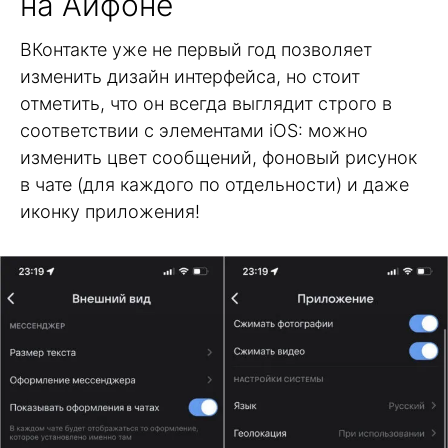
на Айфоне
ВКонтакте уже не первый год позволяет
изменить дизайн интерфейса, но стоит
отметить, что он всегда выглядит строго в
соответствии с элементами iOS: можно
изменить цвет сообщений, фоновый рисунок
в чате (для каждого по отдельности) и даже
иконку приложения!