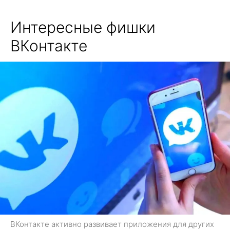
Интересные фишки
ВКонтакте
ВКонтакте активно развивает приложения для других