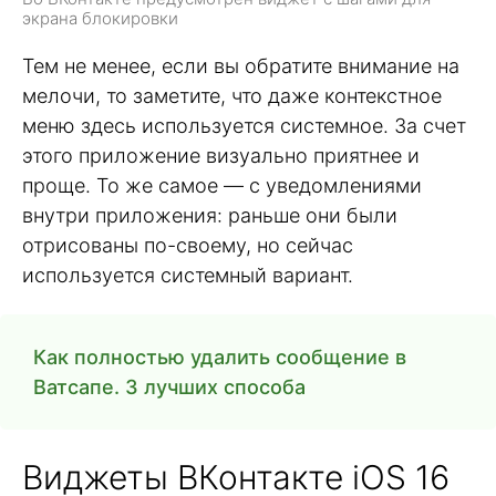
экрана блокировки
Тем не менее, если вы обратите внимание на
мелочи, то заметите, что даже контекстное
меню здесь используется системное. За счет
этого приложение визуально приятнее и
проще. То же самое — с уведомлениями
внутри приложения: раньше они были
отрисованы по-своему, но сейчас
используется системный вариант.
Как полностью удалить сообщение в
Ватсапе. 3 лучших способа
Виджеты ВКонтакте iOS 16