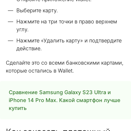
Выберите карту.
Нажмите на три точки в право верхнем
углу.
Нажмите «Удалить карту» и подтвердите
действие.
Сделайте это со всеми банковскими картами,
которые остались в Wallet.
Сравнение Samsung Galaxy S23 Ultra и
iPhone 14 Pro Max. Какой смартфон лучше
купить