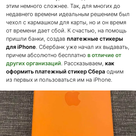
этим немного сложнее. Так, для многих до
недавнего времени идеальным решением был
чехол с кармашком для карты, но и он время
от времени дает сбой. К счастью, на помощь
пришли банки, создав
платежные стикеры
для iPhone
. Сбербанк уже начал их выдавать,
причем абсолютно бесплатно
в отличие от
других организаций
. Рассказываем,
как
оформить платежный стикер Сбера
одним
из первых и пользоваться им на iPhone.