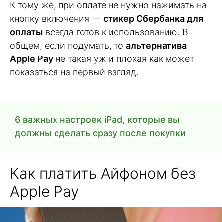
К тому же, при оплате не нужно нажимать на
кнопку включения —
стикер Сбербанка для
оплаты
всегда готов к использованию. В
общем, если подумать, то
альтернатива
Apple Pay
не такая уж и плохая как может
показаться на первый взгляд.
6 важных настроек iPad, которые вы
должны сделать сразу после покупки
Как платить Айфоном без
Apple Pay