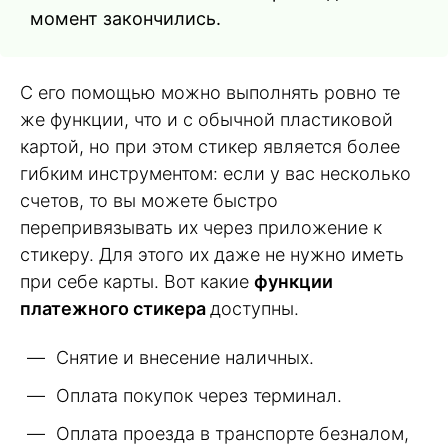
момент закончились.
С его помощью можно выполнять ровно те
же функции, что и с обычной пластиковой
картой, но при этом стикер является более
гибким инструментом: если у вас несколько
счетов, то вы можете быстро
перепривязывать их через приложение к
стикеру. Для этого их даже не нужно иметь
при себе карты. Вот какие
функции
платежного стикера
доступны.
Снятие и внесение наличных.
Оплата покупок через терминал.
Оплата проезда в транспорте безналом,