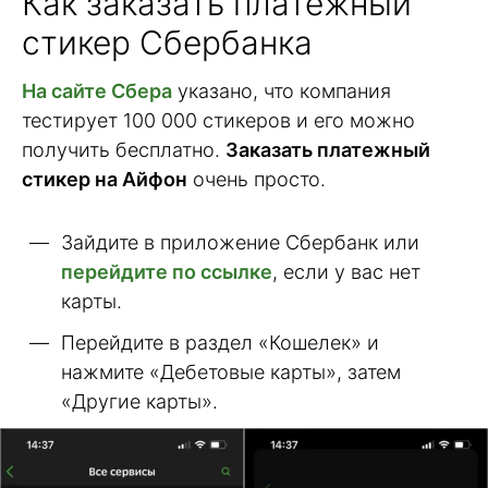
Как заказать платежный
стикер Сбербанка
На сайте Сбера
указано, что компания
тестирует 100 000 стикеров и его можно
получить бесплатно.
Заказать платежный
стикер на Айфон
очень просто.
Зайдите в приложение Сбербанк или
перейдите по ссылке
, если у вас нет
карты.
Перейдите в раздел «Кошелек» и
нажмите «Дебетовые карты», затем
«Другие карты».