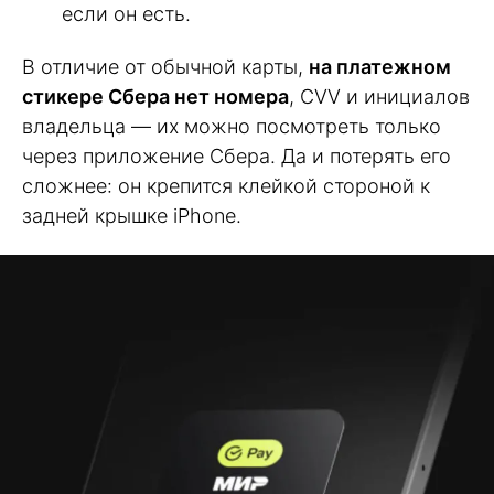
если он есть.
В отличие от обычной карты,
на платежном
стикере Сбера нет номера
, CVV и инициалов
владельца — их можно посмотреть только
через приложение Сбера. Да и потерять его
сложнее: он крепится клейкой стороной к
задней крышке iPhone.