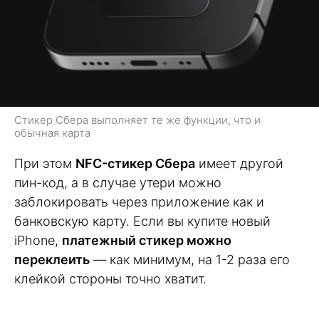
Стикер Сбера выполняет те же функции, что и
обычная карта
При этом
NFC-стикер Сбера
имеет другой
пин-код, а в случае утери можно
заблокировать через приложение как и
банковскую карту. Если вы купите новый
iPhone,
платежный стикер можно
переклеить
— как минимум, на 1-2 раза его
клейкой стороны точно хватит.