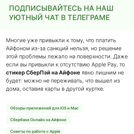
ПОДПИСЫВАЙТЕСЬ НА НАШ
УЮТНЫЙ ЧАТ В ТЕЛЕГРАМЕ
Многие уже привыкли к тому, что платить
Айфоном из-за санкций нельзя, но решение
этой проблемы лежало на поверхности. Даже
если вы привыкли к отсутствию Apple Pay, то
стикер СберПэй на Айфоне
явно лишним не
будет: можно не переживать, что вышел из
дома, оставив карты в другой куртке.
Обзоры приложений для iOS и Mac
Сбербанк Онлайн на Айфоне
Советы по работе с Apple