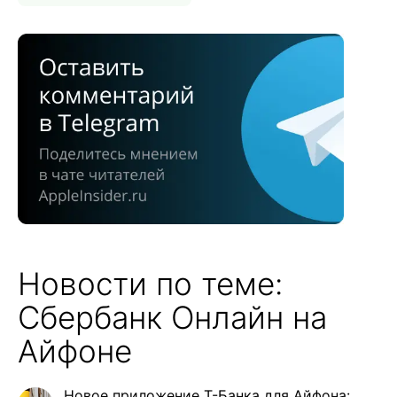
Новости по теме:
Сбербанк Онлайн на
Айфоне
Новое приложение Т-Банка для Айфона: