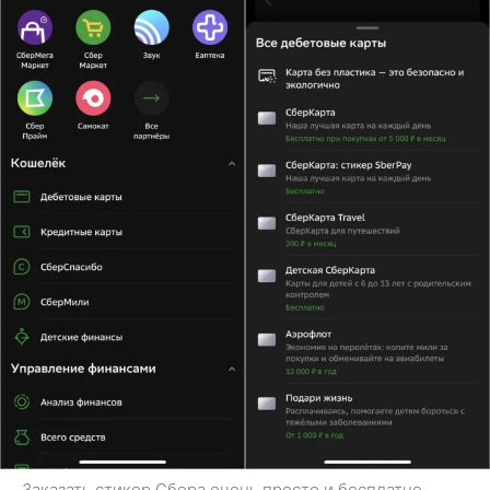
Заказать стикер Сбера очень просто и бесплатно