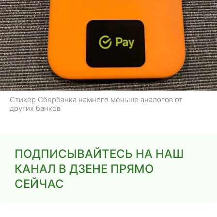
Стикер Сбербанка намного меньше аналогов от
других банков
ПОДПИСЫВАЙТЕСЬ НА НАШ
КАНАЛ В ДЗЕНЕ ПРЯМО
СЕЙЧАС