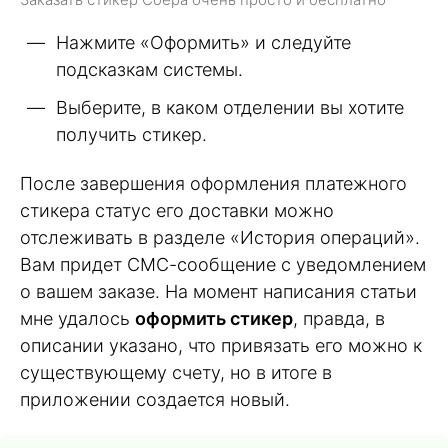
Нажмите «Оформить» и следуйте
подсказкам системы.
Выберите, в каком отделении вы хотите
получить стикер.
После завершения оформления платежного
стикера статус его доставки можно
отслеживать в разделе «История операций».
Вам придет СМС-сообщение с уведомлением
о вашем заказе. На момент написания статьи
мне удалось
оформить стикер
, правда, в
описании указано, что привязать его можно к
существующему счету, но в итоге в
приложении создается новый.