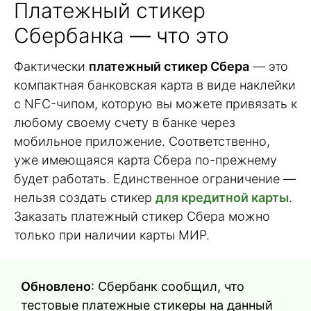
Платежный стикер
Сбербанка — что это
Фактически
платежный стикер Сбера
— это
компактная банковская карта в виде наклейки
с NFC-чипом, которую вы можете привязать к
любому своему счету в банке через
мобильное приложение. Соответственно,
уже имеющаяся карта Сбера по-прежнему
будет работать. Единственное ограничение —
нельзя создать стикер
для кредитной карты
.
Заказать платежный стикер Сбера можно
только при наличии карты МИР.
Обновлено
: Сбербанк сообщил, что
тестовые платежные стикеры на данный