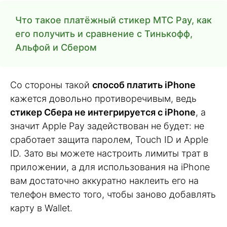
Что такое платёжный стикер МТС Pay, как
его получить и сравнение с Тинькофф,
Альфой и Сбером
Со стороны такой
способ платить iPhone
кажется довольно противоречивым, ведь
стикер Сбера не интегрируется с iPhone
, а
значит Apple Pay задействован не будет: не
сработает защита паролем, Touch ID и Apple
ID. Зато вы можете настроить лимиты трат в
приложении, а для использования на iPhone
вам достаточно аккуратно наклеить его на
телефон вместо того, чтобы заново добавлять
карту в Wallet.