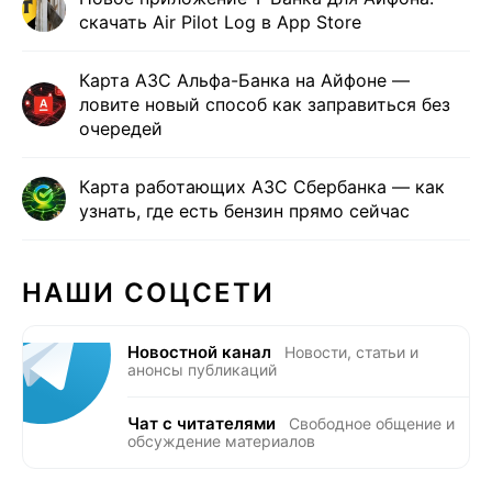
скачать Air Pilot Log в App Store
Карта АЗС Альфа-Банка на Айфоне —
ловите новый способ как заправиться без
очередей
Карта работающих АЗС Сбербанка — как
узнать, где есть бензин прямо сейчас
НАШИ СОЦСЕТИ
Новостной канал
Новости, статьи и
анонсы публикаций
Чат с читателями
Свободное общение и
обсуждение материалов