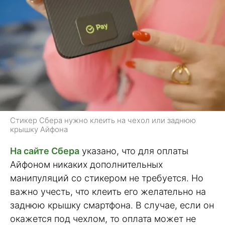
Стикер Сбера нужно клеить на чехол или заднюю
крышку Айфона
На сайте Сбера
указано, что для оплаты
Айфоном никаких дополнительных
манипуляций со стикером не требуется. Но
важно учесть, что клеить его желательно на
заднюю крышку смартфона. В случае, если он
окажется под чехлом, то оплата может не