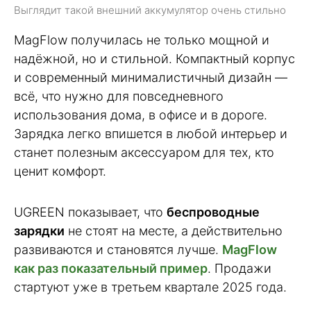
Выглядит такой внешний аккумулятор очень стильно
MagFlow получилась не только мощной и
надёжной, но и стильной. Компактный корпус
и современный минималистичный дизайн —
всё, что нужно для повседневного
использования дома, в офисе и в дороге.
Зарядка легко впишется в любой интерьер и
станет полезным аксессуаром для тех, кто
ценит комфорт.
UGREEN показывает, что
беспроводные
зарядки
не стоят на месте, а действительно
развиваются и становятся лучше.
MagFlow
как раз показательный пример
. Продажи
стартуют уже в третьем квартале 2025 года.