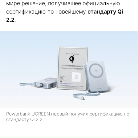
мире решение, получившее официальную
сертификацию по новейшему
стандарту Qi
2.2
.
Powerbank UGREEN первый получил сертификацию по
стандарту Qi 2.2