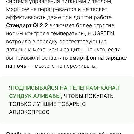
системе управления питанием и теплом,
MagFlow не перегревается и не теряет
эффективность даже при долгой работе.
Стандарт Qi 2.2
включает более строгие
нормы контроля температуры, и UGREEN
встроила в зарядку соответствующие
датчики и механизмы защиты. Так что, если
вы привыкли оставлять
смартфон на зарядке
на ночь
— можете не переживать.
❗️
ПОДПИСЫВАЙСЯ НА ТЕЛЕГРАМ-КАНАЛ
СУНДУК АЛИБАБЫ
, ЧТОБЫ ПОКУПАТЬ
ТОЛЬКО ЛУЧШИЕ ТОВАРЫ С
АЛИЭКСПРЕСС