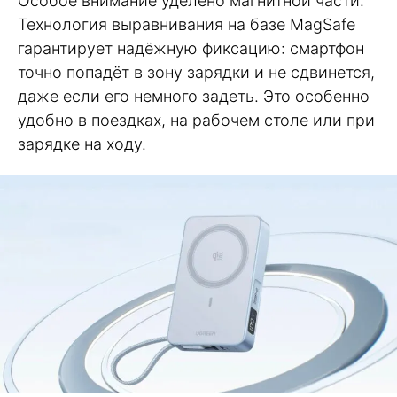
Особое внимание уделено магнитной части.
Технология выравнивания на базе MagSafe
гарантирует надёжную фиксацию: смартфон
точно попадёт в зону зарядки и не сдвинется,
даже если его немного задеть. Это особенно
удобно в поездках, на рабочем столе или при
зарядке на ходу.