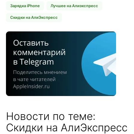
Зарядка iPhone
Лучшее на Алиэкспресс
Скидки на АлиЭкспресс
Новости по теме:
Скидки на АлиЭкспресс