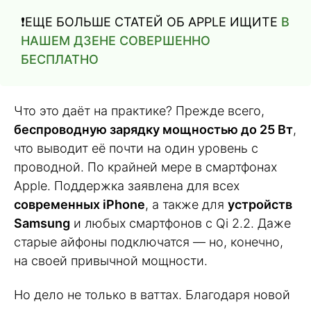
❗️ЕЩЕ БОЛЬШЕ СТАТЕЙ ОБ APPLE ИЩИТЕ
В
НАШЕМ ДЗЕНЕ СОВЕРШЕННО
БЕСПЛАТНО
Что это даёт на практике? Прежде всего,
беспроводную зарядку мощностью до 25 Вт
,
что выводит её почти на один уровень с
проводной. По крайней мере в смартфонах
Apple. Поддержка заявлена для всех
современных iPhone
, а также для
устройств
Samsung
и любых смартфонов с Qi 2.2. Даже
старые айфоны подключатся — но, конечно,
на своей привычной мощности.
Но дело не только в ваттах. Благодаря новой