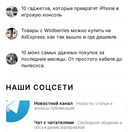
10 гаджетов, которые превратят iPhone в
игровую консоль
Товары с Wildberries можно купить на
AliExpress: как так вышло и где дешевле
10 моих самых удачных покупок за
последние месяцы. От простого кабеля до
пылесоса
НАШИ СОЦСЕТИ
Новостной канал
Новости, статьи и
анонсы публикаций
Чат с читателями
Свободное общение и
обсуждение материалов