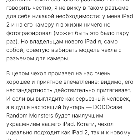
говорить честно, я не вижу в таком разъеме
для себя никакой необходимости: у меня iPad
2 и на его камеру я в жизни ничего не
фотографировал (может быть это было пару
раз). Но владельцам нового iPad я, само
собой, советую выбирать модель чехла с
разъемом для камеры.
В целом чехол произвел на нас очень
хорошее и приятное впечатление: видимо, его
нестандартность действительно притягивает.
И если вы выглядите как серьезный человек,
а в душе настоящий бунтарь — DODOcase
Random Monsters будет наилучшим
украшением вашего iPad. Кстати, чехол
идеально подходит как iPad 2, так и к новому