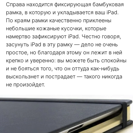
Справа находится фиксирующая бамбуковая
рамка, в которую и укладывается ваш iPad.
По краям рамки качественно приклеены
небольшие кожаные кусочки, которые
намертво зафиксируют iPad. Честно говоря,
засунуть iPad в эту рамку — дело не очень
простое, но благодаря этому он лежит в ней
крепко и уверенно: вы можете быть спокойны
и не бояться того, что он оттуда как-нибудь
выскользнет и пострадает — такого никогда
не произойдет.