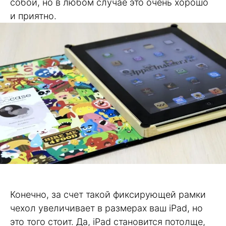
собой, но в любом случае это очень хорошо
и приятно.
Конечно, за счет такой фиксирующей рамки
чехол увеличивает в размерах ваш iPad, но
это того стоит. Да, iPad становится потолще,