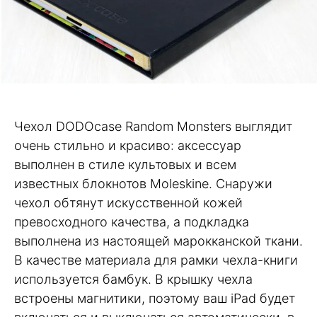
Чехол DODOcase Random Monsters выглядит
очень стильно и красиво: аксессуар
выполнен в стиле культовых и всем
известных блокнотов Moleskine. Снаружи
чехол обтянут искусственной кожей
превосходного качества, а подкладка
выполнена из настоящей марокканской ткани.
В качестве материала для рамки чехла-книги
используется бамбук. В крышку чехла
встроены магнитики, поэтому ваш iPad будет