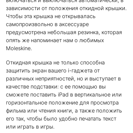
включаться и выключаться автоматически, в
зависимости от положения откидной крышки.
Чтобы эта крышка не открывалась
самопроизвольно в аксессуаре
предусмотрена небольшая резинка, которая
опять же напоминает нам о любимых
Moleskine.
Откидная крышка не только способна
защитить экран вашего i-гаджета от
различных неприятностей, но и выступает в
качестве подставки: с ее помощью вы
сможете поставить iPad в вертикальное или
горизонтальное положение для просмотра
фильма или чтения книги, а также положить
его так, чтобы было удобно печатать текст
или играть в игры.