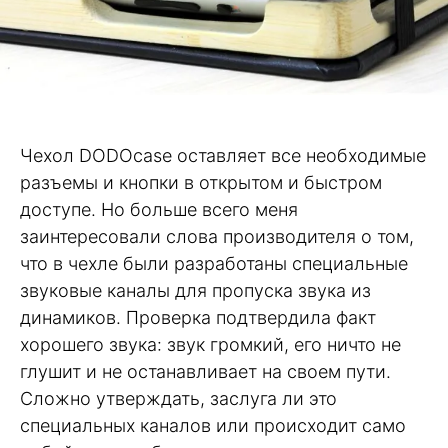
Чехол DODOcase оставляет все необходимые
разъемы и кнопки в открытом и быстром
доступе. Но больше всего меня
заинтересовали слова производителя о том,
что в чехле были разработаны специальные
звуковые каналы для пропуска звука из
динамиков. Проверка подтвердила факт
хорошего звука: звук громкий, его ничто не
глушит и не останавливает на своем пути.
Сложно утверждать, заслуга ли это
специальных каналов или происходит само