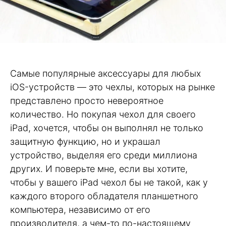
Cамые популярные аксессуары для любых
iOS-устройств — это чехлы, которых на рынке
представлено просто невероятное
количество. Но покупая чехол для своего
iPad, хочется, чтобы он выполнял не только
защитную функцию, но и украшал
устройство, выделяя его среди миллиона
других. И поверьте мне, если вы хотите,
чтобы у вашего iPad чехол бы не такой, как у
каждого второго обладателя планшетного
компьютера, независимо от его
производителя, а чем-то по-настоящему