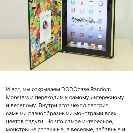
И вот, мы открываем DODOcase Random
Monsters и переходим к самому интересному
и веселому. Внутри этот чехол пестрит
самыми разнообразными монстрами всех
цветов радуги. Но что самое интересное,
монстры не страшные, а веселые, забавные и,