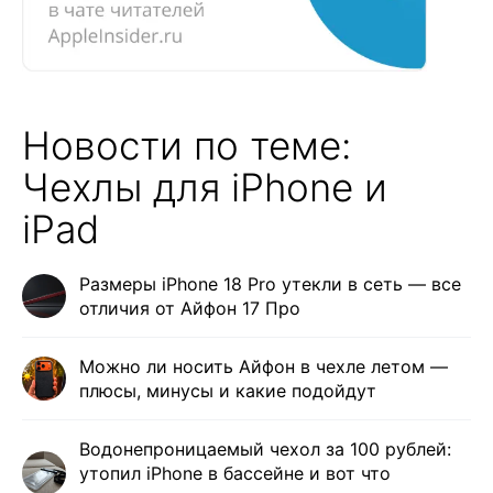
Новости по теме:
Чехлы для iPhone и
iPad
Размеры iPhone 18 Pro утекли в сеть — все
отличия от Айфон 17 Про
Можно ли носить Айфон в чехле летом —
плюсы, минусы и какие подойдут
Водонепроницаемый чехол за 100 рублей:
утопил iPhone в бассейне и вот что