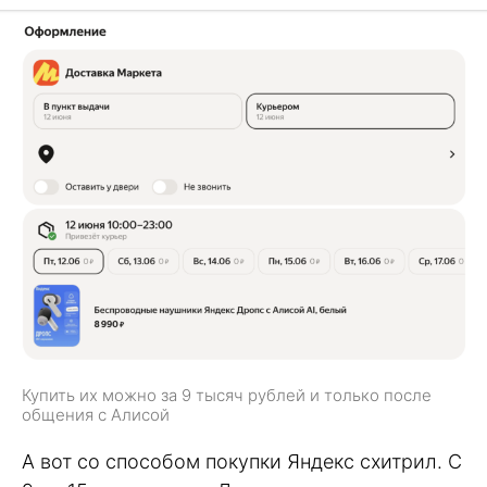
Купить их можно за 9 тысяч рублей и только после
общения с Алисой
А вот со способом покупки Яндекс схитрил. С