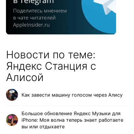
Новости по теме:
Яндекс Станция с
Алисой
Как завести машину голосом через Алису
Большое обновление Яндекс Музыки для
iPhone: Моя волна теперь знает работаете
вы или отдыхаете