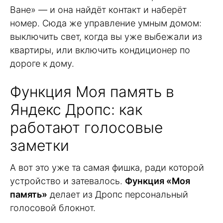
Ване» — и она найдёт контакт и наберёт
номер. Сюда же управление умным домом:
выключить свет, когда вы уже выбежали из
квартиры, или включить кондиционер по
дороге к дому.
Функция Моя память в
Яндекс Дропс: как
работают голосовые
заметки
А вот это уже та самая фишка, ради которой
устройство и затевалось.
Функция «Моя
память»
делает из Дропс персональный
голосовой блокнот.