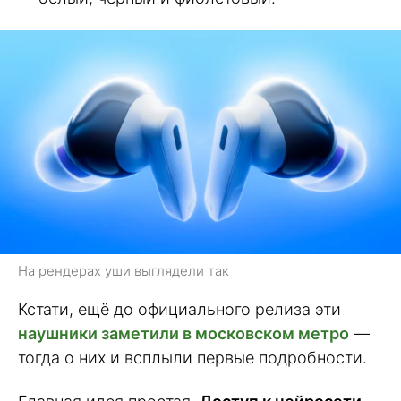
На рендерах уши выглядели так
Кстати, ещё до официального релиза эти
наушники заметили в московском метро
—
тогда о них и всплыли первые подробности.