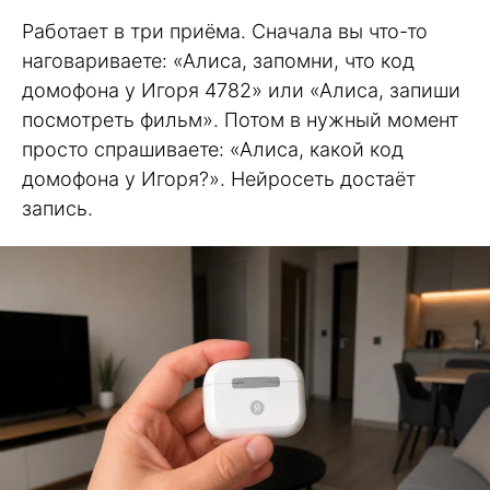
Работает в три приёма. Сначала вы что-то
наговариваете: «Алиса, запомни, что код
домофона у Игоря 4782» или «Алиса, запиши
посмотреть фильм». Потом в нужный момент
просто спрашиваете: «Алиса, какой код
домофона у Игоря?». Нейросеть достаёт
запись.