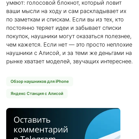
умеют: голосовой блокнот, который ловит
ваши мысли на ходу и сам раскладывает их
по заметкам и спискам. Если вы из тех, кто
постоянно теряет идеи и забывает списки
покупок, наушники могут оказаться полезнее,
чем кажется. Если нет — это просто неплохие
наушники с Алисой, и за теми же деньгами на
рынке хватает моделей, звучащих интереснее.
Обзор наушников для iPhone
Яндекс Станция с Алисой