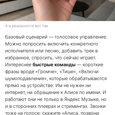
А в реальности вот так
Базовый сценарий — голосовое управление.
Можно попросить включить конкретного
исполнителя или песню, добавить трек в
избранное, спросить, что сейчас играет.
Интереснее
быстрые команды
— короткие
фразы вроде «Громче», «Тише», «Включи
шумоподавление», которые обрабатываются
прямо на устройстве. Им не нужен ни
интернет, ни обращение к Алисе по имени. И
работают они не только в Яндекс Музыке, но
и в сторонних плеерах и стримингах. Звонки
тоже на голосе: скажите «Алиса, позвони