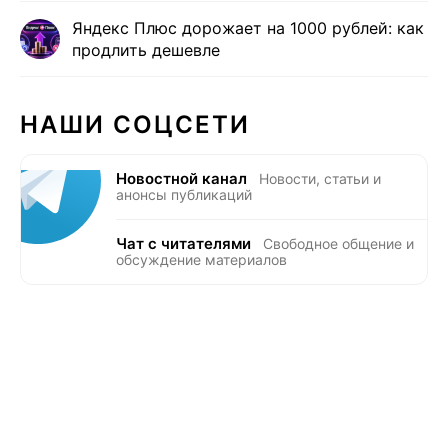
Яндекс Плюс дорожает на 1000 рублей: как
продлить дешевле
НАШИ СОЦСЕТИ
Новостной канал
Новости, статьи и
анонсы публикаций
Чат с читателями
Свободное общение и
обсуждение материалов