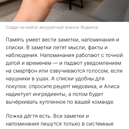
Сзади на кейсе аккуратный значок Яндекса
Память умеет вести заметки, напоминания и
списки. В заметки летят мысли, факты и
наблюдения. Напоминания работают с точной
датой и временем — и падают уведомлением
на смартфон или озвучиваются голосом, если
наушники в ушах. А списки удобны для
покупок: спросите рецепт медовика, и Алиса
надиктует ингредиенты, а потом будет
вычёркивать купленное по вашей команде.
Ложка дёгтя есть. Все заметки и
напоминания пишутся только в системные