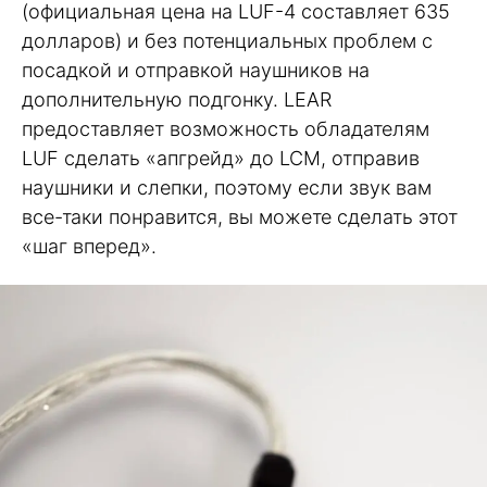
(официальная цена на LUF-4 составляет 635
долларов) и без потенциальных проблем с
посадкой и отправкой наушников на
дополнительную подгонку. LEAR
предоставляет возможность обладателям
LUF сделать «апгрейд» до LCM, отправив
наушники и слепки, поэтому если звук вам
все-таки понравится, вы можете сделать этот
«шаг вперед».