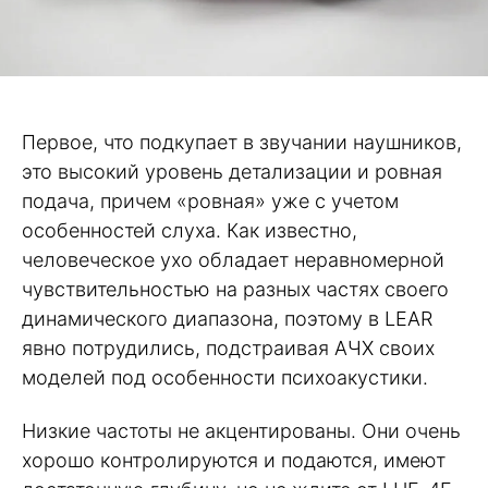
Первое, что подкупает в звучании наушников,
это высокий уровень детализации и ровная
подача, причем «ровная» уже с учетом
особенностей слуха. Как известно,
человеческое ухо обладает неравномерной
чувствительностью на разных частях своего
динамического диапазона, поэтому в LEAR
явно потрудились, подстраивая АЧХ своих
моделей под особенности психоакустики.
Низкие частоты не акцентированы. Они очень
хорошо контролируются и подаются, имеют