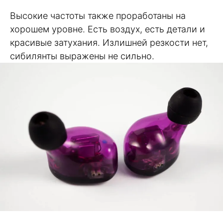
Высокие частоты также проработаны на
хорошем уровне. Есть воздух, есть детали и
красивые затухания. Излишней резкости нет,
сибилянты выражены не сильно.