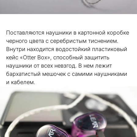
Поставляются наушники в картонной коробке
черного цвета с серебристым тиснением.
Внутри находится водостойкий пластиковый
кейс «Otter Box», способный защитить
наушники от всех невзгод. В нем лежит
бархатистый мешочек с самими наушниками
и кабелем.