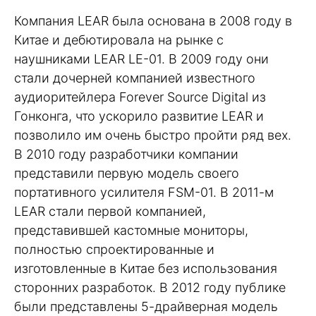
Компания LEAR была основана в 2008 году в
Китае и дебютировала на рынке с
наушниками LEAR LE-01. В 2009 году они
стали дочерней компанией известного
аудиоритейлера Forever Source Digital из
Гонконга, что ускорило развитие LEAR и
позволило им очень быстро пройти ряд вех.
В 2010 году разработчики компании
представили первую модель своего
портативного усилителя FSM-01. В 2011-м
LEAR стали первой компанией,
представившей кастомные мониторы,
полностью спроектированные и
изготовленные в Китае без использования
сторонних разработок. В 2012 году публике
были представлены 5-драйверная модель