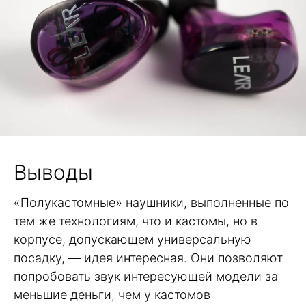
Выводы
«Полукастомные» наушники, выполненные по
тем же технологиям, что и кастомы, но в
корпусе, допускающем универсальную
посадку, — идея интересная. Они позволяют
попробовать звук интересующей модели за
меньшие деньги, чем у кастомов