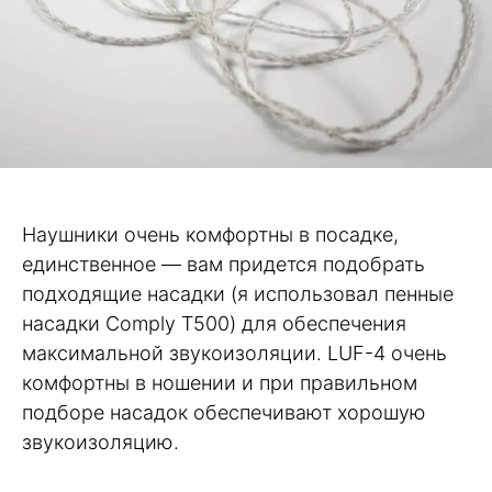
Наушники очень комфортны в посадке,
единственное — вам придется подобрать
подходящие насадки (я использовал пенные
насадки Comply T500) для обеспечения
максимальной звукоизоляции. LUF-4 очень
комфортны в ношении и при правильном
подборе насадок обеспечивают хорошую
звукоизоляцию.