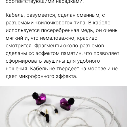
соответствующими насадками.
Кабель, разумеется, сделан сменным, с
разъемами «вилочкового» типа. В кабеле
используется посеребренная медь, он очень
мягкий и, что немаловажно, красиво
смотрится. Фрагменты около разъемов
сделаны «с эффектом памяти», что позволяет
сформировать заушины для удобного
ношения. Кабель не твердеет на морозе и не
дает микрофонного эффекта.