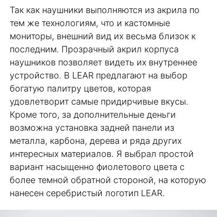
Так как наушники выполняются из акрила по
тем же технологиям, что и кастомные
мониторы, внешний вид их весьма близок к
последним. Прозрачный акрил корпуса
наушников позволяет видеть их внутреннее
устройство. В LEAR предлагают на выбор
богатую палитру цветов, которая
удовлетворит самые придирчивые вкусы.
Кроме того, за дополнительные деньги
возможна установка задней панели из
металла, карбона, дерева и ряда других
интересных материалов. Я выбрал простой
вариант насыщенно фиолетового цвета с
более темной обратной стороной, на которую
нанесен серебристый логотип LEAR.