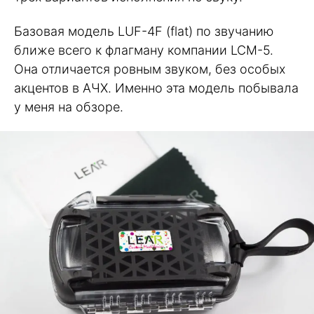
Базовая модель LUF-4F (flat) по звучанию
ближе всего к флагману компании LCM-5.
Она отличается ровным звуком, без особых
акцентов в АЧХ. Именно эта модель побывала
у меня на обзоре.