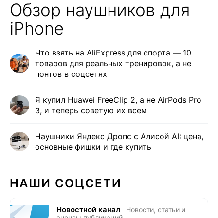
Обзор наушников для
iPhone
Что взять на AliExpress для спорта — 10
товаров для реальных тренировок, а не
понтов в соцсетях
Я купил Huawei FreeClip 2, а не AirPods Pro
3, и теперь советую их всем
Наушники Яндекс Дропс с Алисой AI: цена,
основные фишки и где купить
НАШИ СОЦСЕТИ
Новостной канал
Новости, статьи и
анонсы публикаций