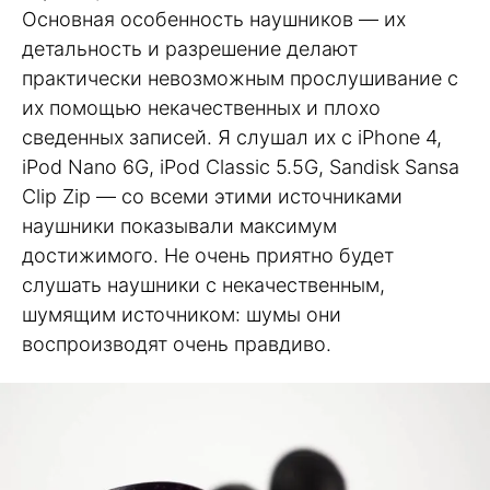
Основная особенность наушников — их
детальность и разрешение делают
практически невозможным прослушивание с
их помощью некачественных и плохо
сведенных записей. Я слушал их с iPhone 4,
iPod Nano 6G, iPod Classic 5.5G, Sandisk Sansa
Clip Zip — со всеми этими источниками
наушники показывали максимум
достижимого. Не очень приятно будет
слушать наушники с некачественным,
шумящим источником: шумы они
воспроизводят очень правдиво.