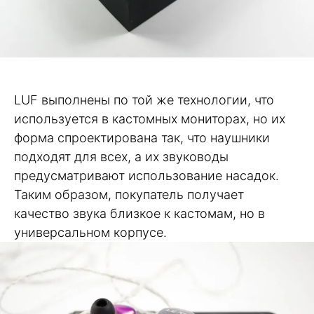
LUF выполнены по той же технологии, что
используется в кастомных мониторах, но их
форма спроектирована так, что наушники
подходят для всех, а их звуководы
предусматривают использование насадок.
Таким образом, покупатель получает
качество звука близкое к кастомам, но в
универсальном корпусе.