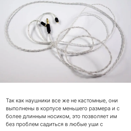
Так как наушники все же не кастомные, они
выполнены в корпусе меньшего размера и с
более длинным носиком, это позволяет им
без проблем садиться в любые уши с