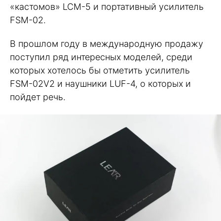
«кастомов» LCM-5 и портативный усилитель
FSM-02.
В прошлом году в международную продажу
поступил ряд интересных моделей, среди
которых хотелось бы отметить усилитель
FSM-02V2 и наушники LUF-4, о которых и
пойдет речь.