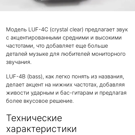
Модель LUF-4C (crystal clear) предлагает звук
с акцентированными средними и высокими
частотами, что добавляет еще больше
деталей музыке для любителей мониторного
звучания.
LUF-4B (bass), как легко понять из названия,
делает акцент на нижних частотах, добавляя
живости ударным и бас-гитарам и предлагая
более вкусовое решение.
Технические
характеристики