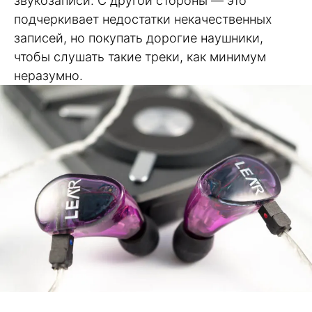
звукозаписи. С другой стороны — это
подчеркивает недостатки некачественных
записей, но покупать дорогие наушники,
чтобы слушать такие треки, как минимум
неразумно.