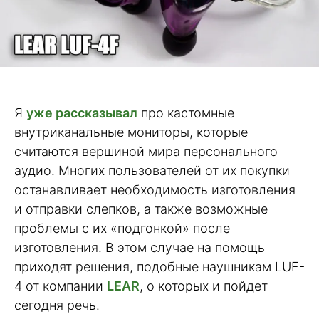
Я
уже рассказывал
про кастомные
внутриканальные мониторы, которые
считаются вершиной мира персонального
аудио. Многих пользователей от их покупки
останавливает необходимость изготовления
и отправки слепков, а также возможные
проблемы с их «подгонкой» после
изготовления. В этом случае на помощь
приходят решения, подобные наушникам LUF-
4 от компании
LEAR
, о которых и пойдет
сегодня речь.