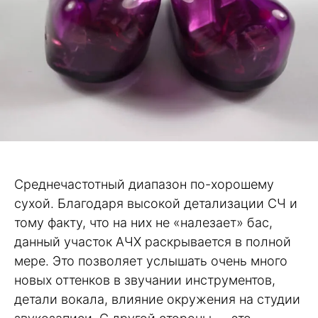
Среднечастотный диапазон по-хорошему
сухой. Благодаря высокой детализации СЧ и
тому факту, что на них не «налезает» бас,
данный участок АЧХ раскрывается в полной
мере. Это позволяет услышать очень много
новых оттенков в звучании инструментов,
детали вокала, влияние окружения на студии