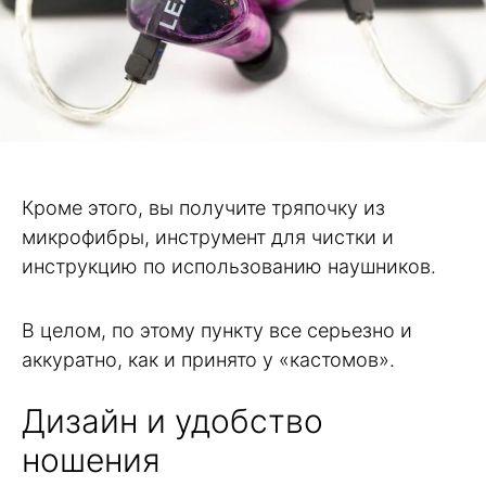
Кроме этого, вы получите тряпочку из
микрофибры, инструмент для чистки и
инструкцию по использованию наушников.
В целом, по этому пункту все серьезно и
аккуратно, как и принято у «кастомов».
Дизайн и удобство
ношения