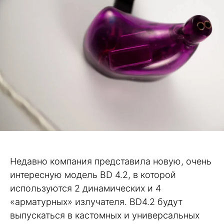
Недавно компания представила новую, очень
интересную модель BD 4.2, в которой
используются 2 динамических и 4
«арматурных» излучателя. BD4.2 будут
выпускаться в кастомных и универсальных