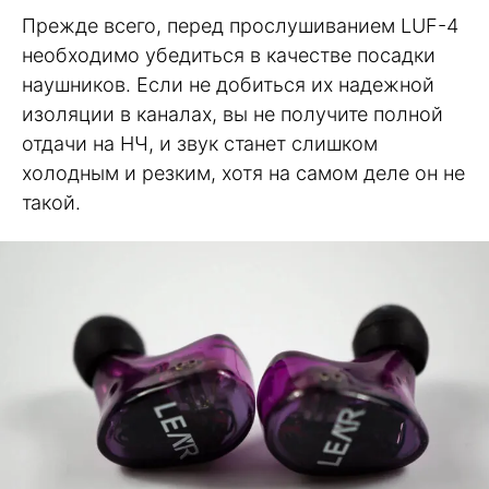
Прежде всего, перед прослушиванием LUF-4
необходимо убедиться в качестве посадки
наушников. Если не добиться их надежной
изоляции в каналах, вы не получите полной
отдачи на НЧ, и звук станет слишком
холодным и резким, хотя на самом деле он не
такой.