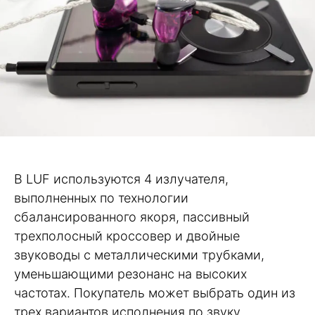
В LUF используются 4 излучателя,
выполненных по технологии
сбалансированного якоря, пассивный
трехполосный кроссовер и двойные
звуководы с металлическими трубками,
уменьшающими резонанс на высоких
частотах. Покупатель может выбрать один из
трех вариантов исполнения по звуку.