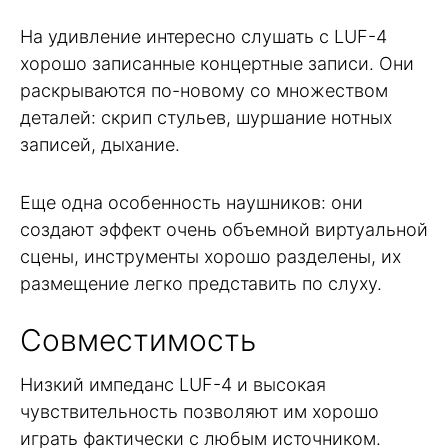
На удивление интересно слушать с LUF-4
хорошо записанные концертные записи. Они
раскрываются по-новому со множеством
деталей: скрип стульев, шуршание нотных
записей, дыхание.
Еще одна особенность наушников: они
создают эффект очень объемной виртуальной
сцены, инструменты хорошо разделены, их
размещение легко представить по слуху.
Совместимость
Низкий импеданс LUF-4 и высокая
чувствительность позволяют им хорошо
играть фактически с любым источником.