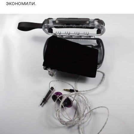
экономили.