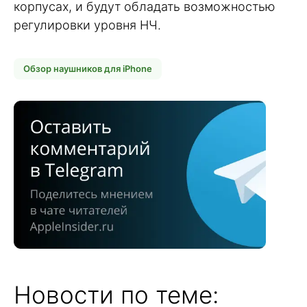
корпусах, и будут обладать возможностью
регулировки уровня НЧ.
Обзор наушников для iPhone
Новости по теме: